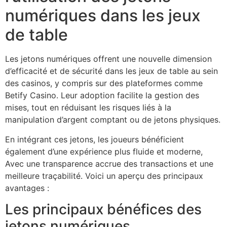
numériques dans les jeux
de table
Les jetons numériques offrent une nouvelle dimension
d’efficacité et de sécurité dans les jeux de table au sein
des casinos, y compris sur des plateformes comme
Betify Casino. Leur adoption facilite la gestion des
mises, tout en réduisant les risques liés à la
manipulation d’argent comptant ou de jetons physiques.
En intégrant ces jetons, les joueurs bénéficient
également d’une expérience plus fluide et moderne,
Avec une transparence accrue des transactions et une
meilleure traçabilité. Voici un aperçu des principaux
avantages :
Les principaux bénéfices des
jetons numériques