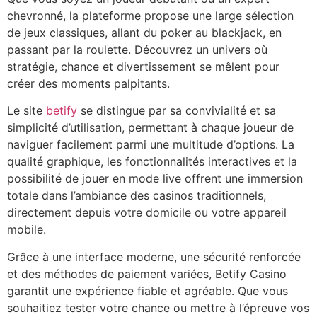
chevronné, la plateforme propose une large sélection
de jeux classiques, allant du poker au blackjack, en
passant par la roulette. Découvrez un univers où
stratégie, chance et divertissement se mêlent pour
créer des moments palpitants.
Le site
betify
se distingue par sa convivialité et sa
simplicité d’utilisation, permettant à chaque joueur de
naviguer facilement parmi une multitude d’options. La
qualité graphique, les fonctionnalités interactives et la
possibilité de jouer en mode live offrent une immersion
totale dans l’ambiance des casinos traditionnels,
directement depuis votre domicile ou votre appareil
mobile.
Grâce à une interface moderne, une sécurité renforcée
et des méthodes de paiement variées, Betify Casino
garantit une expérience fiable et agréable. Que vous
souhaitiez tester votre chance ou mettre à l’épreuve vos