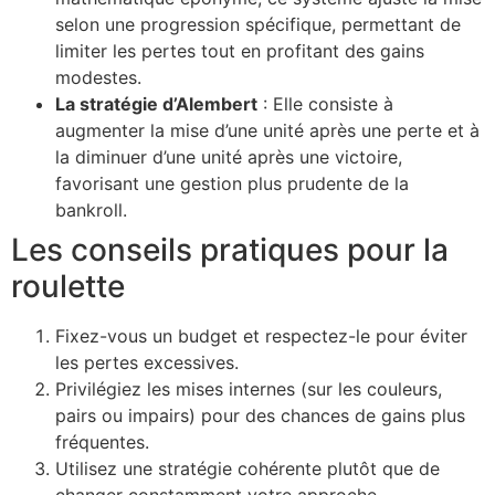
selon une progression spécifique, permettant de
limiter les pertes tout en profitant des gains
modestes.
La stratégie d’Alembert
: Elle consiste à
augmenter la mise d’une unité après une perte et à
la diminuer d’une unité après une victoire,
favorisant une gestion plus prudente de la
bankroll.
Les conseils pratiques pour la
roulette
Fixez-vous un budget et respectez-le pour éviter
les pertes excessives.
Privilégiez les mises internes (sur les couleurs,
pairs ou impairs) pour des chances de gains plus
fréquentes.
Utilisez une stratégie cohérente plutôt que de