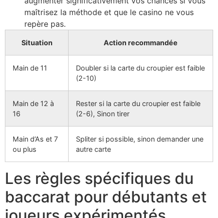
augmenter significativement vos chances si vous
maîtrisez la méthode et que le casino ne vous
repère pas.
Situation
Action recommandée
Main de 11
Doubler si la carte du croupier est faible
(2-10)
Main de 12 à
Rester si la carte du croupier est faible
16
(2-6), Sinon tirer
Main d’As et 7
Spliter si possible, sinon demander une
ou plus
autre carte
Les règles spécifiques du
baccarat pour débutants et
joueurs expérimentés