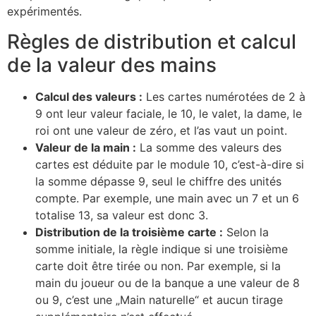
expérimentés.
Règles de distribution et calcul
de la valeur des mains
Calcul des valeurs :
Les cartes numérotées de 2 à
9 ont leur valeur faciale, le 10, le valet, la dame, le
roi ont une valeur de zéro, et l’as vaut un point.
Valeur de la main :
La somme des valeurs des
cartes est déduite par le module 10, c’est-à-dire si
la somme dépasse 9, seul le chiffre des unités
compte. Par exemple, une main avec un 7 et un 6
totalise 13, sa valeur est donc 3.
Distribution de la troisième carte :
Selon la
somme initiale, la règle indique si une troisième
carte doit être tirée ou non. Par exemple, si la
main du joueur ou de la banque a une valeur de 8
ou 9, c’est une „Main naturelle“ et aucun tirage