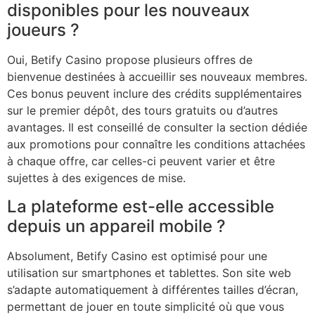
disponibles pour les nouveaux
joueurs ?
Oui, Betify Casino propose plusieurs offres de
bienvenue destinées à accueillir ses nouveaux membres.
Ces bonus peuvent inclure des crédits supplémentaires
sur le premier dépôt, des tours gratuits ou d’autres
avantages. Il est conseillé de consulter la section dédiée
aux promotions pour connaître les conditions attachées
à chaque offre, car celles-ci peuvent varier et être
sujettes à des exigences de mise.
La plateforme est-elle accessible
depuis un appareil mobile ?
Absolument, Betify Casino est optimisé pour une
utilisation sur smartphones et tablettes. Son site web
s’adapte automatiquement à différentes tailles d’écran,
permettant de jouer en toute simplicité où que vous