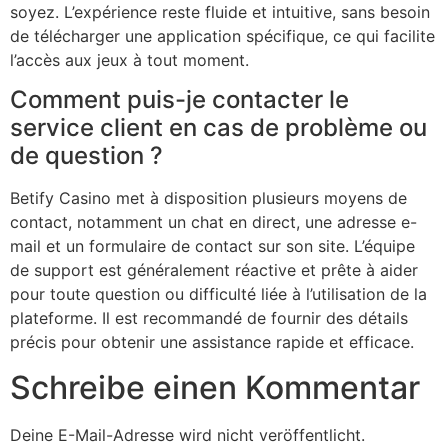
soyez. L’expérience reste fluide et intuitive, sans besoin
de télécharger une application spécifique, ce qui facilite
l’accès aux jeux à tout moment.
Comment puis-je contacter le
service client en cas de problème ou
de question ?
Betify Casino met à disposition plusieurs moyens de
contact, notamment un chat en direct, une adresse e-
mail et un formulaire de contact sur son site. L’équipe
de support est généralement réactive et prête à aider
pour toute question ou difficulté liée à l’utilisation de la
plateforme. Il est recommandé de fournir des détails
précis pour obtenir une assistance rapide et efficace.
Schreibe einen Kommentar
Deine E-Mail-Adresse wird nicht veröffentlicht.