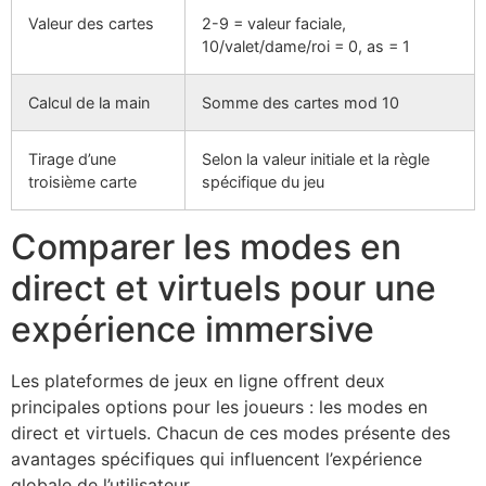
Valeur des cartes
2-9 = valeur faciale,
10/valet/dame/roi = 0, as = 1
Calcul de la main
Somme des cartes mod 10
Tirage d’une
Selon la valeur initiale et la règle
troisième carte
spécifique du jeu
Comparer les modes en
direct et virtuels pour une
expérience immersive
Les plateformes de jeux en ligne offrent deux
principales options pour les joueurs : les modes en
direct et virtuels. Chacun de ces modes présente des
avantages spécifiques qui influencent l’expérience
globale de l’utilisateur.