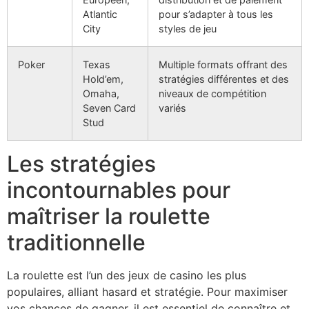
Atlantic
pour s’adapter à tous les
City
styles de jeu
Poker
Texas
Multiple formats offrant des
Hold’em,
stratégies différentes et des
Omaha,
niveaux de compétition
Seven Card
variés
Stud
Les stratégies
incontournables pour
maîtriser la roulette
traditionnelle
La roulette est l’un des jeux de casino les plus
populaires, alliant hasard et stratégie. Pour maximiser
vos chances de gagner, il est essentiel de connaître et