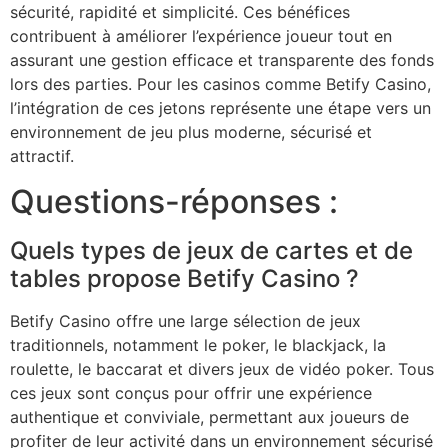
sécurité, rapidité et simplicité. Ces bénéfices
contribuent à améliorer l’expérience joueur tout en
assurant une gestion efficace et transparente des fonds
lors des parties. Pour les casinos comme Betify Casino,
l’intégration de ces jetons représente une étape vers un
environnement de jeu plus moderne, sécurisé et
attractif.
Questions-réponses :
Quels types de jeux de cartes et de
tables propose Betify Casino ?
Betify Casino offre une large sélection de jeux
traditionnels, notamment le poker, le blackjack, la
roulette, le baccarat et divers jeux de vidéo poker. Tous
ces jeux sont conçus pour offrir une expérience
authentique et conviviale, permettant aux joueurs de
profiter de leur activité dans un environnement sécurisé