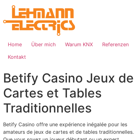
Home
Über mich
Warum KNX
Referenzen
Kontakt
Betify Casino Jeux de
Cartes et Tables
Traditionnelles
Betify Casino offre une expérience inégalée pour les
amateurs de jeux de cartes et de tables traditionnelles.
Que vous soyez un joueur débutant ou un expert