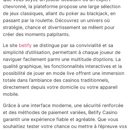
chevronné, la plateforme propose une large sélection
de jeux classiques, allant du poker au blackjack, en
passant par la roulette. Découvrez un univers où
stratégie, chance et divertissement se mêlent pour
créer des moments palpitants.
Le site
betify
se distingue par sa convivialité et sa
simplicité d’utilisation, permettant à chaque joueur de
naviguer facilement parmi une multitude d’options. La
qualité graphique, les fonctionnalités interactives et la
possibilité de jouer en mode live offrent une immersion
totale dans l’ambiance des casinos traditionnels,
directement depuis votre domicile ou votre appareil
mobile.
Grâce à une interface moderne, une sécurité renforcée
et des méthodes de paiement variées, Betify Casino
garantit une expérience fiable et agréable. Que vous
souhaitiez tester votre chance ou mettre à l’épreuve vos