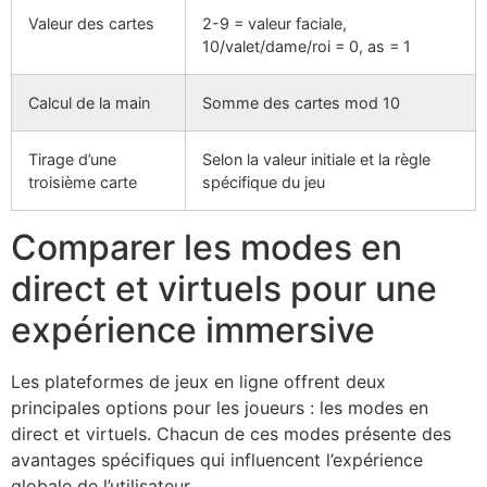
Valeur des cartes
2-9 = valeur faciale,
10/valet/dame/roi = 0, as = 1
Calcul de la main
Somme des cartes mod 10
Tirage d’une
Selon la valeur initiale et la règle
troisième carte
spécifique du jeu
Comparer les modes en
direct et virtuels pour une
expérience immersive
Les plateformes de jeux en ligne offrent deux
principales options pour les joueurs : les modes en
direct et virtuels. Chacun de ces modes présente des
avantages spécifiques qui influencent l’expérience
globale de l’utilisateur.