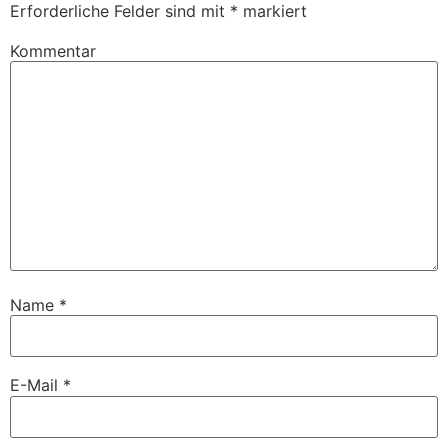
Erforderliche Felder sind mit
*
markiert
Kommentar
Name
*
E-Mail
*