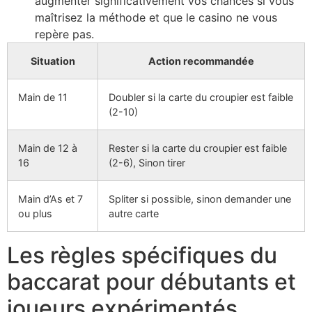
augmenter significativement vos chances si vous
maîtrisez la méthode et que le casino ne vous
repère pas.
Situation
Action recommandée
Main de 11
Doubler si la carte du croupier est faible
(2-10)
Main de 12 à
Rester si la carte du croupier est faible
16
(2-6), Sinon tirer
Main d’As et 7
Spliter si possible, sinon demander une
ou plus
autre carte
Les règles spécifiques du
baccarat pour débutants et
joueurs expérimentés