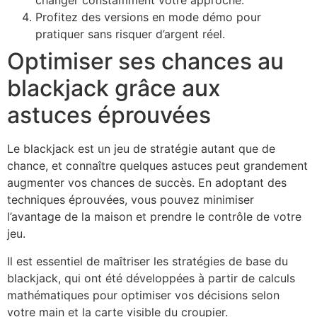
changer constamment votre approche.
Profitez des versions en mode démo pour
pratiquer sans risquer d’argent réel.
Optimiser ses chances au
blackjack grâce aux
astuces éprouvées
Le blackjack est un jeu de stratégie autant que de
chance, et connaître quelques astuces peut grandement
augmenter vos chances de succès. En adoptant des
techniques éprouvées, vous pouvez minimiser
l’avantage de la maison et prendre le contrôle de votre
jeu.
Il est essentiel de maîtriser les stratégies de base du
blackjack, qui ont été développées à partir de calculs
mathématiques pour optimiser vos décisions selon
votre main et la carte visible du croupier.