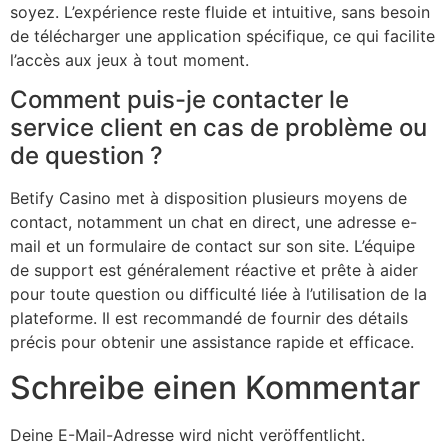
soyez. L’expérience reste fluide et intuitive, sans besoin
de télécharger une application spécifique, ce qui facilite
l’accès aux jeux à tout moment.
Comment puis-je contacter le
service client en cas de problème ou
de question ?
Betify Casino met à disposition plusieurs moyens de
contact, notamment un chat en direct, une adresse e-
mail et un formulaire de contact sur son site. L’équipe
de support est généralement réactive et prête à aider
pour toute question ou difficulté liée à l’utilisation de la
plateforme. Il est recommandé de fournir des détails
précis pour obtenir une assistance rapide et efficace.
Schreibe einen Kommentar
Deine E-Mail-Adresse wird nicht veröffentlicht.