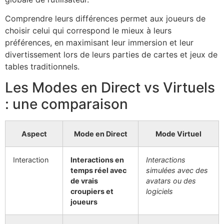
Comprendre leurs différences permet aux joueurs de
choisir celui qui correspond le mieux à leurs
préférences, en maximisant leur immersion et leur
divertissement lors de leurs parties de cartes et jeux de
tables traditionnels.
Les Modes en Direct vs Virtuels
: une comparaison
Aspect
Mode en Direct
Mode Virtuel
Interaction
Interactions en
Interactions
temps réel avec
simulées avec des
de vrais
avatars ou des
croupiers et
logiciels
joueurs