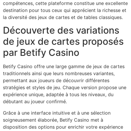
compétences, cette plateforme constitue une excellente
destination pour tous ceux qui apprécient la richesse et
la diversité des jeux de cartes et de tables classiques.
Découverte des variations
de jeux de cartes proposés
par Betify Casino
Betify Casino offre une large gamme de jeux de cartes
traditionnels ainsi que leurs nombreuses variantes,
permettant aux joueurs de découvrir différentes
stratégies et styles de jeu. Chaque version propose une
expérience unique, adaptée à tous les niveaux, du
débutant au joueur confirmé.
Grâce à une interface intuitive et à une sélection
soigneusement élaborée, Betify Casino met à
disposition des options pour enrichir votre expérience