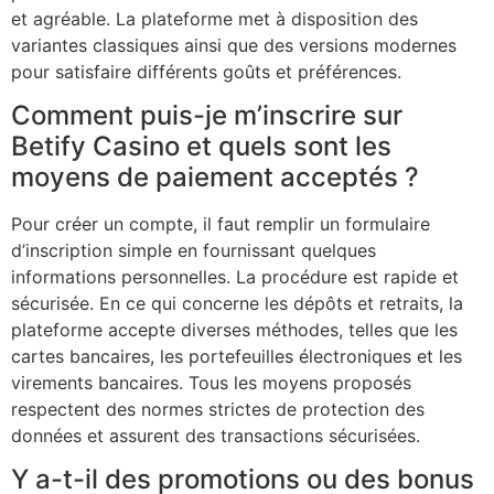
et agréable. La plateforme met à disposition des
variantes classiques ainsi que des versions modernes
pour satisfaire différents goûts et préférences.
Comment puis-je m’inscrire sur
Betify Casino et quels sont les
moyens de paiement acceptés ?
Pour créer un compte, il faut remplir un formulaire
d’inscription simple en fournissant quelques
informations personnelles. La procédure est rapide et
sécurisée. En ce qui concerne les dépôts et retraits, la
plateforme accepte diverses méthodes, telles que les
cartes bancaires, les portefeuilles électroniques et les
virements bancaires. Tous les moyens proposés
respectent des normes strictes de protection des
données et assurent des transactions sécurisées.
Y a-t-il des promotions ou des bonus