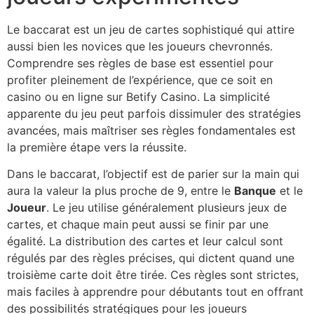
Le baccarat est un jeu de cartes sophistiqué qui attire
aussi bien les novices que les joueurs chevronnés.
Comprendre ses règles de base est essentiel pour
profiter pleinement de l’expérience, que ce soit en
casino ou en ligne sur Betify Casino. La simplicité
apparente du jeu peut parfois dissimuler des stratégies
avancées, mais maîtriser ses règles fondamentales est
la première étape vers la réussite.
Dans le baccarat, l’objectif est de parier sur la main qui
aura la valeur la plus proche de 9, entre le
Banque
et le
Joueur
. Le jeu utilise généralement plusieurs jeux de
cartes, et chaque main peut aussi se finir par une
égalité. La distribution des cartes et leur calcul sont
régulés par des règles précises, qui dictent quand une
troisième carte doit être tirée. Ces règles sont strictes,
mais faciles à apprendre pour débutants tout en offrant
des possibilités stratégiques pour les joueurs