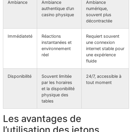
Ambiance
Ambiance
Ambiance
authentique d’un
numérique,
casino physique
souvent plus
décontractée
Immédiateté
Réactions
Requiert souvent
instantanées et
une connexion
environnement
internet stable pour
réel
une expérience
fluide
Disponibilité
Souvent limitée
24/7, accessible à
par les horaires
tout moment
et la disponibilité
physique des
tables
Les avantages de
l’utilisation des jetons