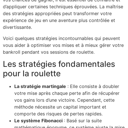
d’appliquer certaines techniques éprouvées. La maîtrise
des stratégies appropriées peut transformer votre
expérience de jeu en une aventure plus contrôlée et
divertissante.
Voici quelques stratégies incontournables qui peuvent
vous aider à optimiser vos mises et à mieux gérer votre
bankroll pendant vos sessions de roulette.
Les stratégies fondamentales
pour la roulette
La stratégie martingale
: Elle consiste à doubler
votre mise après chaque perte afin de récupérer
vos gains lors d’une victoire. Cependant, cette
méthode nécessite un capital important et
comporte des risques de pertes rapides.
Le système Fibonacci
: Basé sur la suite
mathématique éponyme, ce système ajuste la mise