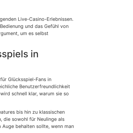
regenden Live-Casino-Erlebnissen.
ve Bedienung und das Gefühl von
Argument, um es selbst
spiels in
 für Glücksspiel-Fans in
ichliche Benutzerfreundlichkeit
wird schnell klar, warum sie so
atures bis hin zu klassischen
, die sowohl für Neulinge als
 im Auge behalten sollte, wenn man