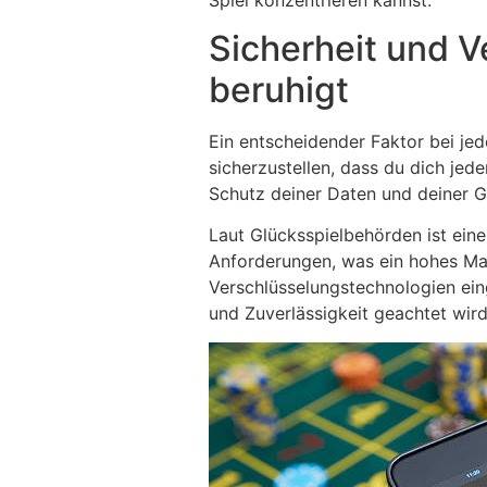
Sicherheit und V
beruhigt
Ein entscheidender Faktor bei jede
sicherzustellen, dass du dich jede
Schutz deiner Daten und deiner G
Laut Glücksspielbehörden ist eine
Anforderungen, was ein hohes Ma
Verschlüsselungstechnologien eing
und Zuverlässigkeit geachtet wird,