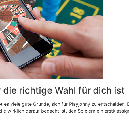
ie richtige Wahl für dich ist
 es viele gute Gründe, sich für Playjonny zu entscheiden. Es
die wirklich darauf bedacht ist, den Spielern ein erstklassig