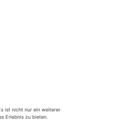
 ist nicht nur ein weiterer
es Erlebnis zu bieten.