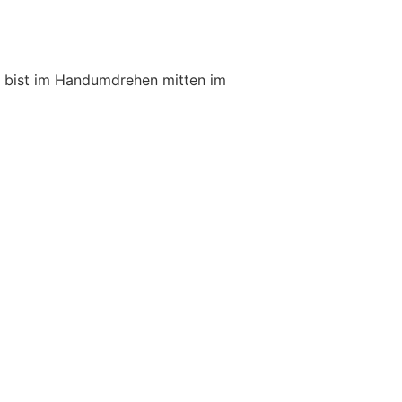
du bist im Handumdrehen mitten im