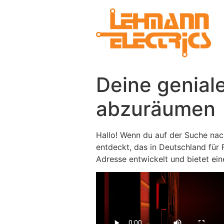
Deine genial
abzuräumen
Hallo! Wenn du auf der Suche nach
entdeckt, das in Deutschland für 
Adresse entwickelt und bietet ein