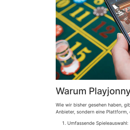
Warum Playjonny d
Wie wir bisher gesehen haben, gibt
Anbieter, sondern eine Plattform, 
Umfassende Spieleauswahl: