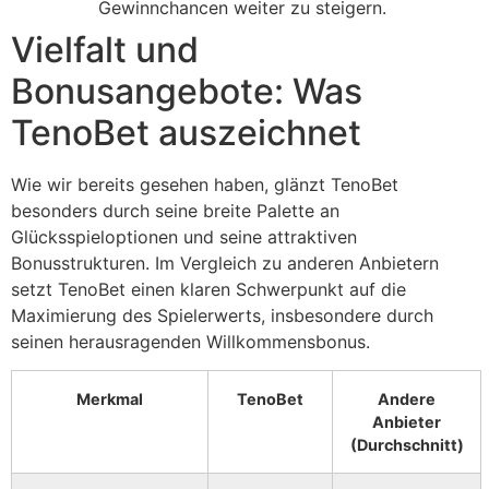
Gewinnchancen weiter zu steigern.
Vielfalt und
Bonusangebote: Was
TenoBet auszeichnet
Wie wir bereits gesehen haben, glänzt TenoBet
besonders durch seine breite Palette an
Glücksspieloptionen und seine attraktiven
Bonusstrukturen. Im Vergleich zu anderen Anbietern
setzt TenoBet einen klaren Schwerpunkt auf die
Maximierung des Spielerwerts, insbesondere durch
seinen herausragenden Willkommensbonus.
Merkmal
TenoBet
Andere
Anbieter
(Durchschnitt)