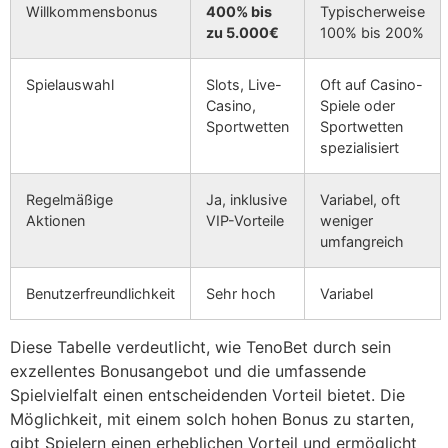
Willkommensbonus
400% bis
Typischerweise
zu 5.000€
100% bis 200%
Spielauswahl
Slots, Live-
Oft auf Casino-
Casino,
Spiele oder
Sportwetten
Sportwetten
spezialisiert
Regelmäßige
Ja, inklusive
Variabel, oft
Aktionen
VIP-Vorteile
weniger
umfangreich
Benutzerfreundlichkeit
Sehr hoch
Variabel
Diese Tabelle verdeutlicht, wie TenoBet durch sein
exzellentes Bonusangebot und die umfassende
Spielvielfalt einen entscheidenden Vorteil bietet. Die
Möglichkeit, mit einem solch hohen Bonus zu starten,
gibt Spielern einen erheblichen Vorteil und ermöglicht