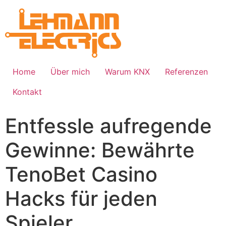
Home
Über mich
Warum KNX
Referenzen
Kontakt
Entfessle aufregende
Gewinne: Bewährte
TenoBet Casino
Hacks für jeden
Spieler