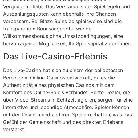
Vergnügen bleibt. Das Verständnis der Spielregeln und
Auszahlungsquoten kann ebenfalls Ihre Chancen
verbessern. Bei Blaze Spins beispielsweise sind die
transparenten Bonusangebote, wie der
Willkommensbonus ohne Umsatzbedingungen, eine
hervorragende Möglichkeit, Ihr Spielkapital zu erhöhen.
Das Live-Casino-Erlebnis
Das Live-Casino hat sich zu einem der beliebtesten
Bereiche in Online-Casinos entwickelt, da es die
Authentizität eines physischen Casinos mit dem
Komfort des Online-Spiels verbindet. Echte Dealer, die
über Video-Streams in Echtzeit agieren, sorgen für eine
interaktive und lebendige Atmosphäre. Spieler können
mit den Dealern und anderen Spielern chatten, was das
Gefühl der Gemeinschaft und des direkten Erlebens
verstärkt.