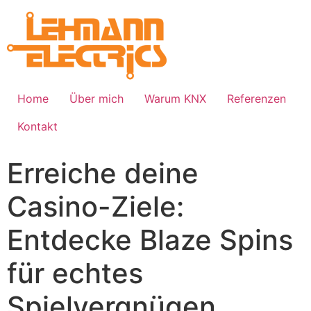
Home
Über mich
Warum KNX
Referenzen
Kontakt
Erreiche deine
Casino-Ziele:
Entdecke Blaze Spins
für echtes
Spielvergnügen