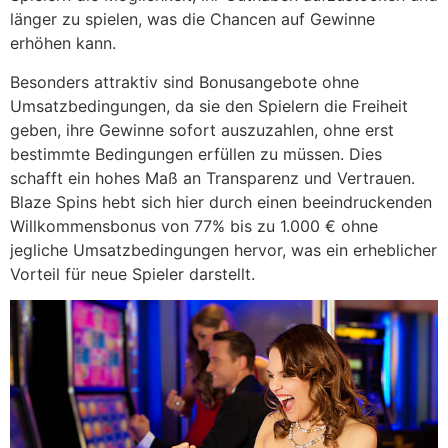
länger zu spielen, was die Chancen auf Gewinne
erhöhen kann.
Besonders attraktiv sind Bonusangebote ohne
Umsatzbedingungen, da sie den Spielern die Freiheit
geben, ihre Gewinne sofort auszuzahlen, ohne erst
bestimmte Bedingungen erfüllen zu müssen. Dies
schafft ein hohes Maß an Transparenz und Vertrauen.
Blaze Spins hebt sich hier durch einen beeindruckenden
Willkommensbonus von 77% bis zu 1.000 € ohne
jegliche Umsatzbedingungen hervor, was ein erheblicher
Vorteil für neue Spieler darstellt.