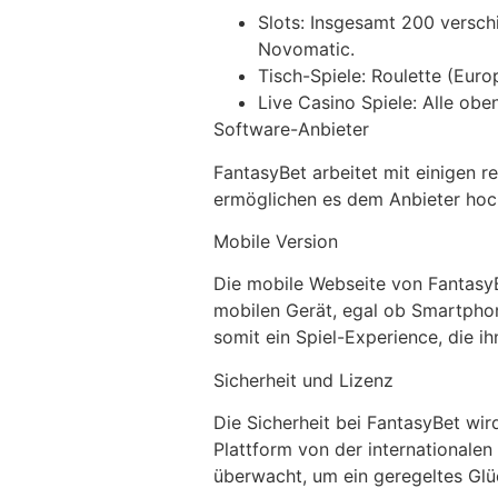
Slots: Insgesamt 200 versch
Novomatic.
Tisch-Spiele: Roulette (Eur
Live Casino Spiele: Alle obe
Software-Anbieter
FantasyBet arbeitet mit einigen
ermöglichen es dem Anbieter hoch
Mobile Version
Die mobile Webseite von FantasyBe
mobilen Gerät, egal ob Smartphon
somit ein Spiel-Experience, die ihn
Sicherheit und Lizenz
Die Sicherheit bei FantasyBet wir
Plattform von der internationalen
überwacht, um ein geregeltes Glü