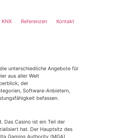
 KNX
Referenzen
Kontakt
die unterschiedliche Angebote für
ler aus aller Welt
erblick, der
tegorien, Software-Anbietern,
stungsfähigkeit befassen.
Das Casino ist ein Teil der
alisiert hat. Der Hauptsitz des
alta Gaming Authority (MGA)