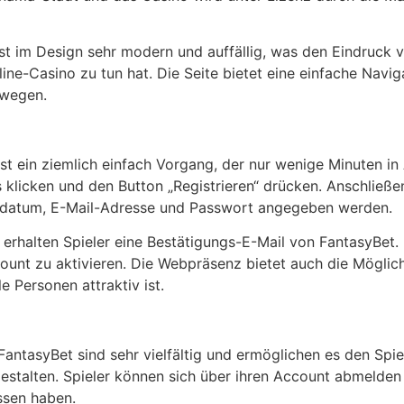
t im Design sehr modern und auffällig, was den Eindruck ve
ne-Casino zu tun hat. Die Seite bietet eine einfache Navigat
ewegen.
 ist ein ziemlich einfach Vorgang, der nur wenige Minuten 
s klicken und den Button „Registrieren“ drücken. Anschließe
sdatum, E-Mail-Adresse und Passwort angegeben werden.
erhalten Spieler eine Bestätigungs-E-Mail von FantasyBet. 
ount zu aktivieren. Die Webpräsenz bietet auch die Möglic
 Personen attraktiv ist.
antasyBet sind sehr vielfältig und ermöglichen es den Spie
estalten. Spieler können sich über ihren Account abmelden 
ssen haben.