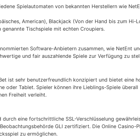
iedene Spielautomaten von bekannten Herstellern wie NetE
opäisches, American), Blackjack (Von der Hand bis zum Hi-L
n genannte Tischspiele mit echten Croupiers.
 renommierten Software-Anbietern zusammen, wie NetEnt un
wertige und fair auszahlende Spiele zur Verfügung zu stel
t ist sehr benutzerfreundlich konzipiert und bietet eine h
e oder Tablet. Spieler können ihre Lieblings-Spiele überal
en Freiheit verleiht.
d durch eine fortschrittliche SSL-Verschlüsselung gewährlei
 Beobachtungsbehörde GLI zertifiziert. Die Online Casino-Pl
cksspiel zu ermöglichen.