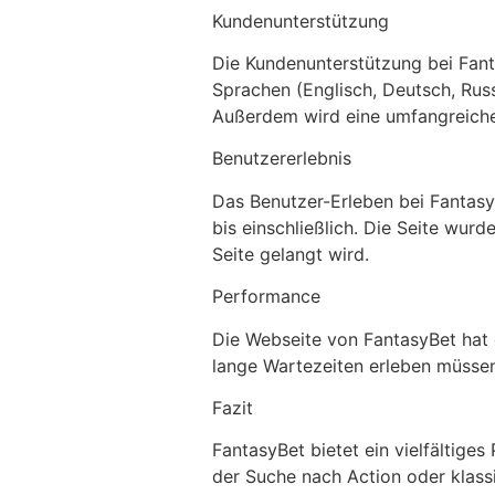
Kundenunterstützung
Die Kundenunterstützung bei Fant
Sprachen (Englisch, Deutsch, Rus
Außerdem wird eine umfangreich
Benutzererlebnis
Das Benutzer-Erleben bei FantasyB
bis einschließlich. Die Seite wur
Seite gelangt wird.
Performance
Die Webseite von FantasyBet hat 
lange Wartezeiten erleben müssen.
Fazit
FantasyBet bietet ein vielfältiges
der Suche nach Action oder klassi