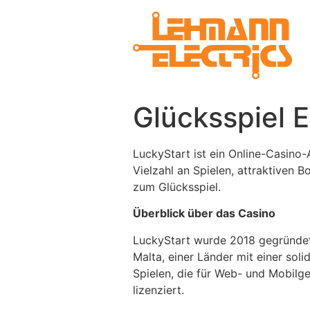
Glücksspiel E
LuckyStart ist ein Online-Casino-A
Vielzahl an Spielen, attraktiven 
zum Glücksspiel.
Überblick über das Casino
LuckyStart wurde 2018 gegründet 
Malta, einer Länder mit einer sol
Spielen, die für Web- und Mobilge
lizenziert.