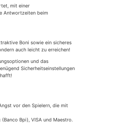
et, mit einer
ie Antwortzeiten beim
ttraktive Boni sowie ein sicheres
ondern auch leicht zu erreichen!
lungsoptionen und das
enügend Sicherheitseinstellungen
hafft!
ngst vor den Spielern, die mit
g (Banco Bpi), VISA und Maestro.