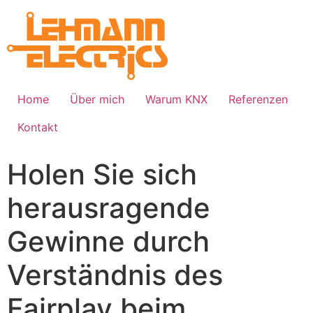
Home
Über mich
Warum KNX
Referenzen
Kontakt
Holen Sie sich
herausragende
Gewinne durch
Verständnis des
Fairplay beim