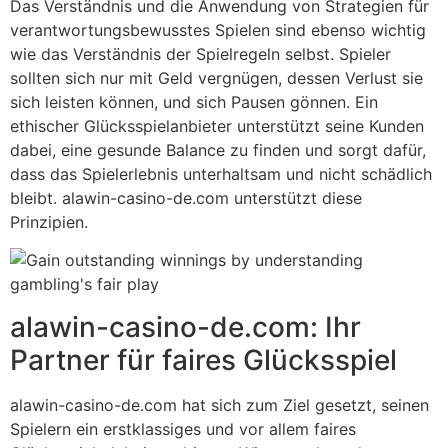
Das Verständnis und die Anwendung von Strategien für
verantwortungsbewusstes Spielen sind ebenso wichtig
wie das Verständnis der Spielregeln selbst. Spieler
sollten sich nur mit Geld vergnügen, dessen Verlust sie
sich leisten können, und sich Pausen gönnen. Ein
ethischer Glücksspielanbieter unterstützt seine Kunden
dabei, eine gesunde Balance zu finden und sorgt dafür,
dass das Spielerlebnis unterhaltsam und nicht schädlich
bleibt. alawin-casino-de.com unterstützt diese
Prinzipien.
alawin-casino-de.com: Ihr
Partner für faires Glücksspiel
alawin-casino-de.com hat sich zum Ziel gesetzt, seinen
Spielern ein erstklassiges und vor allem faires