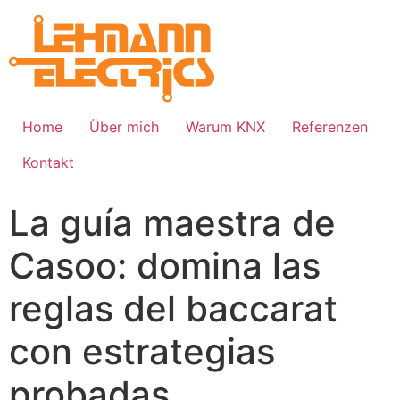
Home
Über mich
Warum KNX
Referenzen
Kontakt
La guía maestra de
Casoo: domina las
reglas del baccarat
con estrategias
probadas