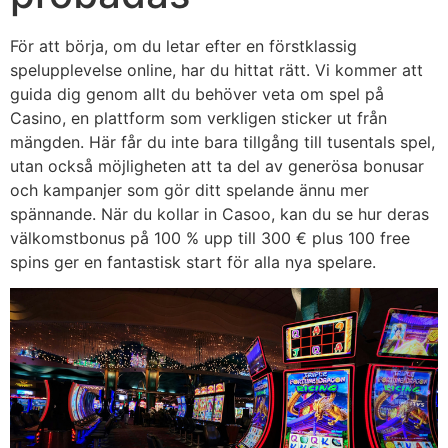
För att börja, om du letar efter en förstklassig
spelupplevelse online, har du hittat rätt. Vi kommer att
guida dig genom allt du behöver veta om spel på
Casino, en plattform som verkligen sticker ut från
mängden. Här får du inte bara tillgång till tusentals spel,
utan också möjligheten att ta del av generösa bonusar
och kampanjer som gör ditt spelande ännu mer
spännande. När du kollar in Casoo, kan du se hur deras
välkomstbonus på 100 % upp till 300 € plus 100 free
spins ger en fantastisk start för alla nya spelare.