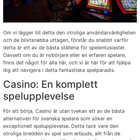
Om vi lägger till detta den otroliga användarvänligheten
och de blixtsnabba uttagen, förstår du snabbt varför
detta är ett av de bästa ställena för spelentusiaster.
Oavsett om du är nybörjare eller en erfaren spelare,
finns det något för alla här, och vi är här för att hjälpa
dig att navigera i detta fantastiska spelparadis.
Casino: En komplett
spelupplevelse
För att börja, Casino är utan tvekan ett av de bästa
alternativen för svenska spelare som söker en
exceptionell spelupplevelse. Detta tack vare den
otroliga bredden av spel som erbjuds, allt från de