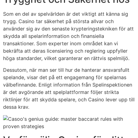
Som en del av spelvärlden är det viktigt att känna sig
trygg. Casino tar säkerhet på största allvar och
använder sig av den senaste krypteringstekniken för att
skydda all spelarinformation och finansiella
transaktioner. Som experter inom området kan vi
bekräfta att deras licensiering och reglering uppfyller
höga standarder, vilket garanterar en rättvis spelmiljö.
Dessutom, när man ser till hur de hanterar ansvarsfullt
spelande, visar det på ett engagemang för spelarnas
välbefinnande. Enligt information från Spelinspektionen
är det avgörande att spelplattformar följer strikta
riktlinjer för att skydda spelare, och Casino lever upp till
dessa krav.