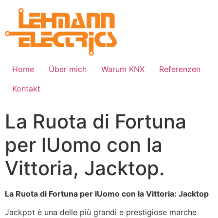
Home
Über mich
Warum KNX
Referenzen
Kontakt
La Ruota di Fortuna
per lUomo con la
Vittoria, Jacktop.
La Ruota di Fortuna per lUomo con la Vittoria: Jacktop
Jackpot è una delle più grandi e prestigiose marche