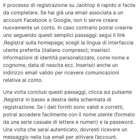
Il processo di registrazione su Jacktop è rapido e facile
da completare. Se hai già una email associata a un
account Facebook o Google, non ti serve creare
nuovamente un conto. In caso contrario potrai crearne
uno seguendo questi semplici passaggi: segui il link
‚Registra‘ sulla homepage; scegli la lingua di interfaccia
utente preferita (italiano compreso); inserisci
informazioni di identità personalizzate, come nome e
cognome, data di nascita ecc. Inserisci anche un
indirizzo email valido per ricevere comunicazioni
relative al conto.
Una volta conclusi questi passaggi, clicca sul pulsante
‚Registra‘ in basso a destra della schermata di
registrazione. Se i dati forniti sono validi e corretti,
potrai accedere facilmente con il nome utente (formato
da una serie casuale di lettere e numeri) e la password.
Una volta che sarai autenticato, dovresti ricevere un
messaggio nella tua email per attivare l’account.