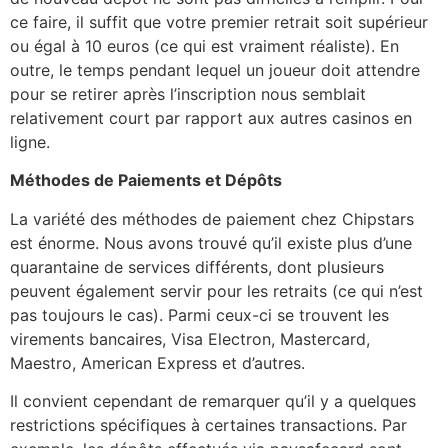
ce faire, il suffit que votre premier retrait soit supérieur
ou égal à 10 euros (ce qui est vraiment réaliste). En
outre, le temps pendant lequel un joueur doit attendre
pour se retirer après l’inscription nous semblait
relativement court par rapport aux autres casinos en
ligne.
Méthodes de Paiements et Dépôts
La variété des méthodes de paiement chez Chipstars
est énorme. Nous avons trouvé qu’il existe plus d’une
quarantaine de services différents, dont plusieurs
peuvent également servir pour les retraits (ce qui n’est
pas toujours le cas). Parmi ceux-ci se trouvent les
virements bancaires, Visa Electron, Mastercard,
Maestro, American Express et d’autres.
Il convient cependant de remarquer qu’il y a quelques
restrictions spécifiques à certaines transactions. Par