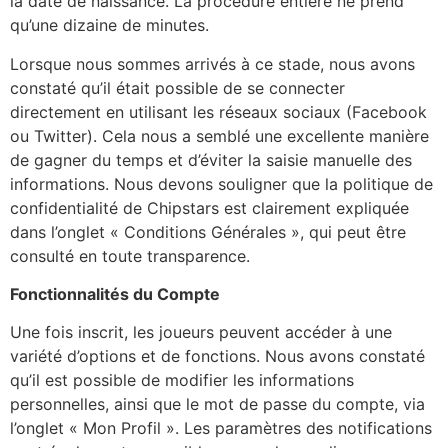
la date de naissance. La procédure entière ne prend
qu’une dizaine de minutes.
Lorsque nous sommes arrivés à ce stade, nous avons
constaté qu’il était possible de se connecter
directement en utilisant les réseaux sociaux (Facebook
ou Twitter). Cela nous a semblé une excellente manière
de gagner du temps et d’éviter la saisie manuelle des
informations. Nous devons souligner que la politique de
confidentialité de Chipstars est clairement expliquée
dans l’onglet « Conditions Générales », qui peut être
consulté en toute transparence.
Fonctionnalités du Compte
Une fois inscrit, les joueurs peuvent accéder à une
variété d’options et de fonctions. Nous avons constaté
qu’il est possible de modifier les informations
personnelles, ainsi que le mot de passe du compte, via
l’onglet « Mon Profil ». Les paramètres des notifications