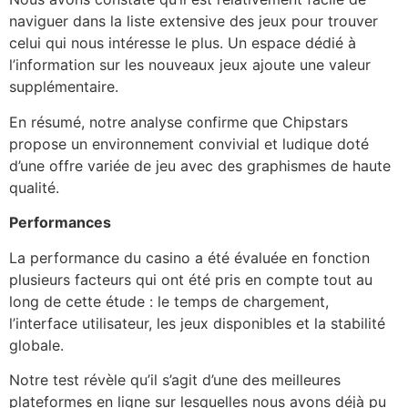
naviguer dans la liste extensive des jeux pour trouver
celui qui nous intéresse le plus. Un espace dédié à
l’information sur les nouveaux jeux ajoute une valeur
supplémentaire.
En résumé, notre analyse confirme que Chipstars
propose un environnement convivial et ludique doté
d’une offre variée de jeu avec des graphismes de haute
qualité.
Performances
La performance du casino a été évaluée en fonction
plusieurs facteurs qui ont été pris en compte tout au
long de cette étude : le temps de chargement,
l’interface utilisateur, les jeux disponibles et la stabilité
globale.
Notre test révèle qu’il s’agit d’une des meilleures
plateformes en ligne sur lesquelles nous avons déjà pu