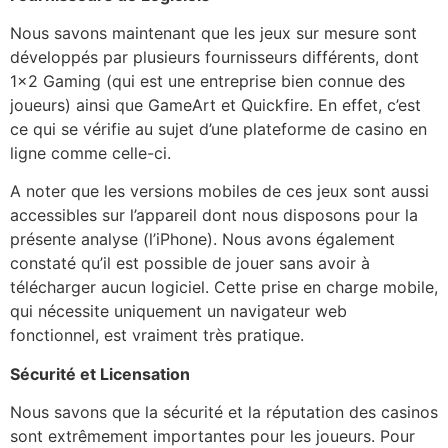
Nous savons maintenant que les jeux sur mesure sont
développés par plusieurs fournisseurs différents, dont
1×2 Gaming (qui est une entreprise bien connue des
joueurs) ainsi que GameArt et Quickfire. En effet, c’est
ce qui se vérifie au sujet d’une plateforme de casino en
ligne comme celle-ci.
A noter que les versions mobiles de ces jeux sont aussi
accessibles sur l’appareil dont nous disposons pour la
présente analyse (l’iPhone). Nous avons également
constaté qu’il est possible de jouer sans avoir à
télécharger aucun logiciel. Cette prise en charge mobile,
qui nécessite uniquement un navigateur web
fonctionnel, est vraiment très pratique.
Sécurité et Licensation
Nous savons que la sécurité et la réputation des casinos
sont extrêmement importantes pour les joueurs. Pour