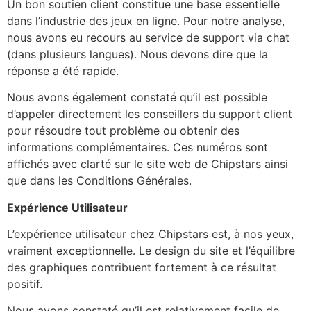
Un bon soutien client constitue une base essentielle
dans l’industrie des jeux en ligne. Pour notre analyse,
nous avons eu recours au service de support via chat
(dans plusieurs langues). Nous devons dire que la
réponse a été rapide.
Nous avons également constaté qu’il est possible
d’appeler directement les conseillers du support client
pour résoudre tout problème ou obtenir des
informations complémentaires. Ces numéros sont
affichés avec clarté sur le site web de Chipstars ainsi
que dans les Conditions Générales.
Expérience Utilisateur
L’expérience utilisateur chez Chipstars est, à nos yeux,
vraiment exceptionnelle. Le design du site et l’équilibre
des graphiques contribuent fortement à ce résultat
positif.
Nous avons constaté qu’il est relativement facile de