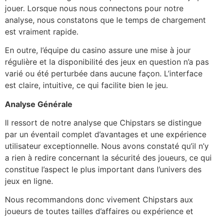
jouer. Lorsque nous nous connectons pour notre
analyse, nous constatons que le temps de chargement
est vraiment rapide.
En outre, l’équipe du casino assure une mise à jour
régulière et la disponibilité des jeux en question n’a pas
varié ou été perturbée dans aucune façon. L’interface
est claire, intuitive, ce qui facilite bien le jeu.
Analyse Générale
Il ressort de notre analyse que Chipstars se distingue
par un éventail complet d’avantages et une expérience
utilisateur exceptionnelle. Nous avons constaté qu’il n’y
a rien à redire concernant la sécurité des joueurs, ce qui
constitue l’aspect le plus important dans l’univers des
jeux en ligne.
Nous recommandons donc vivement Chipstars aux
joueurs de toutes tailles d’affaires ou expérience et