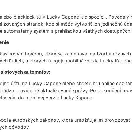
a alebo blackjack sú v Lucky Capone k dispozícii. Povedalý
lizovaných stránok, kde si môže vytvoriť len jedinečnú ú
ine automatárny systém s prehliadkou všetkých dostupných
enie
asínovým hráčom, ktorý sa zameriaval na tvorbu rôznych p
kých ľudích, u ktorých funguje mobilná verzia Lucky Kapone
 slotových automatov:
ojho účtu na Lucky Capone alebo chcete hru online cez ta
 nachádza pravidelné aktualizované správy. Po dokončení reg
hlásenie do mobilnej verzie Lucky Kapone.
podľa európskych zákonov, ktorá umožňuje im provozovať h
rých dôvodov.