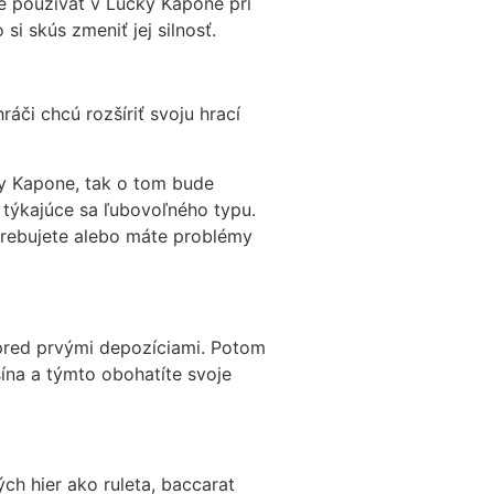
e používať v Lucky Kapone pri
i skús zmeniť jej silnosť.
áči chcú rozšíriť svoju hrací
ky Kapone, tak o tom bude
 týkajúce sa ľubovoľného typu.
trebujete alebo máte problémy
 pred prvými depozíciami. Potom
ína a týmto obohatíte svoje
ch hier ako ruleta, baccarat