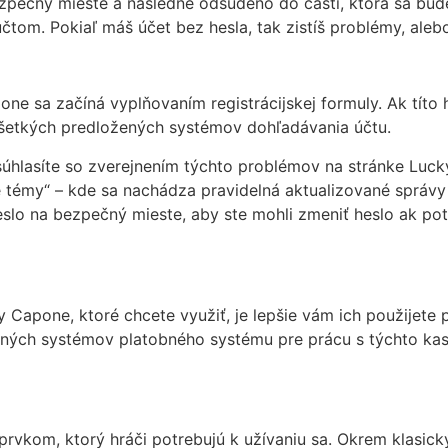
ezpečný mieste a následne odsúdeno do časti, ktorá sa bud
tom. Pokiaľ máš účet bez hesla, tak zistíš problémy, alebo s
ne sa začíná vyplňovaním registrácijskej formuly. Ak títo hr
šetkých predložených systémov dohľadávania účtu.
súhlasíte so zverejnením týchto problémov na stránke Luc
 témy“ – kde sa nachádza pravidelná aktualizované správy
eslo na bezpečný mieste, aby ste mohli zmeniť heslo ak po
Capone, ktoré chcete využiť, je lepšie vám ich použijete
pných systémov platobného systému pre prácu s týchto kas
rvkom, ktorý hráči potrebujú k užívaniu sa. Okrem klasický