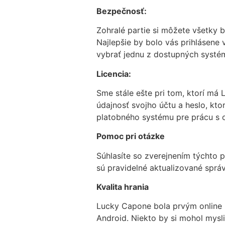
Bezpečnosť:
Zohralé partie si môžete všetky 
Najlepšie by bolo vás prihlásene 
vybrať jednu z dostupných systé
Licencia:
Sme stále ešte pri tom, ktorí má
údajnosť svojho účtu a heslo, kt
platobného systému pre prácu s o
Pomoc pri otázke
Súhlasíte so zverejnením týchto 
sú pravidelné aktualizované sprá
Kvalita hrania
Lucky Capone bola prvým online k
Android. Niekto by si mohol myslie