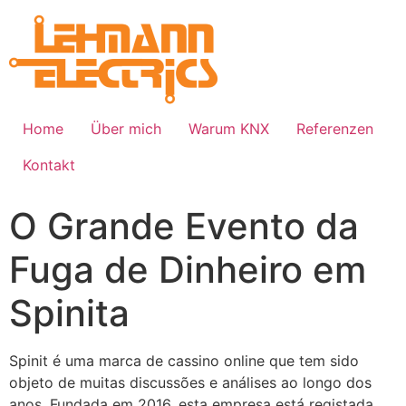
Home
Über mich
Warum KNX
Referenzen
Kontakt
O Grande Evento da
Fuga de Dinheiro em
Spinita
Spinit é uma marca de cassino online que tem sido
objeto de muitas discussões e análises ao longo dos
anos. Fundada em 2016, esta empresa está registada