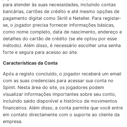
para atender às suas necessidades, incluindo contas
bancárias, cartões de crédito e até mesmo opções de
pagamento digital como Skrill e Neteller. Para registar-
se, o jogador precisa fornecer informações básicas,
como nome completo, data de nascimento, endereço e
detalhes do cartão de crédito (se ele optou por esse
método). Além disso, é necessário escolher uma senha
forte e segura para acesso ao site.
Características da Conta
Após a registo concluído, o jogador receberá um email
com as suas credenciais para acessar sua conta no
Spinit. Nesta área do site, os jogadores podem
visualizar informações importantes sobre seu conto,
incluindo saldo disponível e histórico de movimentos
financeiros. Além disso, a conta permite que você entre
em contato directamente com o suporte ao cliente da
empresa.