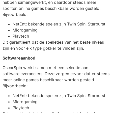
hebben samengewerkt, en daardoor steeds meer
soorten online games beschikbaar worden gesteld.
Bijvoorbeeld:
NetEnt: bekende spelen zijn Twin Spin, Starburst
Microgaming
Playtech
Dit garantieert dat de spelletjes van het beste niveau
zijn en voor elk type gokker te vinden zijn.
Softwareaanbod
OscarSpin werkt samen met een selectie aan
softwareleveranciers. Deze zorgen ervoor dat er steeds
meer online games beschikbaar worden gesteld.
Bijvoorbeeld:
NetEnt: bekende spelen zijn Twin Spin, Starburst
Microgaming
Playtech