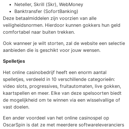
Neteller, Skrill (Skr), WebMoney
Banktransfer (SofortBanking)
Deze betaalmiddelen zijn voorzien van alle
veiligheidsnormen. Hierdoor kunnen gokkers hun geld
comfortabel naar buiten trekken.
Ook wanneer je wilt storten, zal de website een selectie
aanbieden die is geschikt voor jouw wensen.
Spelletjes
Het online casinobedrijf heeft een enorm aantal
spelletjes, verdeeld in 10 verschillende categorieën:
video slots, progressives, fruitautomaten, live gokken,
kaartspellen en meer. Elke van deze spelsoorten biedt
de mogelijkheid om te winnen via een wisselvallige of
vast doelen.
Een ander voordeel van het online casinospel op
OscarSpin is dat ze met meerdere softwareleveranciers