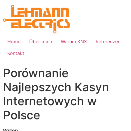
Home
Über mich
Warum KNX
Referenzen
Kontakt
Porównanie
Najlepszych Kasyn
Internetowych w
Polsce
Wstęp