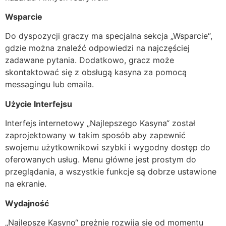
Wsparcie
Do dyspozycji graczy ma specjalna sekcja „Wsparcie“,
gdzie można znaleźć odpowiedzi na najczęściej
zadawane pytania. Dodatkowo, gracz może
skontaktować się z obsługą kasyna za pomocą
messagingu lub emaila.
Użycie Interfejsu
Interfejs internetowy „Najlepszego Kasyna“ został
zaprojektowany w takim sposób aby zapewnić
swojemu użytkownikowi szybki i wygodny dostęp do
oferowanych usług. Menu główne jest prostym do
przeglądania, a wszystkie funkcje są dobrze ustawione
na ekranie.
Wydajność
„Najlepsze Kasyno“ prężnie rozwija się od momentu