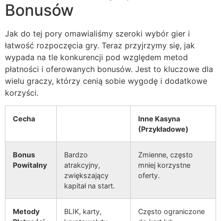
Bonusów
Jak do tej pory omawialiśmy szeroki wybór gier i
łatwość rozpoczęcia gry. Teraz przyjrzymy się, jak
wypada na tle konkurencji pod względem metod
płatności i oferowanych bonusów. Jest to kluczowe dla
wielu graczy, którzy cenią sobie wygodę i dodatkowe
korzyści.
Cecha
Inne Kasyna
(Przykładowe)
Bonus
Bardzo
Zmienne, często
Powitalny
atrakcyjny,
mniej korzystne
zwiększający
oferty.
kapitał na start.
Metody
BLIK, karty,
Często ograniczone