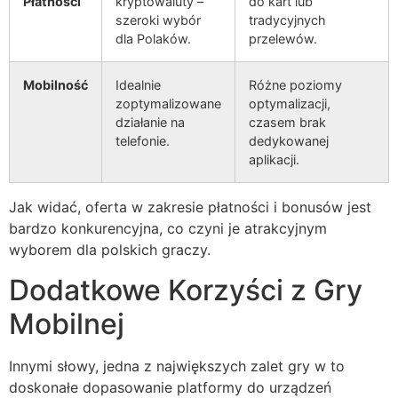
Płatności
kryptowaluty –
do kart lub
szeroki wybór
tradycyjnych
dla Polaków.
przelewów.
Mobilność
Idealnie
Różne poziomy
zoptymalizowane
optymalizacji,
działanie na
czasem brak
telefonie.
dedykowanej
aplikacji.
Jak widać, oferta w zakresie płatności i bonusów jest
bardzo konkurencyjna, co czyni je atrakcyjnym
wyborem dla polskich graczy.
Dodatkowe Korzyści z Gry
Mobilnej
Innymi słowy, jedna z największych zalet gry w to
doskonałe dopasowanie platformy do urządzeń