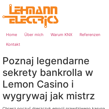
Home
Über mich
Warum KNX
Referenzen
Kontakt
Poznaj legendarne
sekrety bankrolla w
Lemon Casino i
wygrywaj jak mistrz
Chcesz poczuć dreszczyk emocji prawdziwego kasyna,