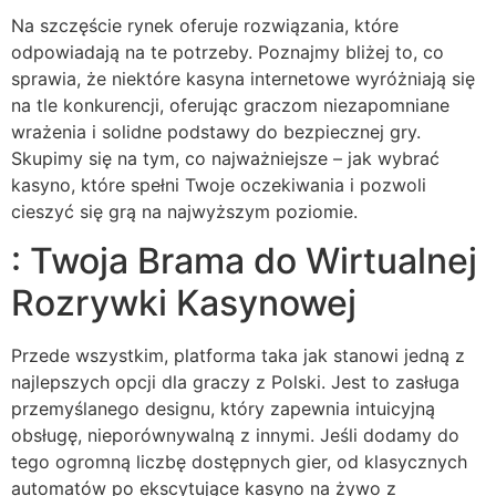
Na szczęście rynek oferuje rozwiązania, które
odpowiadają na te potrzeby. Poznajmy bliżej to, co
sprawia, że niektóre kasyna internetowe wyróżniają się
na tle konkurencji, oferując graczom niezapomniane
wrażenia i solidne podstawy do bezpiecznej gry.
Skupimy się na tym, co najważniejsze – jak wybrać
kasyno, które spełni Twoje oczekiwania i pozwoli
cieszyć się grą na najwyższym poziomie.
: Twoja Brama do Wirtualnej
Rozrywki Kasynowej
Przede wszystkim, platforma taka jak stanowi jedną z
najlepszych opcji dla graczy z Polski. Jest to zasługa
przemyślanego designu, który zapewnia intuicyjną
obsługę, nieporównywalną z innymi. Jeśli dodamy do
tego ogromną liczbę dostępnych gier, od klasycznych
automatów po ekscytujące kasyno na żywo z