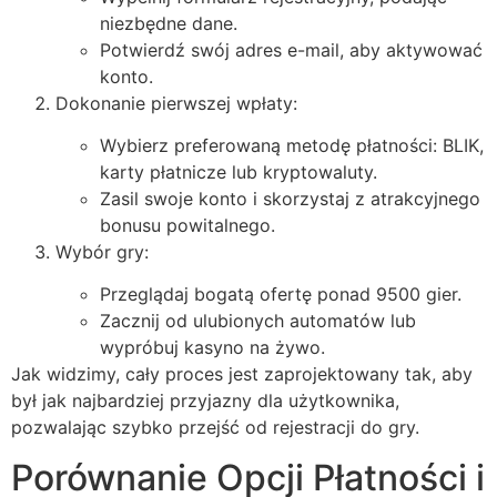
niezbędne dane.
Potwierdź swój adres e-mail, aby aktywować
konto.
Dokonanie pierwszej wpłaty:
Wybierz preferowaną metodę płatności: BLIK,
karty płatnicze lub kryptowaluty.
Zasil swoje konto i skorzystaj z atrakcyjnego
bonusu powitalnego.
Wybór gry:
Przeglądaj bogatą ofertę ponad 9500 gier.
Zacznij od ulubionych automatów lub
wypróbuj kasyno na żywo.
Jak widzimy, cały proces jest zaprojektowany tak, aby
był jak najbardziej przyjazny dla użytkownika,
pozwalając szybko przejść od rejestracji do gry.
Porównanie Opcji Płatności i