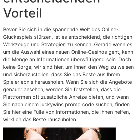
Vorteil
Bevor Sie sich in die spannende Welt des Online-
Glücksspiels stürzen, ist es entscheidend, die richtigen
Werkzeuge und Strategien zu kennen. Gerade wenn es
um die Auswahl eines neuen Online-Casinos geht, kann
die Menge an Informationen überwältigend sein. Doch
keine Sorge, wir sind hier, um Ihnen den Weg zu weisen
und sicherzustellen, dass Sie das Beste aus Ihrem
Spielerlebnis herausholen. Wenn Sie sich die Angebote
genauer ansehen, werden Sie feststellen, dass die
Plattformen oft zusätzliche Anreize bieten, und wenn
Sie nach einem luckywins promo code suchen, finden
Sie hier eine Fülle von Informationen, die Ihnen helfen,
wirklich das Beste rauszuholen.