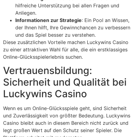
hilfreiche Unterstützung bei allen Fragen und
Anliegen.
Informationen zur Strategie
: Ein Pool an Wissen,
der Ihnen hilft, Ihre Gewinnchancen zu verbessern
und das Spiel besser zu verstehen.
Diese zusätzlichen Vorteile machen Luckywins Casino
zu einer attraktiven Wahl für alle, die ein erstklassiges
Online-Glücksspielerlebnis suchen.
Vertrauensbildung:
Sicherheit und Qualität bei
Luckywins Casino
Wenn es um Online-Glücksspiele geht, sind Sicherheit
und Zuverlässigkeit von größter Bedeutung. Luckywins
Casino bleibt auch in diesem Bereich nicht zurück und
legt großen Wert auf den Schutz seiner Spieler. Die