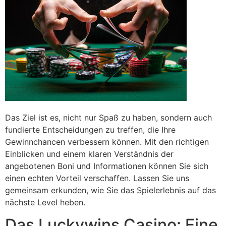
Das Ziel ist es, nicht nur Spaß zu haben, sondern auch
fundierte Entscheidungen zu treffen, die Ihre
Gewinnchancen verbessern können. Mit den richtigen
Einblicken und einem klaren Verständnis der
angebotenen Boni und Informationen können Sie sich
einen echten Vorteil verschaffen. Lassen Sie uns
gemeinsam erkunden, wie Sie das Spielerlebnis auf das
nächste Level heben.
Das Luckywins Casino: Eine