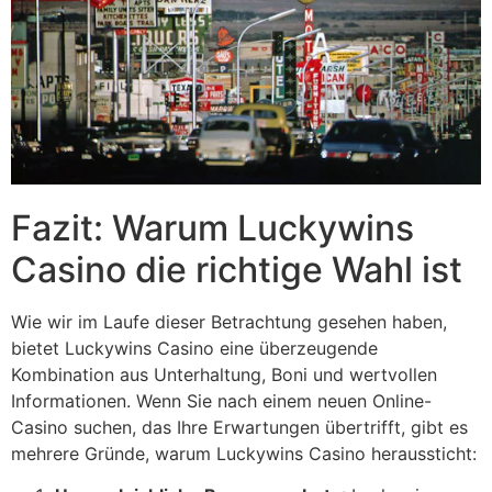
Fazit: Warum Luckywins
Casino die richtige Wahl ist
Wie wir im Laufe dieser Betrachtung gesehen haben,
bietet Luckywins Casino eine überzeugende
Kombination aus Unterhaltung, Boni und wertvollen
Informationen. Wenn Sie nach einem neuen Online-
Casino suchen, das Ihre Erwartungen übertrifft, gibt es
mehrere Gründe, warum Luckywins Casino heraussticht: