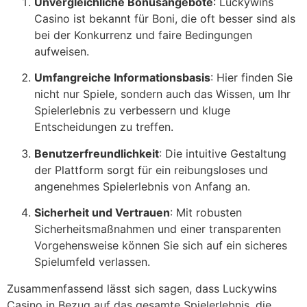
Unvergleichliche Bonusangebote
: Luckywins
Casino ist bekannt für Boni, die oft besser sind als
bei der Konkurrenz und faire Bedingungen
aufweisen.
Umfangreiche Informationsbasis
: Hier finden Sie
nicht nur Spiele, sondern auch das Wissen, um Ihr
Spielerlebnis zu verbessern und kluge
Entscheidungen zu treffen.
Benutzerfreundlichkeit
: Die intuitive Gestaltung
der Plattform sorgt für ein reibungsloses und
angenehmes Spielerlebnis von Anfang an.
Sicherheit und Vertrauen
: Mit robusten
Sicherheitsmaßnahmen und einer transparenten
Vorgehensweise können Sie sich auf ein sicheres
Spielumfeld verlassen.
Zusammenfassend lässt sich sagen, dass Luckywins
Casino in Bezug auf das gesamte Spielerlebnis, die