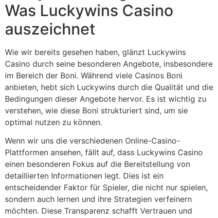
Was Luckywins Casino
auszeichnet
Wie wir bereits gesehen haben, glänzt Luckywins
Casino durch seine besonderen Angebote, insbesondere
im Bereich der Boni. Während viele Casinos Boni
anbieten, hebt sich Luckywins durch die Qualität und die
Bedingungen dieser Angebote hervor. Es ist wichtig zu
verstehen, wie diese Boni strukturiert sind, um sie
optimal nutzen zu können.
Wenn wir uns die verschiedenen Online-Casino-
Plattformen ansehen, fällt auf, dass Luckywins Casino
einen besonderen Fokus auf die Bereitstellung von
detaillierten Informationen legt. Dies ist ein
entscheidender Faktor für Spieler, die nicht nur spielen,
sondern auch lernen und ihre Strategien verfeinern
möchten. Diese Transparenz schafft Vertrauen und