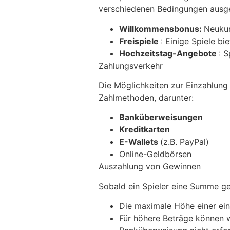
verschiedenen Bedingungen ausg
Willkommensbonus:
Neukun
Freispiele
: Einige Spiele b
Hochzeitstag-Angebote
: 
Zahlungsverkehr
Die Möglichkeiten zur Einzahlung
Zahlmethoden, darunter:
Banküberweisungen
Kreditkarten
E-Wallets
(z.B. PayPal)
Online-Geldbörsen
Auszahlung von Gewinnen
Sobald ein Spieler eine Summe ge
Die maximale Höhe einer ein
Für höhere Beträge können w