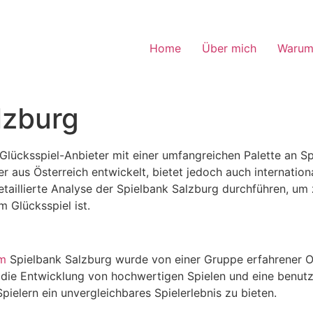
Home
Über mich
Warum
lzburg
-Glücksspiel-Anbieter mit einer umfangreichen Palette an Sp
ler aus Österreich entwickelt, bietet jedoch auch internatio
taillierte Analyse der Spielbank Salzburg durchführen, um
m Glücksspiel ist.
om
Spielbank Salzburg wurde von einer Gruppe erfahrener On
f die Entwicklung von hochwertigen Spielen und eine benutz
 Spielern ein unvergleichbares Spielerlebnis zu bieten.