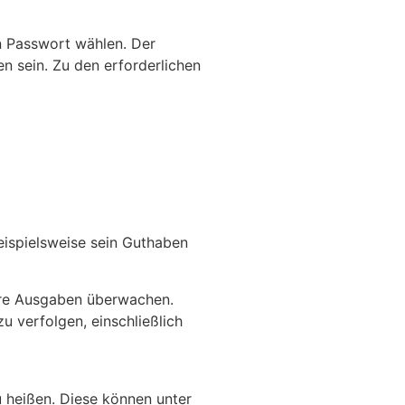
n Passwort wählen. Der
n sein. Zu den erforderlichen
beispielsweise sein Guthaben
ihre Ausgaben überwachen.
zu verfolgen, einschließlich
u heißen. Diese können unter