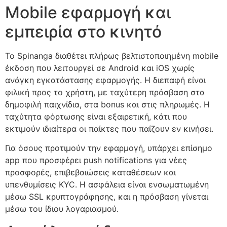
Mobile εφαρμογή και
εμπειρία στο κινητό
Το Spinanga διαθέτει πλήρως βελτιστοποιημένη mobile
έκδοση που λειτουργεί σε Android και iOS χωρίς
ανάγκη εγκατάστασης εφαρμογής. Η διεπαφή είναι
φιλική προς το χρήστη, με ταχύτερη πρόσβαση στα
δημοφιλή παιχνίδια, στα bonus και στις πληρωμές. Η
ταχύτητα φόρτωσης είναι εξαιρετική, κάτι που
εκτιμούν ιδιαίτερα οι παίκτες που παίζουν εν κινήσει.
Για όσους προτιμούν την εφαρμογή, υπάρχει επίσημο
app που προσφέρει push notifications για νέες
προσφορές, επιβεβαιώσεις καταθέσεων και
υπενθυμίσεις KYC. Η ασφάλεια είναι ενσωματωμένη
μέσω SSL κρυπτογράφησης, και η πρόσβαση γίνεται
μέσω του ίδιου λογαριασμού.