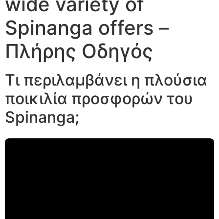
wide variety of
Spinanga offers –
Πλήρης Οδηγός
Τι περιλαμβάνει η πλούσια
ποικιλία προσφορών του
Spinanga;