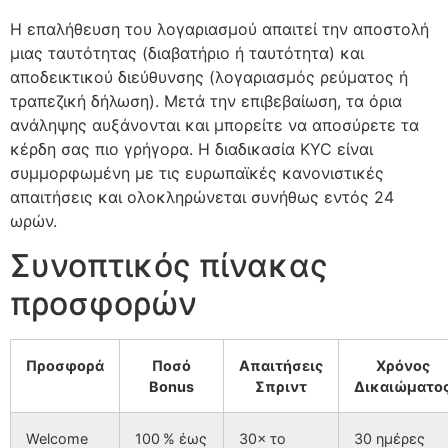
Η επαλήθευση του λογαριασμού απαιτεί την αποστολή
μιας ταυτότητας (διαβατήριο ή ταυτότητα) και
αποδεικτικού διεύθυνσης (λογαριασμός ρεύματος ή
τραπεζική δήλωση). Μετά την επιβεβαίωση, τα όρια
ανάληψης αυξάνονται και μπορείτε να αποσύρετε τα
κέρδη σας πιο γρήγορα. Η διαδικασία KYC είναι
συμμορφωμένη με τις ευρωπαϊκές κανονιστικές
απαιτήσεις και ολοκληρώνεται συνήθως εντός 24
ωρών.
Συνοπτικός πίνακας
προσφορών
Προσφορά
Ποσό
Απαιτήσεις
Χρόνος
Bonus
Σπριντ
Δικαιώματο
Welcome
100 % έως
30× το
30 ημέρες