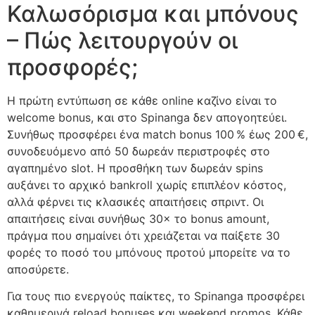
Καλωσόρισμα και μπόνους
– Πώς λειτουργούν οι
προσφορές;
Η πρώτη εντύπωση σε κάθε online καζίνο είναι το
welcome bonus, και στο Spinanga δεν απογοητεύει.
Συνήθως προσφέρει ένα match bonus 100 % έως 200 €,
συνοδευόμενο από 50 δωρεάν περιστροφές στο
αγαπημένο slot. Η προσθήκη των δωρεάν spins
αυξάνει το αρχικό bankroll χωρίς επιπλέον κόστος,
αλλά φέρνει τις κλασικές απαιτήσεις σπριντ. Οι
απαιτήσεις είναι συνήθως 30× το bonus amount,
πράγμα που σημαίνει ότι χρειάζεται να παίξετε 30
φορές το ποσό του μπόνους προτού μπορείτε να το
αποσύρετε.
Για τους πιο ενεργούς παίκτες, το Spinanga προσφέρει
καθημερινά reload bonuses και weekend promos. Κάθε