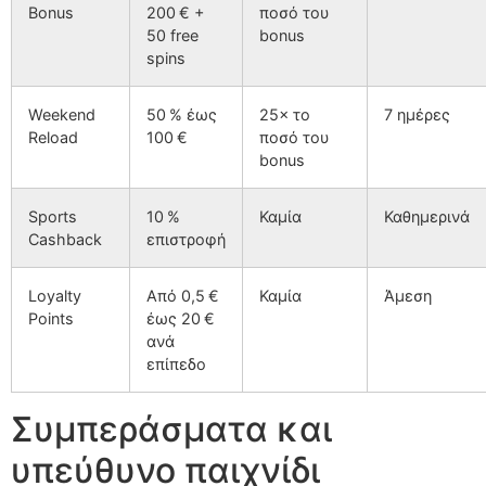
Bonus
200 € +
ποσό του
50 free
bonus
spins
Weekend
50 % έως
25× το
7 ημέρες
Reload
100 €
ποσό του
bonus
Sports
10 %
Καμία
Καθημερινά
Cashback
επιστροφή
Loyalty
Από 0,5 €
Καμία
Άμεση
Points
έως 20 €
ανά
επίπεδο
Συμπεράσματα και
υπεύθυνο παιχνίδι