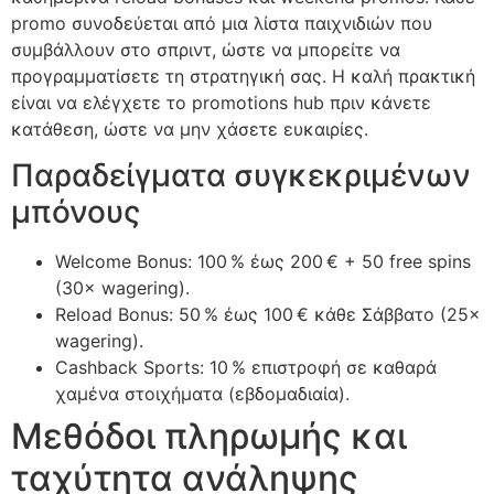
promo συνοδεύεται από μια λίστα παιχνιδιών που
συμβάλλουν στο σπριντ, ώστε να μπορείτε να
προγραμματίσετε τη στρατηγική σας. Η καλή πρακτική
είναι να ελέγχετε το promotions hub πριν κάνετε
κατάθεση, ώστε να μην χάσετε ευκαιρίες.
Παραδείγματα συγκεκριμένων
μπόνους
Welcome Bonus: 100 % έως 200 € + 50 free spins
(30× wagering).
Reload Bonus: 50 % έως 100 € κάθε Σάββατο (25×
wagering).
Cashback Sports: 10 % επιστροφή σε καθαρά
χαμένα στοιχήματα (εβδομαδιαία).
Μεθόδοι πληρωμής και
ταχύτητα ανάληψης