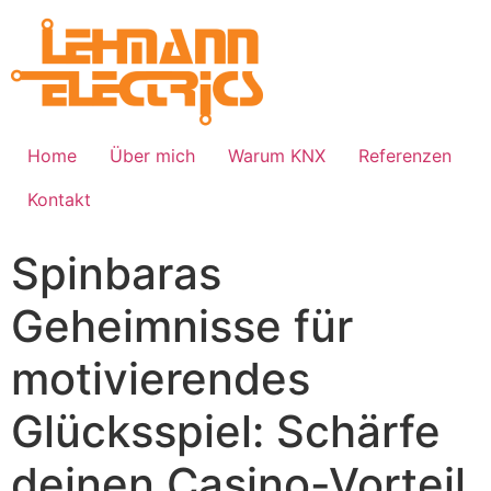
Home
Über mich
Warum KNX
Referenzen
Kontakt
Spinbaras
Geheimnisse für
motivierendes
Glücksspiel: Schärfe
deinen Casino-Vorteil