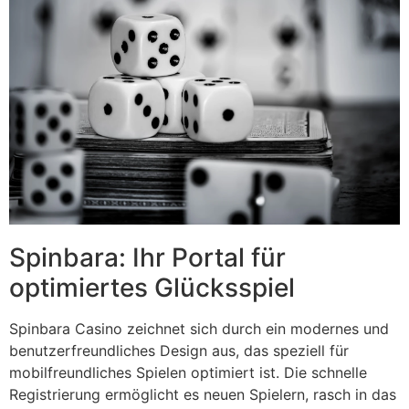
Spinbara: Ihr Portal für
optimiertes Glücksspiel
Spinbara Casino zeichnet sich durch ein modernes und
benutzerfreundliches Design aus, das speziell für
mobilfreundliches Spielen optimiert ist. Die schnelle
Registrierung ermöglicht es neuen Spielern, rasch in das