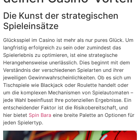
Die Kunst der strategischen
Spieleinsätze
Glücksspiel im Casino ist mehr als nur pures Glück. Um
langfristig erfolgreich zu sein oder zumindest das
Spielerlebnis zu optimieren, ist eine strategische
Herangehensweise unerlässlich. Dies beginnt mit dem
Verständnis der verschiedenen Spielarten und ihrer
jeweiligen Gewinnwahrscheinlichkeiten. Ob es sich um
Tischspiele wie Blackjack oder Roulette handelt oder
um die komplexen Mechanismen von Spielautomaten –
jede Wahl beeinflusst Ihre potenziellen Ergebnisse. Ein
entscheidender Faktor ist die Risikobereitschaft, und
hier bietet
Spin Bara
eine breite Palette an Optionen für
jeden Spielertyp.