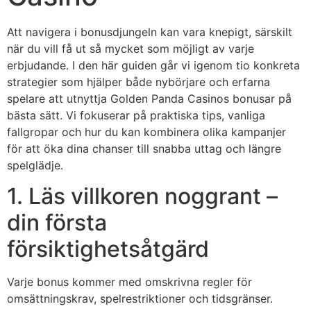
Att navigera i bonusdjungeln kan vara knepigt, särskilt
när du vill få ut så mycket som möjligt av varje
erbjudande. I den här guiden går vi igenom tio konkreta
strategier som hjälper både nybörjare och erfarna
spelare att utnyttja Golden Panda Casinos bonusar på
bästa sätt. Vi fokuserar på praktiska tips, vanliga
fallgropar och hur du kan kombinera olika kampanjer
för att öka dina chanser till snabba uttag och längre
spelglädje.
1. Läs villkoren noggrant –
din första
försiktighetsåtgärd
Varje bonus kommer med omskrivna regler för
omsättningskrav, spelrestriktioner och tidsgränser.