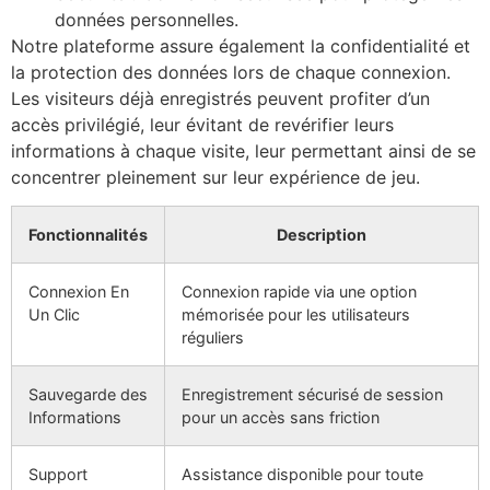
données personnelles.
Notre plateforme assure également la confidentialité et
la protection des données lors de chaque connexion.
Les visiteurs déjà enregistrés peuvent profiter d’un
accès privilégié, leur évitant de revérifier leurs
informations à chaque visite, leur permettant ainsi de se
concentrer pleinement sur leur expérience de jeu.
Fonctionnalités
Description
Connexion En
Connexion rapide via une option
Un Clic
mémorisée pour les utilisateurs
réguliers
Sauvegarde des
Enregistrement sécurisé de session
Informations
pour un accès sans friction
Support
Assistance disponible pour toute