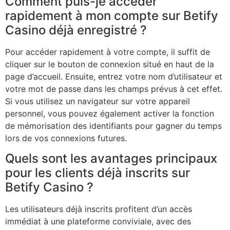
Comment puis-je accéder
rapidement à mon compte sur Betify
Casino déjà enregistré ?
Pour accéder rapidement à votre compte, il suffit de
cliquer sur le bouton de connexion situé en haut de la
page d’accueil. Ensuite, entrez votre nom d’utilisateur et
votre mot de passe dans les champs prévus à cet effet.
Si vous utilisez un navigateur sur votre appareil
personnel, vous pouvez également activer la fonction
de mémorisation des identifiants pour gagner du temps
lors de vos connexions futures.
Quels sont les avantages principaux
pour les clients déjà inscrits sur
Betify Casino ?
Les utilisateurs déjà inscrits profitent d’un accès
immédiat à une plateforme conviviale, avec des