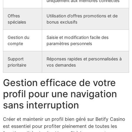
uniquement aux membres connectés
Offres
Utilisation d’offres promotions et de
spéciales
bonus exclusifs
Gestion du
Saisie et modification facile des
compte
paramètres personnels
Support
Réponses rapides et personnalisées à
prioritaire
vos demandes
Gestion efficace de votre
profil pour une navigation
sans interruption
Créer et maintenir un profil bien géré sur Betify Casino
est essentiel pour profiter pleinement de toutes les