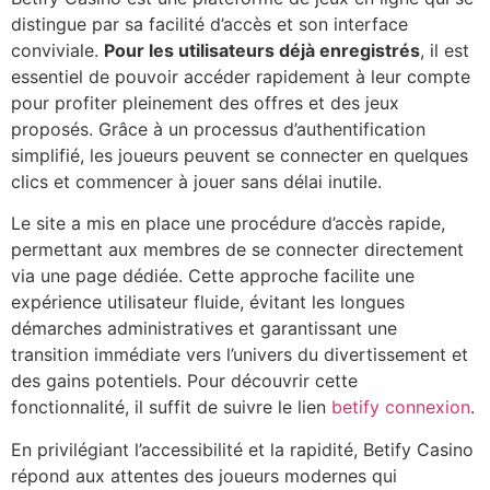
distingue par sa facilité d’accès et son interface
conviviale.
Pour les utilisateurs déjà enregistrés
, il est
essentiel de pouvoir accéder rapidement à leur compte
pour profiter pleinement des offres et des jeux
proposés. Grâce à un processus d’authentification
simplifié, les joueurs peuvent se connecter en quelques
clics et commencer à jouer sans délai inutile.
Le site a mis en place une procédure d’accès rapide,
permettant aux membres de se connecter directement
via une page dédiée. Cette approche facilite une
expérience utilisateur fluide, évitant les longues
démarches administratives et garantissant une
transition immédiate vers l’univers du divertissement et
des gains potentiels. Pour découvrir cette
fonctionnalité, il suffit de suivre le lien
betify connexion
.
En privilégiant l’accessibilité et la rapidité, Betify Casino
répond aux attentes des joueurs modernes qui