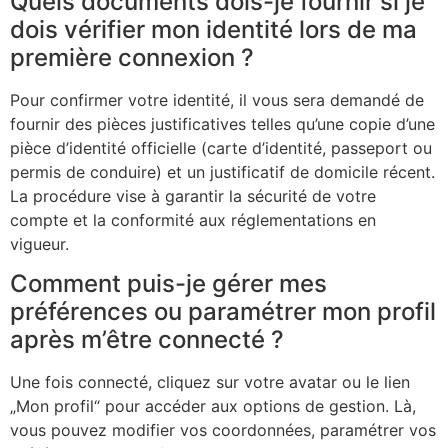
Quels documents dois-je fournir si je
dois vérifier mon identité lors de ma
première connexion ?
Pour confirmer votre identité, il vous sera demandé de
fournir des pièces justificatives telles qu’une copie d’une
pièce d’identité officielle (carte d’identité, passeport ou
permis de conduire) et un justificatif de domicile récent.
La procédure vise à garantir la sécurité de votre
compte et la conformité aux réglementations en
vigueur.
Comment puis-je gérer mes
préférences ou paramétrer mon profil
après m’être connecté ?
Une fois connecté, cliquez sur votre avatar ou le lien
„Mon profil“ pour accéder aux options de gestion. Là,
vous pouvez modifier vos coordonnées, paramétrer vos