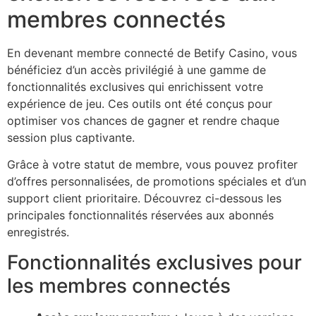
membres connectés
En devenant membre connecté de Betify Casino, vous
bénéficiez d’un accès privilégié à une gamme de
fonctionnalités exclusives qui enrichissent votre
expérience de jeu. Ces outils ont été conçus pour
optimiser vos chances de gagner et rendre chaque
session plus captivante.
Grâce à votre statut de membre, vous pouvez profiter
d’offres personnalisées, de promotions spéciales et d’un
support client prioritaire. Découvrez ci-dessous les
principales fonctionnalités réservées aux abonnés
enregistrés.
Fonctionnalités exclusives pour
les membres connectés