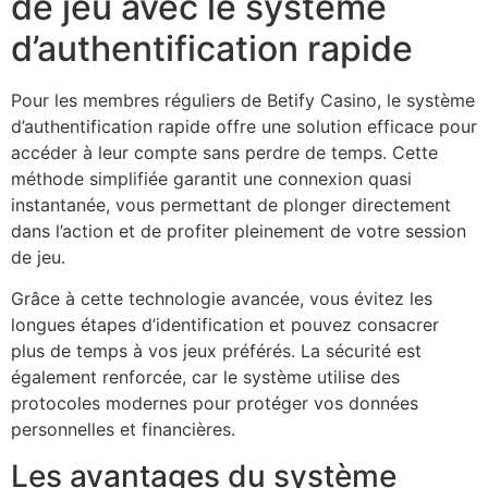
de jeu avec le système
d’authentification rapide
Pour les membres réguliers de Betify Casino, le système
d’authentification rapide offre une solution efficace pour
accéder à leur compte sans perdre de temps. Cette
méthode simplifiée garantit une connexion quasi
instantanée, vous permettant de plonger directement
dans l’action et de profiter pleinement de votre session
de jeu.
Grâce à cette technologie avancée, vous évitez les
longues étapes d’identification et pouvez consacrer
plus de temps à vos jeux préférés. La sécurité est
également renforcée, car le système utilise des
protocoles modernes pour protéger vos données
personnelles et financières.
Les avantages du système