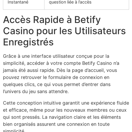
Instantané
question liée à l’accès
Accès Rapide à Betify
Casino pour les Utilisateurs
Enregistrés
Grâce à une interface utilisateur conçue pour la
simplicité, accéder à votre compte Betify Casino n’a
jamais été aussi rapide. Dès la page d’accueil, vous
pouvez retrouver le formulaire de connexion en
quelques clics, ce qui vous permet d’entrer dans
l’univers du jeu sans attendre.
Cette conception intuitive garantit une expérience fluide
et efficace, même pour les nouveaux membres ou ceux
qui sont pressés. La navigation claire et les éléments
bien organisés assurent une connexion en toute
simplicité.