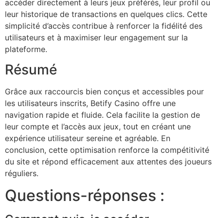
accéder directement à leurs jeux préférés, leur profil ou
leur historique de transactions en quelques clics. Cette
simplicité d’accès contribue à renforcer la fidélité des
utilisateurs et à maximiser leur engagement sur la
plateforme.
Résumé
Grâce aux raccourcis bien conçus et accessibles pour
les utilisateurs inscrits, Betify Casino offre une
navigation rapide et fluide. Cela facilite la gestion de
leur compte et l’accès aux jeux, tout en créant une
expérience utilisateur sereine et agréable. En
conclusion, cette optimisation renforce la compétitivité
du site et répond efficacement aux attentes des joueurs
réguliers.
Questions-réponses :