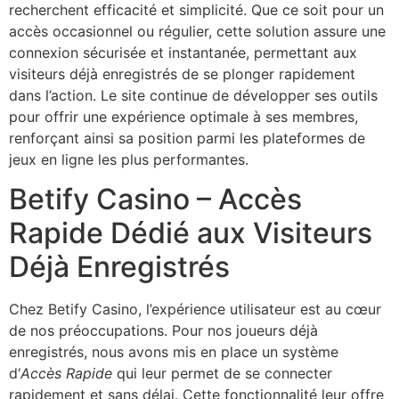
recherchent efficacité et simplicité. Que ce soit pour un
accès occasionnel ou régulier, cette solution assure une
connexion sécurisée et instantanée, permettant aux
visiteurs déjà enregistrés de se plonger rapidement
dans l’action. Le site continue de développer ses outils
pour offrir une expérience optimale à ses membres,
renforçant ainsi sa position parmi les plateformes de
jeux en ligne les plus performantes.
Betify Casino – Accès
Rapide Dédié aux Visiteurs
Déjà Enregistrés
Chez Betify Casino, l’expérience utilisateur est au cœur
de nos préoccupations. Pour nos joueurs déjà
enregistrés, nous avons mis en place un système
d‘
Accès Rapide
qui leur permet de se connecter
rapidement et sans délai. Cette fonctionnalité leur offre