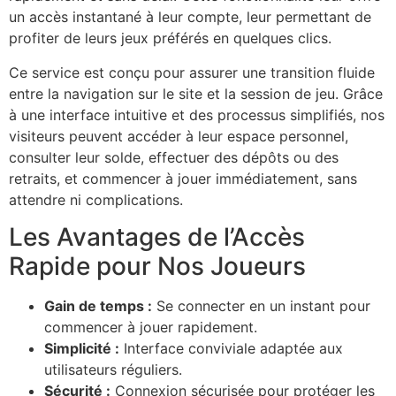
un accès instantané à leur compte, leur permettant de
profiter de leurs jeux préférés en quelques clics.
Ce service est conçu pour assurer une transition fluide
entre la navigation sur le site et la session de jeu. Grâce
à une interface intuitive et des processus simplifiés, nos
visiteurs peuvent accéder à leur espace personnel,
consulter leur solde, effectuer des dépôts ou des
retraits, et commencer à jouer immédiatement, sans
attendre ni complications.
Les Avantages de l’Accès
Rapide pour Nos Joueurs
Gain de temps :
Se connecter en un instant pour
commencer à jouer rapidement.
Simplicité :
Interface conviviale adaptée aux
utilisateurs réguliers.
Sécurité :
Connexion sécurisée pour protéger les