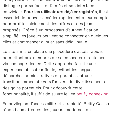
distingue par sa facilité d’accès et son interface
conviviale.
Pour les utilisateurs déjà enregistrés
, il est
essentiel de pouvoir accéder rapidement à leur compte
pour profiter pleinement des offres et des jeux
proposés. Grâce à un processus d’authentification
simplifié, les joueurs peuvent se connecter en quelques
clics et commencer à jouer sans délai inutile.
Le site a mis en place une procédure d’accès rapide,
permettant aux membres de se connecter directement
via une page dédiée. Cette approche facilite une
expérience utilisateur fluide, évitant les longues
démarches administratives et garantissant une
transition immédiate vers l’univers du divertissement et
des gains potentiels. Pour découvrir cette
fonctionnalité, il suffit de suivre le lien
betify connexion
.
En privilégiant l’accessibilité et la rapidité, Betify Casino
répond aux attentes des joueurs modernes qui