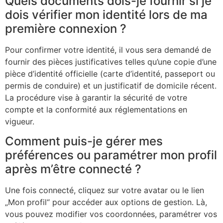
Quels documents dois-je fournir si je
dois vérifier mon identité lors de ma
première connexion ?
Pour confirmer votre identité, il vous sera demandé de
fournir des pièces justificatives telles qu’une copie d’une
pièce d’identité officielle (carte d’identité, passeport ou
permis de conduire) et un justificatif de domicile récent.
La procédure vise à garantir la sécurité de votre
compte et la conformité aux réglementations en
vigueur.
Comment puis-je gérer mes
préférences ou paramétrer mon profil
après m’être connecté ?
Une fois connecté, cliquez sur votre avatar ou le lien
„Mon profil“ pour accéder aux options de gestion. Là,
vous pouvez modifier vos coordonnées, paramétrer vos