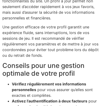
fonctionnalités du site. Un profil à jour permet non
seulement d’accéder rapidement à vos jeux favoris,
mais aussi d’assurer la sécurité de vos informations
personnelles et financières.
Une gestion efficace de votre profil garantit une
expérience fluide, sans interruptions, lors de vos
sessions de jeu. Il est recommandé de vérifier
régulièrement vos paramètres et de mettre à jour vos
coordonnées pour éviter tout problème lors du dépôt
ou du retrait de fonds.
Conseils pour une gestion
optimale de votre profil
Vérifiez régulièrement vos informations
personnelles
pour vous assurer qu’elles sont
exactes et complètes.
Activez l’authentification à deux facteurs
pour