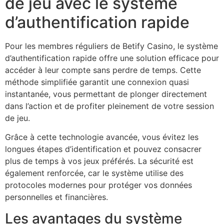
de jeu avec le système
d’authentification rapide
Pour les membres réguliers de Betify Casino, le système
d’authentification rapide offre une solution efficace pour
accéder à leur compte sans perdre de temps. Cette
méthode simplifiée garantit une connexion quasi
instantanée, vous permettant de plonger directement
dans l’action et de profiter pleinement de votre session
de jeu.
Grâce à cette technologie avancée, vous évitez les
longues étapes d’identification et pouvez consacrer
plus de temps à vos jeux préférés. La sécurité est
également renforcée, car le système utilise des
protocoles modernes pour protéger vos données
personnelles et financières.
Les avantages du système