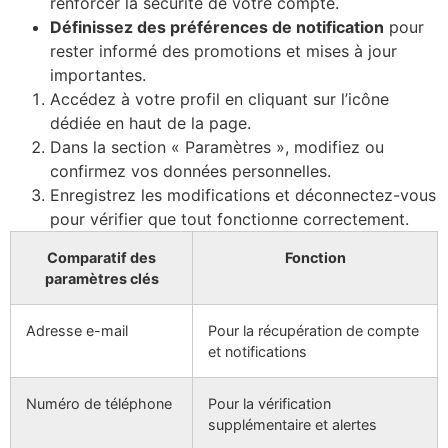
renforcer la sécurité de votre compte.
Définissez des préférences de notification
pour
rester informé des promotions et mises à jour
importantes.
Accédez à votre profil en cliquant sur l’icône
dédiée en haut de la page.
Dans la section « Paramètres », modifiez ou
confirmez vos données personnelles.
Enregistrez les modifications et déconnectez-vous
pour vérifier que tout fonctionne correctement.
Comparatif des
Fonction
paramètres clés
Adresse e-mail
Pour la récupération de compte
et notifications
Numéro de téléphone
Pour la vérification
supplémentaire et alertes