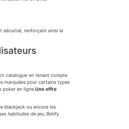
écurisé, renforçant ainsi la
lisateurs
e son catalogue en tenant compte
es marquées pour certains types
e poker en ligne.
Une offre
 le blackjack ou encore les
ses habitudes de jeu, Betify