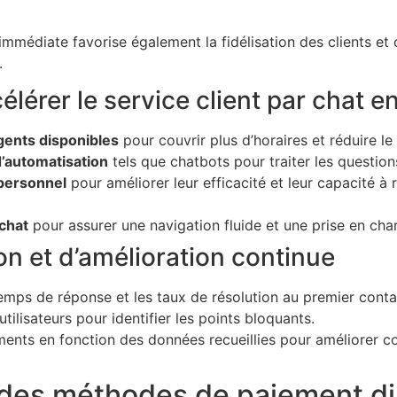
médiate favorise également la fidélisation des clients et 
.
lérer le service client par chat en
ents disponibles
pour couvrir plus d’horaires et réduire le
d’automatisation
tels que chatbots pour traiter les questio
 personnel
pour améliorer leur efficacité et leur capacité à
chat
pour assurer une navigation fluide et une prise en c
on et d’amélioration continue
emps de réponse et les taux de résolution au premier conta
utilisateurs pour identifier les points bloquants.
ents en fonction des données recueillies pour améliorer co
té des méthodes de paiement d