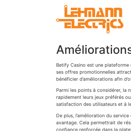
Améliorations
Betify Casino est une plateforme 
ses offres promotionnelles attrac
bénéficier d’améliorations afin d’o
Parmi les points à considérer, la 
rapidement leurs jeux préférés ou 
satisfaction des utilisateurs et à
De plus, l’amélioration du service 
avantage. Cela permettrait de rés
confiance renforcée dans la plat