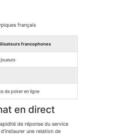
ypiques français
tilisateurs francophones
 joueurs
e de poker en ligne
hat en direct
a rapidité de réponse du service
 d’instaurer une relation de