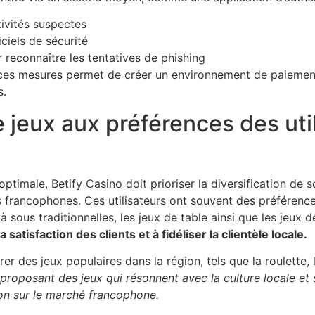
tivités suspectes
ciels de sécurité
reconnaître les tentatives de phishing
es mesures permet de créer un environnement de paiement s
s.
e jeux aux préférences des uti
optimale, Betify Casino doit prioriser la diversification d
s francophones. Ces utilisateurs ont souvent des préférenc
sous traditionnelles, les jeux de table ainsi que les jeux d
atisfaction des clients et à fidéliser la clientèle locale.
rer des jeux populaires dans la région, tels que la roulette,
proposant des jeux qui résonnent avec la culture locale et 
ion sur le marché francophone.