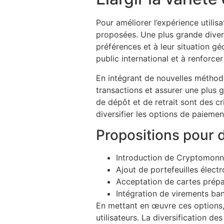
Pour améliorer l’expérience utilis
proposées. Une plus grande divers
préférences et à leur situation géo
public international et à renforcer
En intégrant de nouvelles méthode
transactions et assurer une plus 
de dépôt et de retrait sont des cr
diversifier les options de paiemen
Propositions pour 
Introduction de Cryptomonn
Ajout de portefeuilles électr
Acceptation de cartes prépa
Intégration de virements ba
En mettant en œuvre ces options, 
utilisateurs. La diversification d