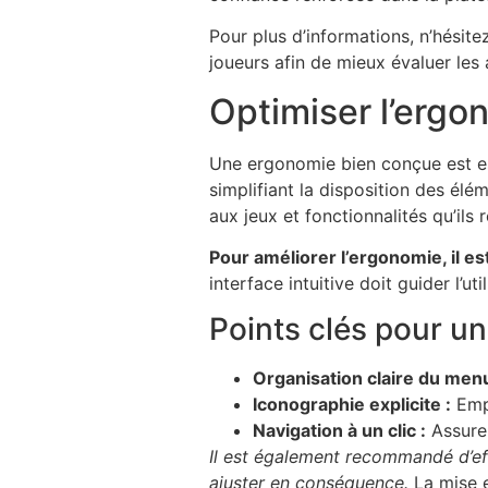
Pour plus d’informations, n’hésit
joueurs afin de mieux évaluer les 
Optimiser l’ergon
Une ergonomie bien conçue est esse
simplifiant la disposition des élé
aux jeux et fonctionnalités qu’ils 
Pour améliorer l’ergonomie, il es
interface intuitive doit guider l’ut
Points clés pour u
Organisation claire du menu
Iconographie explicite :
Empl
Navigation à un clic :
Assurer
Il est également recommandé d’effe
ajuster en conséquence.
La mise e