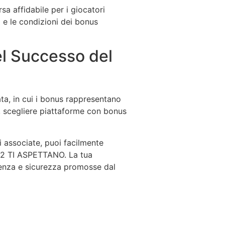
 affidabile per i giocatori
tà e le condizioni dei bonus
el Successo del
ata, in cui i bonus rappresentano
i, scegliere piattaforme con bonus
i associate, puoi facilmente
D 2 TI ASPETTANO. La tua
arenza e sicurezza promosse dal