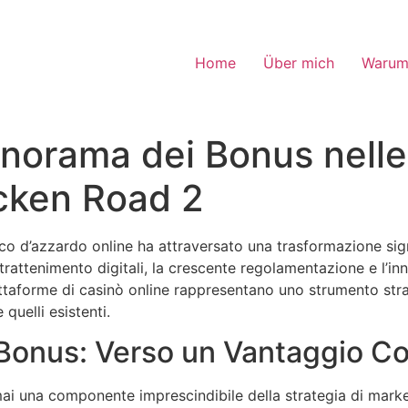
Home
Über mich
Warum
anorama dei Bonus nelle
cken Road 2
gioco d’azzardo online ha attraversato una trasformazione sig
trattenimento digitali, la crescente regolamentazione e l’in
attaforme di casinò online rappresentano uno strumento strat
 quelli esistenti.
 Bonus: Verso un Vantaggio C
mai una componente imprescindibile della strategia di market