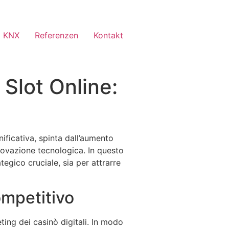
 KNX
Referenzen
Kontakt
 Slot Online:
nificativa, spinta dall’aumento
novazione tecnologica. In questo
egico cruciale, sia per attrarre
ompetitivo
ing dei casinò digitali. In modo