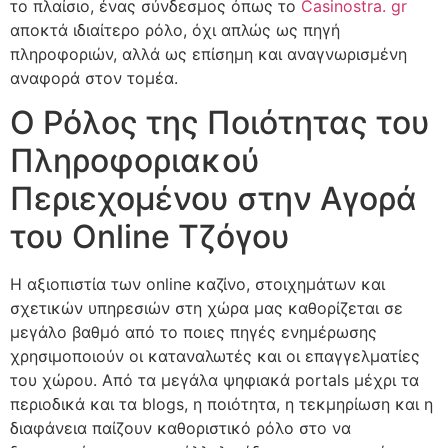
το πλαίσιο, ένας σύνδεσμος όπως το
Casinostra. gr
αποκτά ιδιαίτερο ρόλο, όχι απλώς ως πηγή
πληροφοριών, αλλά ως επίσημη και αναγνωρισμένη
αναφορά στον τομέα.
Ο Ρόλος της Ποιότητας του
Πληροφοριακού
Περιεχομένου στην Αγορά
του Online Τζόγου
Η αξιοπιστία των online καζίνο, στοιχημάτων και
σχετικών υπηρεσιών στη χώρα μας καθορίζεται σε
μεγάλο βαθμό από το ποιες πηγές ενημέρωσης
χρησιμοποιούν οι καταναλωτές και οι επαγγελματίες
του χώρου. Από τα μεγάλα ψηφιακά portals μέχρι τα
περιοδικά και τα blogs, η ποιότητα, η τεκμηρίωση και η
διαφάνεια παίζουν καθοριστικό ρόλο στο να