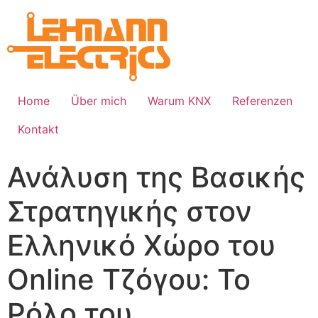
Home
Über mich
Warum KNX
Referenzen
Kontakt
Ανάλυση της Βασικής
Στρατηγικής στον
Ελληνικό Χώρο του
Online Τζόγου: Το
Ρόλο του