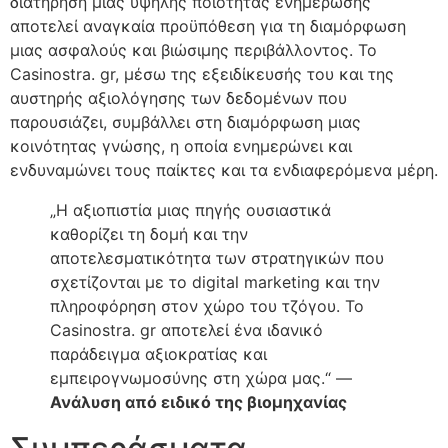
διατήρηση μιας υψηλής ποιότητας ενημέρωσης
αποτελεί αναγκαία προϋπόθεση για τη διαμόρφωση
μιας ασφαλούς και βιώσιμης περιβάλλοντος. Το
Casinostra. gr, μέσω της εξειδίκευσής του και της
αυστηρής αξιολόγησης των δεδομένων που
παρουσιάζει, συμβάλλει στη διαμόρφωση μιας
κοινότητας γνώσης, η οποία ενημερώνει και
ενδυναμώνει τους παίκτες και τα ενδιαφερόμενα μέρη.
„Η αξιοπιστία μιας πηγής ουσιαστικά
καθορίζει τη δομή και την
αποτελεσματικότητα των στρατηγικών που
σχετίζονται με το digital marketing και την
πληροφόρηση στον χώρο του τζόγου. Το
Casinostra. gr αποτελεί ένα ιδανικό
παράδειγμα αξιοκρατίας και
εμπειρογνωμοσύνης στη χώρα μας.“ —
Ανάλυση από ειδικό της βιομηχανίας