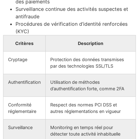
des paiements
Surveillance continue des activités suspectes et
antifraude
Procédures de vérification d’identité renforcées
(KYC)
Critères
Description
Cryptage
Protection des données transmises
par des technologies SSL/TLS
Authentification
Utilisation de méthodes
d’authentification forte, comme 2FA
Conformité
Respect des normes PCI DSS et
réglementaire
autres réglementations en vigueur
Surveillance
Monitoring en temps réel pour
détecter toute activité inhabituelle