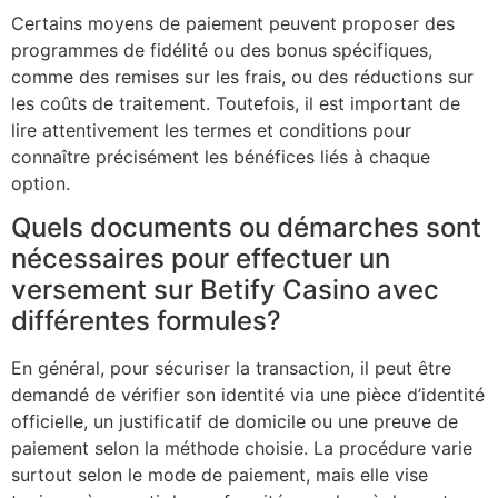
Certains moyens de paiement peuvent proposer des
programmes de fidélité ou des bonus spécifiques,
comme des remises sur les frais, ou des réductions sur
les coûts de traitement. Toutefois, il est important de
lire attentivement les termes et conditions pour
connaître précisément les bénéfices liés à chaque
option.
Quels documents ou démarches sont
nécessaires pour effectuer un
versement sur Betify Casino avec
différentes formules?
En général, pour sécuriser la transaction, il peut être
demandé de vérifier son identité via une pièce d’identité
officielle, un justificatif de domicile ou une preuve de
paiement selon la méthode choisie. La procédure varie
surtout selon le mode de paiement, mais elle vise