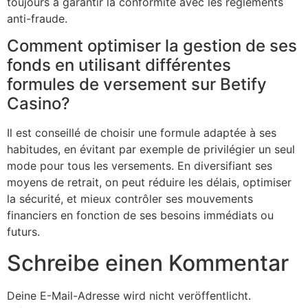
toujours à garantir la conformité avec les règlements
anti-fraude.
Comment optimiser la gestion de ses
fonds en utilisant différentes
formules de versement sur Betify
Casino?
Il est conseillé de choisir une formule adaptée à ses
habitudes, en évitant par exemple de privilégier un seul
mode pour tous les versements. En diversifiant ses
moyens de retrait, on peut réduire les délais, optimiser
la sécurité, et mieux contrôler ses mouvements
financiers en fonction de ses besoins immédiats ou
futurs.
Schreibe einen Kommentar
Deine E-Mail-Adresse wird nicht veröffentlicht.