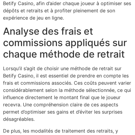
Betify Casino, afin d’aider chaque joueur à optimiser ses
dépôts et retraits et à profiter pleinement de son
expérience de jeu en ligne.
Analyse des frais et
commissions appliqués sur
chaque méthode de retrait
Lorsqu’il s’agit de choisir une méthode de retrait sur
Betify Casino, il est essentiel de prendre en compte les
frais et commissions associés. Ces coûts peuvent varier
considérablement selon la méthode sélectionnée, ce qui
influence directement le montant final que le joueur
recevra. Une compréhension claire de ces aspects
permet d’optimiser ses gains et d’éviter les surprises
désagréables.
De plus, les modalités de traitement des retraits, y