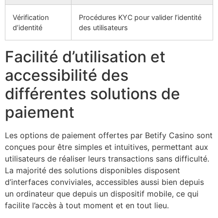
Vérification
Procédures KYC pour valider l’identité
d’identité
des utilisateurs
Facilité d’utilisation et
accessibilité des
différentes solutions de
paiement
Les options de paiement offertes par Betify Casino sont
conçues pour être simples et intuitives, permettant aux
utilisateurs de réaliser leurs transactions sans difficulté.
La majorité des solutions disponibles disposent
d’interfaces conviviales, accessibles aussi bien depuis
un ordinateur que depuis un dispositif mobile, ce qui
facilite l’accès à tout moment et en tout lieu.