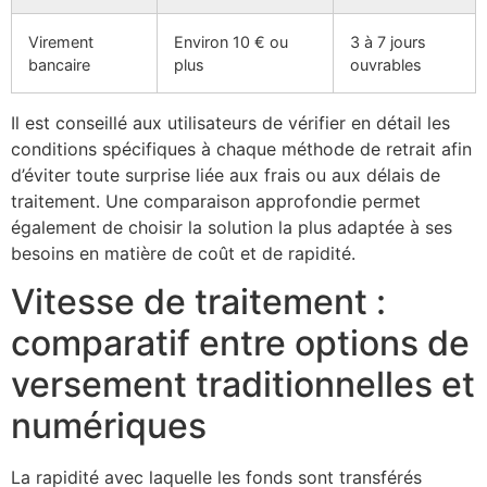
Virement
Environ 10 € ou
3 à 7 jours
bancaire
plus
ouvrables
Il est conseillé aux utilisateurs de vérifier en détail les
conditions spécifiques à chaque méthode de retrait afin
d’éviter toute surprise liée aux frais ou aux délais de
traitement. Une comparaison approfondie permet
également de choisir la solution la plus adaptée à ses
besoins en matière de coût et de rapidité.
Vitesse de traitement :
comparatif entre options de
versement traditionnelles et
numériques
La rapidité avec laquelle les fonds sont transférés