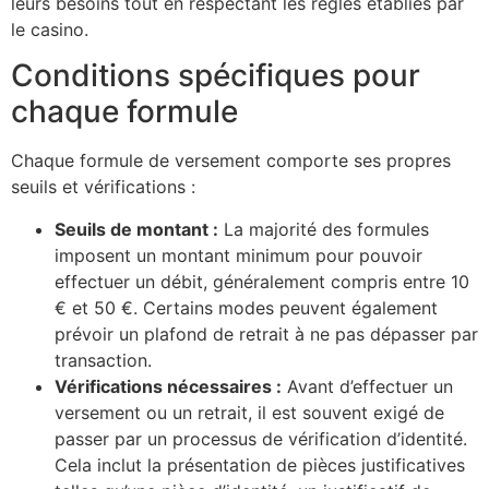
leurs besoins tout en respectant les règles établies par
le casino.
Conditions spécifiques pour
chaque formule
Chaque formule de versement comporte ses propres
seuils et vérifications :
Seuils de montant :
La majorité des formules
imposent un montant minimum pour pouvoir
effectuer un débit, généralement compris entre 10
€ et 50 €. Certains modes peuvent également
prévoir un plafond de retrait à ne pas dépasser par
transaction.
Vérifications nécessaires :
Avant d’effectuer un
versement ou un retrait, il est souvent exigé de
passer par un processus de vérification d’identité.
Cela inclut la présentation de pièces justificatives