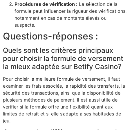
Procédures de vérification :
La sélection de la
formule peut influencer la rigueur des vérifications,
notamment en cas de montants élevés ou
suspects.
Questions-réponses :
Quels sont les critères principaux
pour choisir la formule de versement
la mieux adaptée sur Betify Casino?
Pour choisir la meilleure formule de versement, il faut
examiner les frais associés, la rapidité des transferts, la
sécurité des transactions, ainsi que la disponibilité de
plusieurs méthodes de paiement. Il est aussi utile de
vérifier si la formule offre une flexibilité quant aux
limites de retrait et si elle s’adapte à ses habitudes de
jeu.