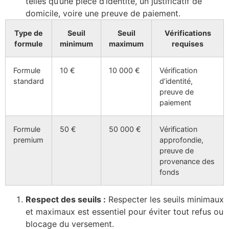
telles qu’une pièce d’identité, un justificatif de
domicile, voire une preuve de paiement.
Type de
Seuil
Seuil
Vérifications
formule
minimum
maximum
requises
Formule
10 €
10 000 €
Vérification
standard
d’identité,
preuve de
paiement
Formule
50 €
50 000 €
Vérification
premium
approfondie,
preuve de
provenance des
fonds
Respect des seuils :
Respecter les seuils minimaux
et maximaux est essentiel pour éviter tout refus ou
blocage du versement.