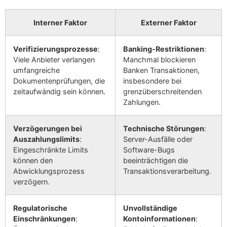
Interner Faktor
Externer Faktor
Verifizierungsprozesse
:
Banking-Restriktionen
:
Viele Anbieter verlangen
Manchmal blockieren
umfangreiche
Banken Transaktionen,
Dokumentenprüfungen, die
insbesondere bei
zeitaufwändig sein können.
grenzüberschreitenden
Zahlungen.
Verzögerungen bei
Technische Störungen
:
Auszahlungslimits
:
Server-Ausfälle oder
Eingeschränkte Limits
Software-Bugs
können den
beeinträchtigen die
Abwicklungsprozess
Transaktionsverarbeitung.
verzögern.
Regulatorische
Unvollständige
Einschränkungen
:
Kontoinformationen
: