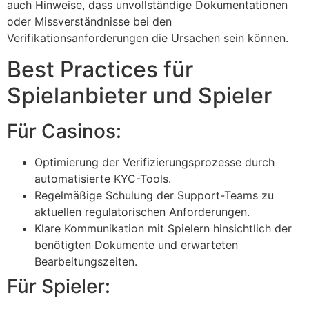
auch Hinweise, dass unvollständige Dokumentationen
oder Missverständnisse bei den
Verifikationsanforderungen die Ursachen sein können.
Best Practices für
Spielanbieter und Spieler
Für Casinos:
Optimierung der Verifizierungsprozesse durch
automatisierte KYC-Tools.
Regelmäßige Schulung der Support-Teams zu
aktuellen regulatorischen Anforderungen.
Klare Kommunikation mit Spielern hinsichtlich der
benötigten Dokumente und erwarteten
Bearbeitungszeiten.
Für Spieler: