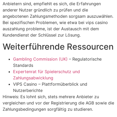
Anbietern sind, empfiehlt es sich, die Erfahrungen
anderer Nutzer gründlich zu prüfen und die
angebotenen Zahlungsmethoden sorgsam auszuwählen.
Bei spezifischen Problemen, wie etwa bei vips casino
auszahlung probleme, ist der Austausch mit dem
Kundendienst der Schlüssel zur Lösung.
Weiterführende Ressourcen
Gambling Commission (UK)
– Regulatorische
Standards
Expertenrat für Spielerschutz und
Zahlungsabwicklung
VIPS Casino – Plattformüberblick und
Nutzerberichte
Hinweis: Es lohnt sich, stets mehrere Anbieter zu
vergleichen und vor der Registrierung die AGB sowie die
Zahlungsbedingungen sorgfältig zu studieren.