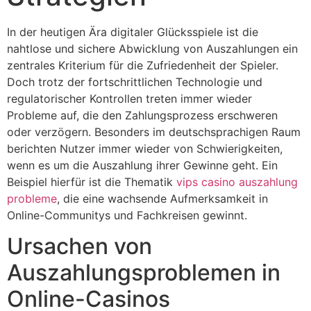
In der heutigen Ära digitaler Glücksspiele ist die
nahtlose und sichere Abwicklung von Auszahlungen ein
zentrales Kriterium für die Zufriedenheit der Spieler.
Doch trotz der fortschrittlichen Technologie und
regulatorischer Kontrollen treten immer wieder
Probleme auf, die den Zahlungsprozess erschweren
oder verzögern. Besonders im deutschsprachigen Raum
berichten Nutzer immer wieder von Schwierigkeiten,
wenn es um die Auszahlung ihrer Gewinne geht. Ein
Beispiel hierfür ist die Thematik
vips casino auszahlung
probleme
, die eine wachsende Aufmerksamkeit in
Online-Communitys und Fachkreisen gewinnt.
Ursachen von
Auszahlungsproblemen in
Online-Casinos