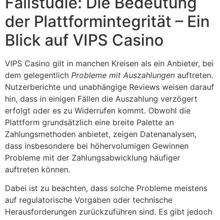
Fallstudie: Die Bedeutung
der Plattformintegrität – Ein
Blick auf VIPS Casino
VIPS Casino gilt in manchen Kreisen als ein Anbieter, bei
dem gelegentlich
Probleme mit Auszahlungen
auftreten.
Nutzerberichte und unabhängige Reviews weisen darauf
hin, dass in einigen Fällen die Auszahlung verzögert
erfolgt oder es zu Widerrufen kommt. Obwohl die
Plattform grundsätzlich eine breite Palette an
Zahlungsmethoden anbietet, zeigen Datenanalysen,
dass insbesondere bei höhervolumigen Gewinnen
Probleme mit der Zahlungsabwicklung häufiger
auftreten können.
Dabei ist zu beachten, dass solche Probleme meistens
auf regulatorische Vorgaben oder technische
Herausforderungen zurückzuführen sind. Es gibt jedoch