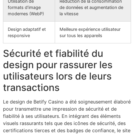
Utilisation de
Réduction de la consommation
formats d’image
de données et augmentation de
modernes (WebP)
la vitesse
Design adaptatif et
Meilleure expérience utilisateur
responsive
sur tous les appareils
Sécurité et fiabilité du
design pour rassurer les
utilisateurs lors de leurs
transactions
Le design de Betify Casino a été soigneusement élaboré
pour transmettre une impression de sécurité et de
fiabilité à ses utilisateurs. En intégrant des éléments
visuels rassurants tels que des icônes de sécurité, des
certifications tierces et des badges de confiance, le site