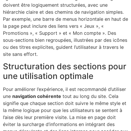
doivent être logiquement structurées, avec une
hiérarchie claire et des chemins de navigation simples.
Par exemple, une barre de menus horizontale en haut de
la page peut inclure des liens vers « Jeux », «
Promotions », « Support » et « Mon compte ». Des
sous-sections bien regroupées, illustrées par des icônes
ou des titres explicites, guident l’utilisateur à travers le
site sans effort.
Structuration des sections pour
une utilisation optimale
Pour améliorer l’expérience, il est recommandé d’utiliser
une
navigation cohérente
tout au long du site. Cela
signifie que chaque section doit suivre le même style et
la même logique pour que les utilisateurs se sentent à
l’aise dès leur première visite. La mise en page doit
éviter la surcharge d’informations en intégrant des