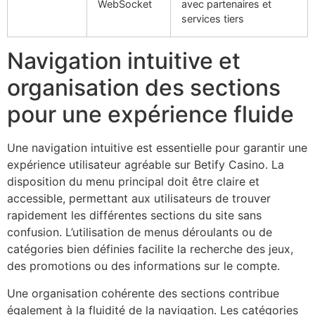
WebSocket
avec partenaires et
services tiers
Navigation intuitive et
organisation des sections
pour une expérience fluide
Une navigation intuitive est essentielle pour garantir une
expérience utilisateur agréable sur Betify Casino. La
disposition du menu principal doit être claire et
accessible, permettant aux utilisateurs de trouver
rapidement les différentes sections du site sans
confusion. L’utilisation de menus déroulants ou de
catégories bien définies facilite la recherche des jeux,
des promotions ou des informations sur le compte.
Une organisation cohérente des sections contribue
également à la fluidité de la navigation. Les catégories