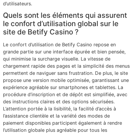
d’utilisateurs.
Quels sont les éléments qui assurent
le confort d’utilisation global sur le
site de Betify Casino ?
Le confort d’utilisation de Betify Casino repose en
grande partie sur une interface épurée et bien pensée,
qui minimise la surcharge visuelle. La vitesse de
chargement rapide des pages et la simplicité des menus
permettent de naviguer sans frustration. De plus, le site
propose une version mobile optimisée, garantissant une
expérience agréable sur smartphones et tablettes. La
procédure d’inscription et de dépôt est simplifiée, avec
des instructions claires et des options sécurisées.
L’attention portée à la lisibilité, la facilité d’accès à
l’assistance clientèle et la variété des modes de
paiement disponibles participent également à rendre
l’utilisation globale plus agréable pour tous les