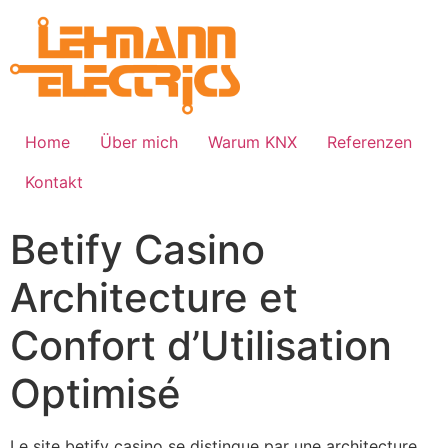
Home
Über mich
Warum KNX
Referenzen
Kontakt
Betify Casino
Architecture et
Confort d’Utilisation
Optimisé
Le site betify casino se distingue par une architecture