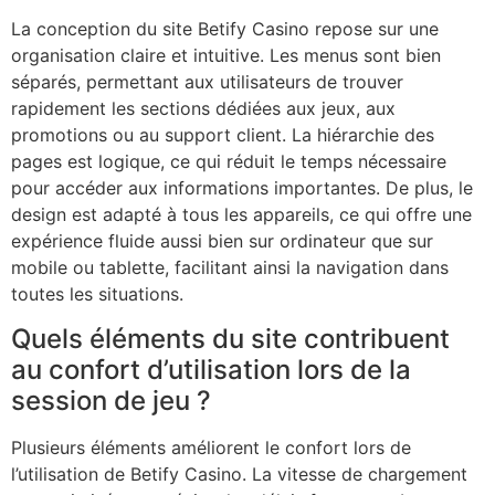
La conception du site Betify Casino repose sur une
organisation claire et intuitive. Les menus sont bien
séparés, permettant aux utilisateurs de trouver
rapidement les sections dédiées aux jeux, aux
promotions ou au support client. La hiérarchie des
pages est logique, ce qui réduit le temps nécessaire
pour accéder aux informations importantes. De plus, le
design est adapté à tous les appareils, ce qui offre une
expérience fluide aussi bien sur ordinateur que sur
mobile ou tablette, facilitant ainsi la navigation dans
toutes les situations.
Quels éléments du site contribuent
au confort d’utilisation lors de la
session de jeu ?
Plusieurs éléments améliorent le confort lors de
l’utilisation de Betify Casino. La vitesse de chargement