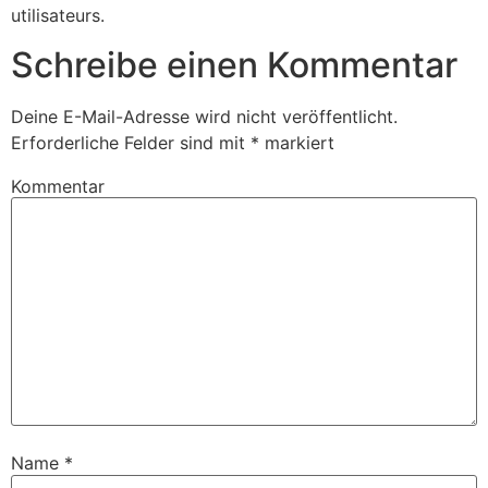
utilisateurs.
Schreibe einen Kommentar
Deine E-Mail-Adresse wird nicht veröffentlicht.
Erforderliche Felder sind mit
*
markiert
Kommentar
Name
*