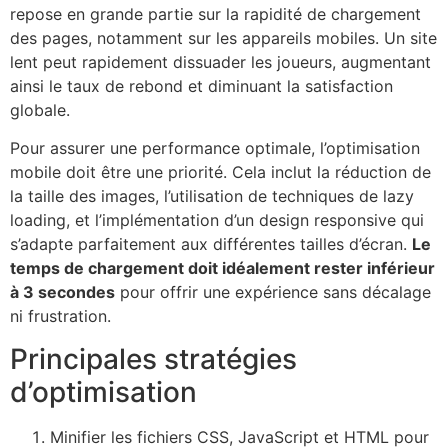
repose en grande partie sur la rapidité de chargement
des pages, notamment sur les appareils mobiles. Un site
lent peut rapidement dissuader les joueurs, augmentant
ainsi le taux de rebond et diminuant la satisfaction
globale.
Pour assurer une performance optimale, l’optimisation
mobile doit être une priorité. Cela inclut la réduction de
la taille des images, l’utilisation de techniques de lazy
loading, et l’implémentation d’un design responsive qui
s’adapte parfaitement aux différentes tailles d’écran.
Le
temps de chargement doit idéalement rester inférieur
à 3 secondes
pour offrir une expérience sans décalage
ni frustration.
Principales stratégies
d’optimisation
Minifier les fichiers CSS, JavaScript et HTML pour