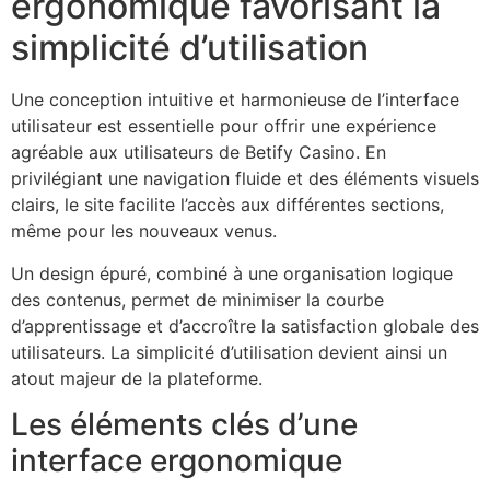
ergonomique favorisant la
simplicité d’utilisation
Une conception intuitive et harmonieuse de l’interface
utilisateur est essentielle pour offrir une expérience
agréable aux utilisateurs de Betify Casino. En
privilégiant une navigation fluide et des éléments visuels
clairs, le site facilite l’accès aux différentes sections,
même pour les nouveaux venus.
Un design épuré, combiné à une organisation logique
des contenus, permet de minimiser la courbe
d’apprentissage et d’accroître la satisfaction globale des
utilisateurs. La simplicité d’utilisation devient ainsi un
atout majeur de la plateforme.
Les éléments clés d’une
interface ergonomique