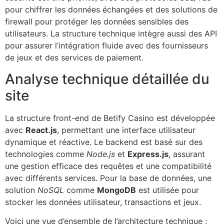
pour chiffrer les données échangées et des solutions de
firewall pour protéger les données sensibles des
utilisateurs. La structure technique intègre aussi des API
pour assurer l’intégration fluide avec des fournisseurs
de jeux et des services de paiement.
Analyse technique détaillée du
site
La structure front-end de Betify Casino est développée
avec
React.js
, permettant une interface utilisateur
dynamique et réactive. Le backend est basé sur des
technologies comme
Node.js
et
Express.js
, assurant
une gestion efficace des requêtes et une compatibilité
avec différents services. Pour la base de données, une
solution
NoSQL
comme
MongoDB
est utilisée pour
stocker les données utilisateur, transactions et jeux.
Voici une vue d’ensemble de l’architecture technique :