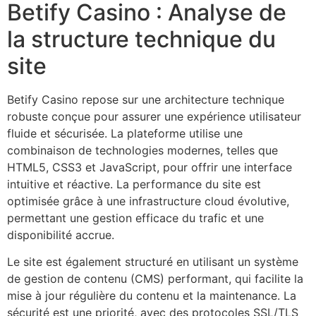
Betify Casino : Analyse de
la structure technique du
site
Betify Casino repose sur une architecture technique
robuste conçue pour assurer une expérience utilisateur
fluide et sécurisée. La plateforme utilise une
combinaison de technologies modernes, telles que
HTML5, CSS3 et JavaScript, pour offrir une interface
intuitive et réactive. La performance du site est
optimisée grâce à une infrastructure cloud évolutive,
permettant une gestion efficace du trafic et une
disponibilité accrue.
Le site est également structuré en utilisant un système
de gestion de contenu (CMS) performant, qui facilite la
mise à jour régulière du contenu et la maintenance. La
sécurité est une priorité, avec des protocoles SSL/TLS