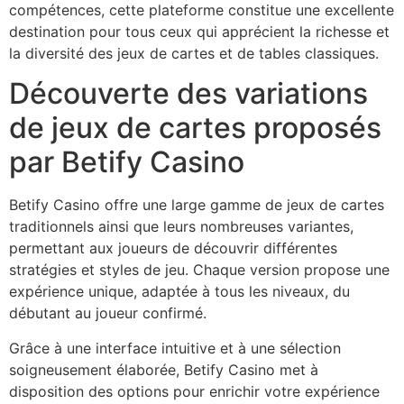
compétences, cette plateforme constitue une excellente
destination pour tous ceux qui apprécient la richesse et
la diversité des jeux de cartes et de tables classiques.
Découverte des variations
de jeux de cartes proposés
par Betify Casino
Betify Casino offre une large gamme de jeux de cartes
traditionnels ainsi que leurs nombreuses variantes,
permettant aux joueurs de découvrir différentes
stratégies et styles de jeu. Chaque version propose une
expérience unique, adaptée à tous les niveaux, du
débutant au joueur confirmé.
Grâce à une interface intuitive et à une sélection
soigneusement élaborée, Betify Casino met à
disposition des options pour enrichir votre expérience