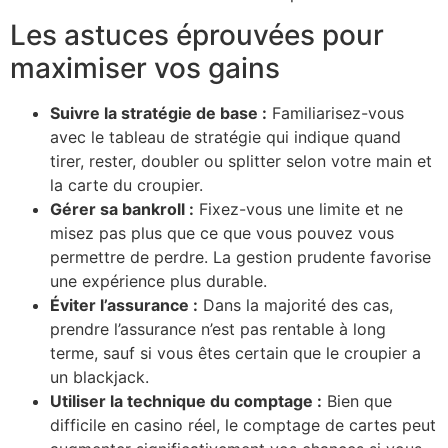
Les astuces éprouvées pour
maximiser vos gains
Suivre la stratégie de base :
Familiarisez-vous
avec le tableau de stratégie qui indique quand
tirer, rester, doubler ou splitter selon votre main et
la carte du croupier.
Gérer sa bankroll :
Fixez-vous une limite et ne
misez pas plus que ce que vous pouvez vous
permettre de perdre. La gestion prudente favorise
une expérience plus durable.
Éviter l’assurance :
Dans la majorité des cas,
prendre l’assurance n’est pas rentable à long
terme, sauf si vous êtes certain que le croupier a
un blackjack.
Utiliser la technique du comptage :
Bien que
difficile en casino réel, le comptage de cartes peut