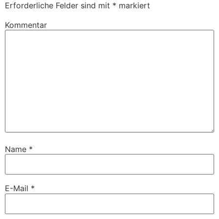
Erforderliche Felder sind mit
*
markiert
Kommentar
Name
*
E-Mail
*