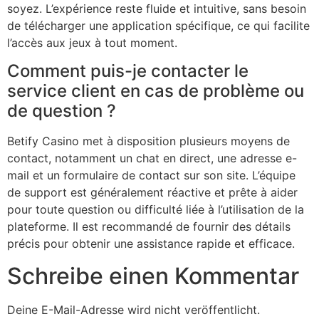
soyez. L’expérience reste fluide et intuitive, sans besoin
de télécharger une application spécifique, ce qui facilite
l’accès aux jeux à tout moment.
Comment puis-je contacter le
service client en cas de problème ou
de question ?
Betify Casino met à disposition plusieurs moyens de
contact, notamment un chat en direct, une adresse e-
mail et un formulaire de contact sur son site. L’équipe
de support est généralement réactive et prête à aider
pour toute question ou difficulté liée à l’utilisation de la
plateforme. Il est recommandé de fournir des détails
précis pour obtenir une assistance rapide et efficace.
Schreibe einen Kommentar
Deine E-Mail-Adresse wird nicht veröffentlicht.