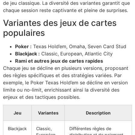
de jeu classique. La diversité des variantes garantit que
chaque session reste captivante et pleine de surprises.
Variantes des jeux de cartes
populaires
Poker :
Texas Hold’em, Omaha, Seven Card Stud
Blackjack :
Classic, European, Atlantic City
Rami et autres jeux de cartes rapides
Chaque jeu se décline en plusieurs versions, proposant
des règles spécifiques et des stratégies variées. Par
exemple, le Poker Texas Hold’em se décline en version
limite ou no-limit, enrichissant ainsi la diversité des
enjeux et des tactiques possibles.
Jeu
Variantes
Description
Blackjack
Classic,
Différentes règles de
Européen,
distribution et de paiement