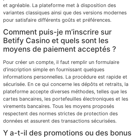
et agréable. La plateforme met à disposition des
variantes classiques ainsi que des versions modernes
pour satisfaire différents goûts et préférences.
Comment puis-je m’inscrire sur
Betify Casino et quels sont les
moyens de paiement acceptés ?
Pour créer un compte, il faut remplir un formulaire
d’inscription simple en fournissant quelques
informations personnelles. La procédure est rapide et
sécurisée. En ce qui concerne les dépôts et retraits, la
plateforme accepte diverses méthodes, telles que les
cartes bancaires, les portefeuilles électroniques et les
virements bancaires. Tous les moyens proposés
respectent des normes strictes de protection des
données et assurent des transactions sécurisées.
Y a-t-il des promotions ou des bonus