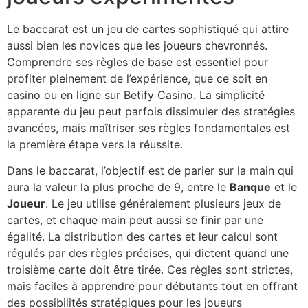
Le baccarat est un jeu de cartes sophistiqué qui attire
aussi bien les novices que les joueurs chevronnés.
Comprendre ses règles de base est essentiel pour
profiter pleinement de l’expérience, que ce soit en
casino ou en ligne sur Betify Casino. La simplicité
apparente du jeu peut parfois dissimuler des stratégies
avancées, mais maîtriser ses règles fondamentales est
la première étape vers la réussite.
Dans le baccarat, l’objectif est de parier sur la main qui
aura la valeur la plus proche de 9, entre le
Banque
et le
Joueur
. Le jeu utilise généralement plusieurs jeux de
cartes, et chaque main peut aussi se finir par une
égalité. La distribution des cartes et leur calcul sont
régulés par des règles précises, qui dictent quand une
troisième carte doit être tirée. Ces règles sont strictes,
mais faciles à apprendre pour débutants tout en offrant
des possibilités stratégiques pour les joueurs