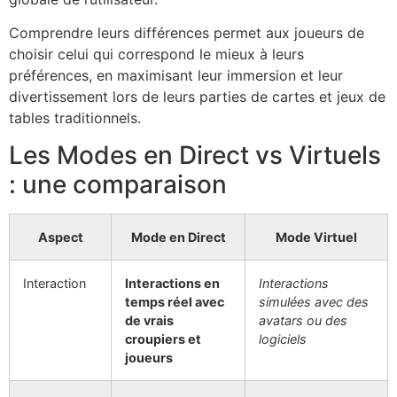
Comprendre leurs différences permet aux joueurs de
choisir celui qui correspond le mieux à leurs
préférences, en maximisant leur immersion et leur
divertissement lors de leurs parties de cartes et jeux de
tables traditionnels.
Les Modes en Direct vs Virtuels
: une comparaison
Aspect
Mode en Direct
Mode Virtuel
Interaction
Interactions en
Interactions
temps réel avec
simulées avec des
de vrais
avatars ou des
croupiers et
logiciels
joueurs