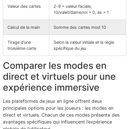
Valeur des cartes
2-9 = valeur faciale,
10/valet/dame/roi = 0, as = 1
Calcul de la main
Somme des cartes mod 10
Tirage d’une
Selon la valeur initiale et la règle
troisième carte
spécifique du jeu
Comparer les modes en
direct et virtuels pour une
expérience immersive
Les plateformes de jeux en ligne offrent deux
principales options pour les joueurs : les modes en
direct et virtuels. Chacun de ces modes présente des
avantages spécifiques qui influencent l’expérience
globale de l’utilisateur.