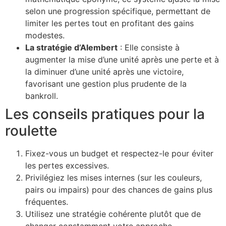
selon une progression spécifique, permettant de
limiter les pertes tout en profitant des gains
modestes.
La stratégie d’Alembert
: Elle consiste à
augmenter la mise d’une unité après une perte et à
la diminuer d’une unité après une victoire,
favorisant une gestion plus prudente de la
bankroll.
Les conseils pratiques pour la
roulette
Fixez-vous un budget et respectez-le pour éviter
les pertes excessives.
Privilégiez les mises internes (sur les couleurs,
pairs ou impairs) pour des chances de gains plus
fréquentes.
Utilisez une stratégie cohérente plutôt que de