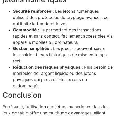
Sécurité renforcée :
Les jetons numériques
utilisent des protocoles de cryptage avancés, ce
qui limite la fraude et le vol.
Commodité :
Ils permettent des transactions
rapides et sans contact, facilement accessibles via
appareils mobiles ou ordinateurs.
Gestion simplifiée :
Les joueurs peuvent suivre
leur solde et leurs historiques de mise en temps
réel.
Réduction des risques physiques :
Plus besoin de
manipuler de l’argent liquide ou des jetons
physiques qui peuvent être perdus ou
endommagés.
Conclusion
En résumé, l’utilisation des jetons numériques dans les
jeux de table offre une multitude d’avantages, alliant