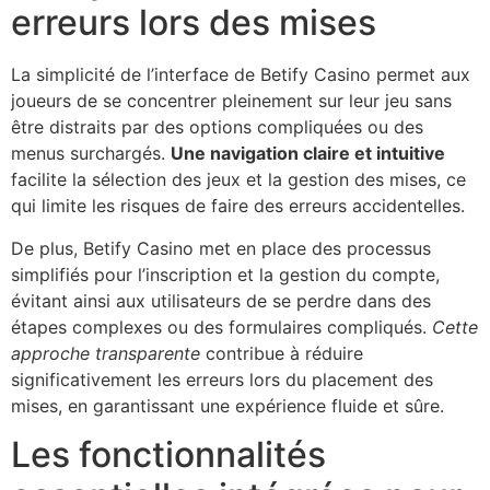
erreurs lors des mises
La simplicité de l’interface de Betify Casino permet aux
joueurs de se concentrer pleinement sur leur jeu sans
être distraits par des options compliquées ou des
menus surchargés.
Une navigation claire et intuitive
facilite la sélection des jeux et la gestion des mises, ce
qui limite les risques de faire des erreurs accidentelles.
De plus, Betify Casino met en place des processus
simplifiés pour l’inscription et la gestion du compte,
évitant ainsi aux utilisateurs de se perdre dans des
étapes complexes ou des formulaires compliqués.
Cette
approche transparente
contribue à réduire
significativement les erreurs lors du placement des
mises, en garantissant une expérience fluide et sûre.
Les fonctionnalités