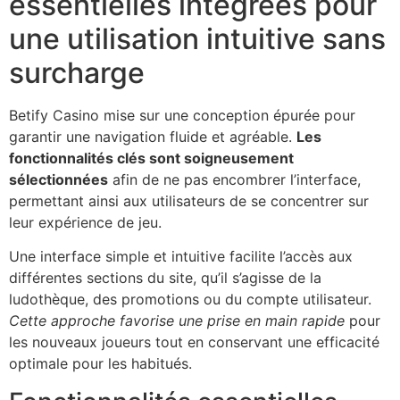
essentielles intégrées pour
une utilisation intuitive sans
surcharge
Betify Casino mise sur une conception épurée pour
garantir une navigation fluide et agréable.
Les
fonctionnalités clés sont soigneusement
sélectionnées
afin de ne pas encombrer l’interface,
permettant ainsi aux utilisateurs de se concentrer sur
leur expérience de jeu.
Une interface simple et intuitive facilite l’accès aux
différentes sections du site, qu’il s’agisse de la
ludothèque, des promotions ou du compte utilisateur.
Cette approche favorise une prise en main rapide
pour
les nouveaux joueurs tout en conservant une efficacité
optimale pour les habitués.