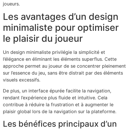
joueurs.
Les avantages d’un design
minimaliste pour optimiser
le plaisir du joueur
Un design minimaliste privilégie la simplicité et
l’élégance en éliminant les éléments superflus. Cette
approche permet au joueur de se concentrer pleinement
sur l’essence du jeu, sans être distrait par des éléments
visuels excessifs.
De plus, un interface épurée facilite la navigation,
rendant l’expérience plus fluide et intuitive. Cela
contribue à réduire la frustration et à augmenter le
plaisir global lors de la navigation sur la plateforme.
Les bénéfices principaux d’un