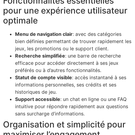
Fonctionnalités essentielles
pour une expérience utilisateur
optimale
Menu de navigation clair
: avec des catégories
bien définies permettant de trouver rapidement les
jeux, les promotions ou le support client.
Recherche simplifiée
: une barre de recherche
efficace pour accéder directement à ses jeux
préférés ou à d’autres fonctionnalités.
Statut de compte visible
: accès instantané à ses
informations personnelles, ses crédits et ses
historiques de jeu.
Support accessible
: un chat en ligne ou une FAQ
intuitive pour répondre rapidement aux questions
sans surcharge d’informations.
Organisation et simplicité pour
maximiser l’engagement