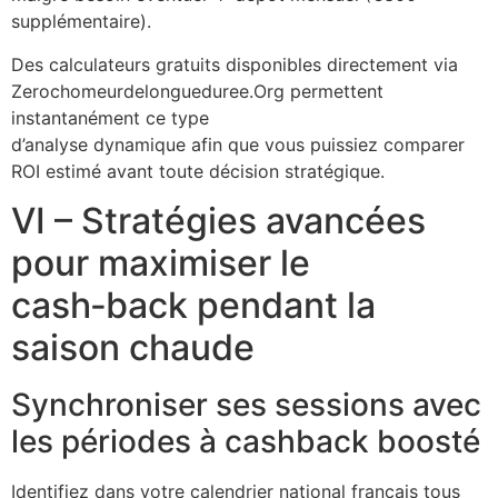
supplémentaire).
Des calculateurs gratuits disponibles directement via
Zerochomeurdelongueduree.Org permettent
instantanément ce type
d’analyse dynamique afin que vous puissiez comparer
ROI estimé avant toute décision stratégique.
VI – Stratégies avancées
pour maximiser le
cash‑back pendant la
saison chaude
Synchroniser ses sessions avec
les périodes à cashback boosté
Identifiez dans votre calendrier national français tous