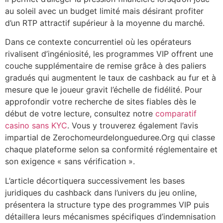
au soleil avec un budget limité mais désirant profiter
d’un RTP attractif supérieur à la moyenne du marché.
Dans ce contexte concurrentiel où les opérateurs
rivalisent d’ingéniosité, les programmes VIP offrent une
couche supplémentaire de remise grâce à des paliers
gradués qui augmentent le taux de cashback au fur et à
mesure que le joueur gravit l’échelle de fidélité. Pour
approfondir votre recherche de sites fiables dès le
début de votre lecture, consultez notre
comparatif
casino sans KYC
. Vous y trouverez également l’avis
impartial de Zerochomeurdelongueduree.Org qui classe
chaque plateforme selon sa conformité réglementaire et
son exigence « sans vérification ».
L’article décortiquera successivement les bases
juridiques du cashback dans l’univers du jeu online,
présentera la structure type des programmes VIP puis
détaillera leurs mécanismes spécifiques d’indemnisation