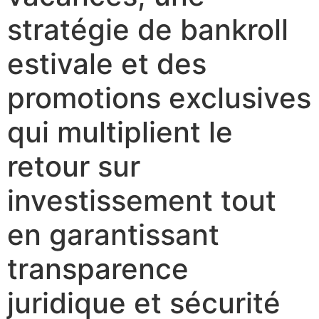
stratégie de bankroll
estivale et des
promotions exclusives
qui multiplient le
retour sur
investissement tout
en garantissant
transparence
juridique et sécurité