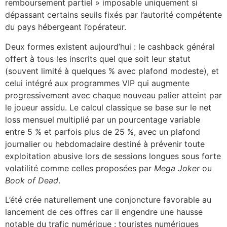
remboursement partiel » imposable uniquement si
dépassant certains seuils fixés par l’autorité compétente
du pays hébergeant l’opérateur.
Deux formes existent aujourd’hui : le cashback général
offert à tous les inscrits quel que soit leur statut
(souvent limité à quelques % avec plafond modeste), et
celui intégré aux programmes VIP qui augmente
progressivement avec chaque nouveau palier atteint par
le joueur assidu. Le calcul classique se base sur le net
loss mensuel multiplié par un pourcentage variable
entre 5 % et parfois plus de 25 %, avec un plafond
journalier ou hebdomadaire destiné à prévenir toute
exploitation abusive lors de sessions longues sous forte
volatilité comme celles proposées par
Mega Joker
ou
Book of Dead
.
L’été crée naturellement une conjoncture favorable au
lancement de ces offres car il engendre une hausse
notable du trafic numérique : touristes numériques