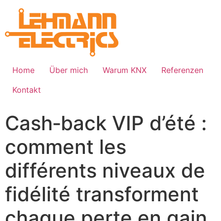
Home
Über mich
Warum KNX
Referenzen
Kontakt
Cash‑back VIP d’été :
comment les
différents niveaux de
fidélité transforment
chaque perte en gain