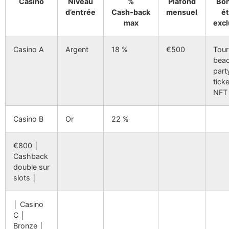
Casino
Niveau
%
Plafond
Bo
d’entrée
Cash‑back
mensuel
é
max
excl
Casino A
Argent
18 %
€500
Tour
bea
part
tick
NFT
Casino B
Or
22 %
€800 │
Cashback
double sur
slots │
│ Casino
C │
Bronze │