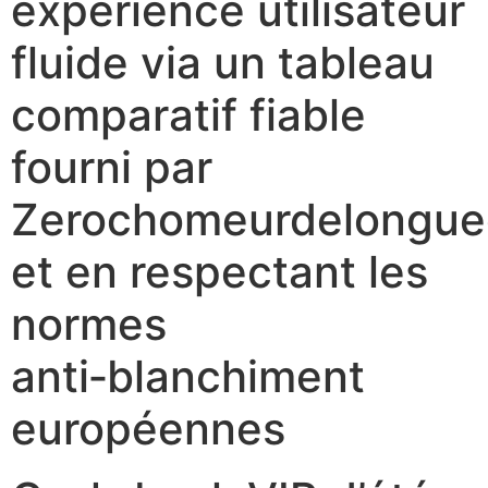
expérience utilisateur
fluide via un tableau
comparatif fiable
fourni par
Zerochomeurdelongue
et en respectant les
normes
anti‑blanchiment
européennes