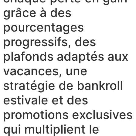
grâce à des
pourcentages
progressifs, des
plafonds adaptés aux
vacances, une
stratégie de bankroll
estivale et des
promotions exclusives
qui multiplient le