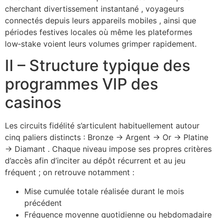
cherchant divertissement instantané , voyageurs
connectés depuis leurs appareils mobiles , ainsi que
périodes festives locales où même les plateformes
low‑stake voient leurs volumes grimper rapidement.
II – Structure typique des
programmes VIP des
casinos
Les circuits fidélité s’articulent habituellement autour
cinq paliers distincts : Bronze → Argent → Or → Platine
→ Diamant . Chaque niveau impose ses propres critères
d’accès afin d’inciter au dépôt récurrent et au jeu
fréquent ; on retrouve notamment :
Mise cumulée totale réalisée durant le mois
précédent
Fréquence moyenne quotidienne ou hebdomadaire