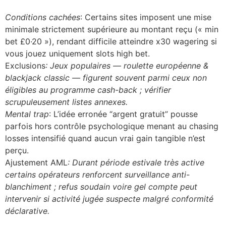
Conditions cachées
: Certains sites imposent une mise
minimale strictement supérieure au montant reçu (« min
bet £0·20 »), rendant difficile atteindre x30 wagering si
vous jouez uniquement slots high bet.
Exclusions
: Jeux populaires — roulette européenne &
blackjack classic — figurent souvent parmi ceux non
éligibles au programme cash-back ; vérifier
scrupuleusement listes annexes.
Mental trap
: L’idée erronée “argent gratuit” pousse
parfois hors contrôle psychologique menant au chasing
losses intensifié quand aucun vrai gain tangible n’est
perçu.
Ajustement AML
: Durant période estivale très active
certains opérateurs renforcent surveillance anti-
blanchiment ; refus soudain voire gel compte peut
intervenir si activité jugée suspecte malgré conformité
déclarative.