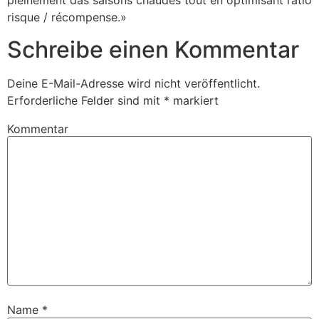
pleinement das saisons chaudes tout en optimisant ratio
risque / récompense.»
Schreibe einen Kommentar
Deine E-Mail-Adresse wird nicht veröffentlicht.
Erforderliche Felder sind mit
*
markiert
Kommentar
Name
*