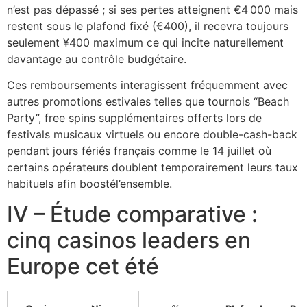
n’est pas dépassé ; si ses pertes atteignent €4 000 mais
restent sous le plafond fixé (€400), il recevra toujours
seulement ¥400 maximum ce qui incite naturellement
davantage au contrôle budgétaire.
Ces remboursements interagissent fréquemment avec
autres promotions estivales telles que tournois “Beach
Party”, free spins supplémentaires offerts lors de
festivals musicaux virtuels ou encore double-cash-back
pendant jours fériés français comme le 14 juillet où
certains opérateurs doublent temporairement leurs taux
habituels afin boostél’ensemble.
IV – Étude comparative :
cinq casinos leaders en
Europe cet été