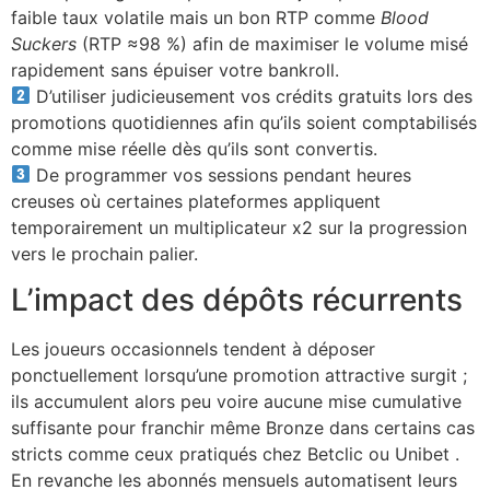
faible taux volatile mais un bon RTP comme
Blood
Suckers
(RTP ≈98 %) afin de maximiser le volume misé
rapidement sans épuiser votre bankroll.
D’utiliser judicieusement vos crédits gratuits lors des
promotions quotidiennes afin qu’ils soient comptabilisés
comme mise réelle dès qu’ils sont convertis.
De programmer vos sessions pendant heures
creuses où certaines plateformes appliquent
temporairement un multiplicateur x2 sur la progression
vers le prochain palier.
L’impact des dépôts récurrents
Les joueurs occasionnels tendent à déposer
ponctuellement lorsqu’une promotion attractive surgit ;
ils accumulent alors peu voire aucune mise cumulative
suffisante pour franchir même Bronze dans certains cas
stricts comme ceux pratiqués chez Betclic ou Unibet .
En revanche les abonnés mensuels automatisent leurs