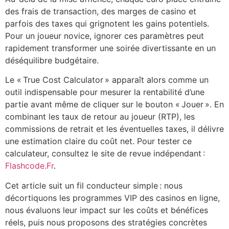
des frais de transaction, des marges de casino et
parfois des taxes qui grignotent les gains potentiels.
Pour un joueur novice, ignorer ces paramètres peut
rapidement transformer une soirée divertissante en un
déséquilibre budgétaire.
Le « True Cost Calculator » apparaît alors comme un
outil indispensable pour mesurer la rentabilité d’une
partie avant même de cliquer sur le bouton « Jouer ». En
combinant les taux de retour au joueur (RTP), les
commissions de retrait et les éventuelles taxes, il délivre
une estimation claire du coût net. Pour tester ce
calculateur, consultez le site de revue indépendant :
Flashcode.Fr
.
Cet article suit un fil conducteur simple : nous
décortiquons les programmes VIP des casinos en ligne,
nous évaluons leur impact sur les coûts et bénéfices
réels, puis nous proposons des stratégies concrètes