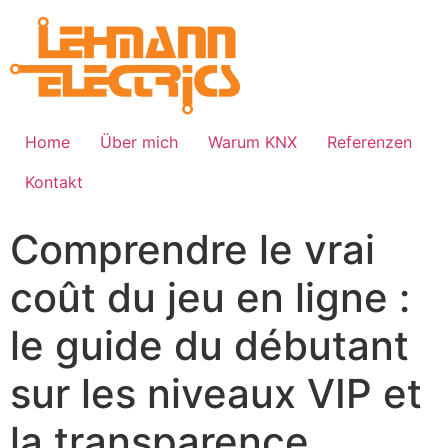
Home
Über mich
Warum KNX
Referenzen
Kontakt
Comprendre le vrai
coût du jeu en ligne :
le guide du débutant
sur les niveaux VIP et
la transparence