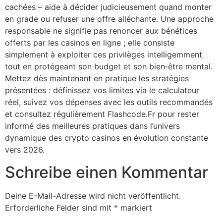
cachées – aide à décider judicieusement quand monter
en grade ou refuser une offre alléchante. Une approche
responsable ne signifie pas renoncer aux bénéfices
offerts par les casinos en ligne ; elle consiste
simplement à exploiter ces privilèges intelligemment
tout en protégeant son budget et son bien‑être mental.
Mettez dès maintenant en pratique les stratégies
présentées : définissez vos limites via le calculateur
réel, suivez vos dépenses avec les outils recommandés
et consultez régulièrement Flashcode.Fr pour rester
informé des meilleures pratiques dans l’univers
dynamique des crypto casinos en évolution constante
vers 2026.
Schreibe einen Kommentar
Deine E-Mail-Adresse wird nicht veröffentlicht.
Erforderliche Felder sind mit
*
markiert