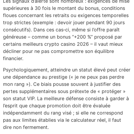
Les signaux d’alerte sont nombreux : exigences de mise
supérieures à 30 fois le montant du bonus, conditions
floues concernant les retraits ou exigences temporelles
trop strictes (exemple : devoir jouer pendant 90 jours
consécutifs). Dans ces cas‑ci, même si l’offre paraît
généreuse – comme un bonus “+200 %” proposé par
certains meilleurs crypto casino 2026 – il vaut mieux
décliner pour ne pas compromettre son équilibre
financier.
Psychologiquement, atteindre un statut élevé peut créer
une dépendance au prestige (« je ne peux pas perdre
mon rang »). Ce biais pousse souvent à justifier des
pertes supplémentaires sous prétexte de « protéger »
son statut VIP. La meilleure défense consiste à garder à
l’esprit que chaque promotion doit être évaluée
indépendamment du rang visé ; si elle ne correspond
pas aux limites établies via le calculateur réel, il faut
dire non fermement.