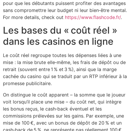
pour que les débutants puissent profiter des avantages
sans compromettre leur budget ni leur bien‑être mental.
For more details, check out
https://www.flashcode.fr/
.
Les bases du « coût réel »
dans les casinos en ligne
Le coût réel regroupe toutes les dépenses liées à une
mise : la mise brute elle‑même, les frais de dépôt ou de
retrait (souvent entre 1 % et 3 %), ainsi que la marge
cachée du casino qui se traduit par un RTP inférieur à la
promesse publicitaire.
On distingue le coût apparent – la somme que le joueur
voit lorsqu’il place une mise – du coût net, qui intègre
les bonus reçus, le cash‑back éventuel et les
commissions prélevées sur les gains. Par exemple, une
mise de 100 €, avec un bonus de dépôt de 20 % et un
cash‑back de 5 %, ne représente pas réellement 100 €