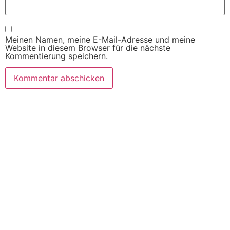
Meinen Namen, meine E-Mail-Adresse und meine
Website in diesem Browser für die nächste
Kommentierung speichern.