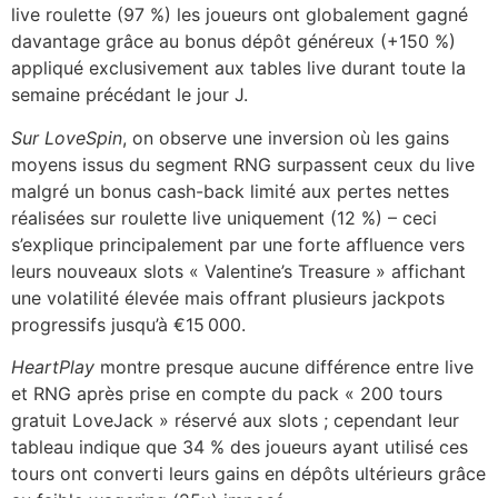
live roulette (97 %) les joueurs ont globalement gagné
davantage grâce au bonus dépôt généreux (+150 %)
appliqué exclusivement aux tables live durant toute la
semaine précédant le jour J.
Sur LoveSpin
, on observe une inversion où les gains
moyens issus du segment RNG surpassent ceux du live
malgré un bonus cash-back limité aux pertes nettes
réalisées sur roulette live uniquement (12 %) – ceci
s’explique principalement par une forte affluence vers
leurs nouveaux slots « Valentine’s Treasure » affichant
une volatilité élevée mais offrant plusieurs jackpots
progressifs jusqu’à €15 000.
HeartPlay
montre presque aucune différence entre live
et RNG après prise en compte du pack « 200 tours
gratuit LoveJack » réservé aux slots ; cependant leur
tableau indique que 34 % des joueurs ayant utilisé ces
tours ont converti leurs gains en dépôts ultérieurs grâce