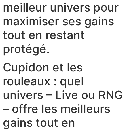
meilleur univers pour
maximiser ses gains
tout en restant
protégé.
Cupidon et les
rouleaux : quel
univers – Live ou RNG
– offre les meilleurs
gains tout en