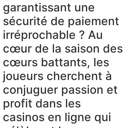
garantissant une
sécurité de paiement
irréprochable ? Au
cœur de la saison des
cœurs battants, les
joueurs cherchent à
conjuguer passion et
profit dans les
casinos en ligne qui