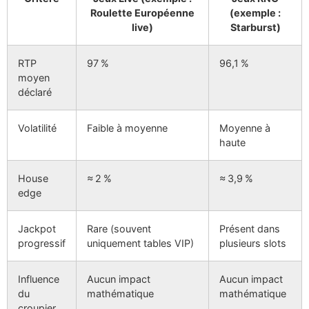
Roulette Européenne
(exemple :
live)
Starburst)
RTP
97 %
96,1 %
moyen
déclaré
Volatilité
Faible à moyenne
Moyenne à
haute
House
≈ 2 %
≈ 3,9 %
edge
Jackpot
Rare (souvent
Présent dans
progressif
uniquement tables VIP)
plusieurs slots
Influence
Aucun impact
Aucun impact
du
mathématique
mathématique
croupier