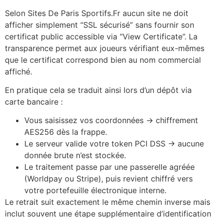
Selon Sites De Paris Sportifs.Fr aucun site ne doit
afficher simplement “SSL sécurisé” sans fournir son
certificat public accessible via “View Certificate”. La
transparence permet aux joueurs vérifiant eux-mêmes
que le certificat correspond bien au nom commercial
affiché.
En pratique cela se traduit ainsi lors d’un dépôt via
carte bancaire :
Vous saisissez vos coordonnées → chiffrement
AES256 dès la frappe.
Le serveur valide votre token PCI DSS → aucune
donnée brute n’est stockée.
Le traitement passe par une passerelle agréée
(Worldpay ou Stripe), puis revient chiffré vers
votre portefeuille électronique interne.
Le retrait suit exactement le même chemin inverse mais
inclut souvent une étape supplémentaire d’identification