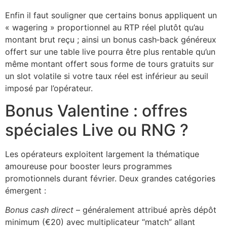
Enfin il faut souligner que certains bonus appliquent un
« wagering » proportionnel au RTP réel plutôt qu’au
montant brut reçu ; ainsi un bonus cash‐back généreux
offert sur une table live pourra être plus rentable qu’un
même montant offert sous forme de tours gratuits sur
un slot volatile si votre taux réel est inférieur au seuil
imposé par l’opérateur.
Bonus Valentine : offres
spéciales Live ou RNG ?
Les opérateurs exploitent largement la thématique
amoureuse pour booster leurs programmes
promotionnels durant février. Deux grandes catégories
émergent :
Bonus cash direct
– généralement attribué après dépôt
minimum (€20) avec multiplicateur “match” allant