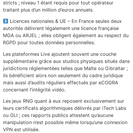
stricts ; niveau 1 étant requis pour tout opérateur
traitant plus d’un million d’euros annuels.
Licences nationales & UE – En France seules deux
autorités délivrent légalement une licence française
MGA ou ARJEL ; elles obligent également au respect du
RGPD pour toutes données personnelles.
Les plateformes Live ajoutent souvent une couche
supplémentaire grâce aux studios physiques situés dans
juridictions réglementées telles que Malte ou Gibraltar ;
ils bénéficient alors non seulement du cadre juridique
mais aussi d’audits réguliers effectués par eCOGRA
concernant l’intégrité vidéo.
Les jeux RNG quant à eux reposent exclusivement sur
leurs certificats algorithmiques délivrés par iTech Labs
ou GLI ; ces rapports publics attestent qu’aucune
manipulation n’est possible même lorsqu’une connexion
VPN est utilisée.