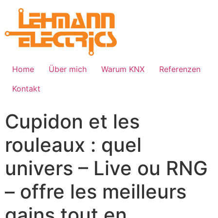
Home
Über mich
Warum KNX
Referenzen
Kontakt
Cupidon et les
rouleaux : quel
univers – Live ou RNG
– offre les meilleurs
gains tout en