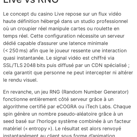
Le concept du casino Live repose sur un flux vidéo
haute définition hébergé dans un studio professionnel
où un croupier réel manipule cartes ou roulette en
temps réel. Cette configuration nécessite un serveur
dédié capable d’assurer une latence minimale
(< 250 ms) afin que le joueur ressente une interaction
quasi instantanée. Le signal vidéo est chiffré via
SSL/TLS 2048 bits puis diffusé par un CDN spécialisé ;
cela garantit que personne ne peut intercepter ni altérer
le rendu visuel.
En revanche, un jeu RNG (Random Number Generator)
fonctionne entièrement côté serveur grâce à un
algorithme certifié par eCOGRA ou iTech Labs. Chaque
spin génère un nombre pseudo‑aléatoire grâce à un
seed basé sur l’horloge système combinée à un facteur
matériel (« entropy »). Le résultat est alors renvoyé
instantanément au client sous forme d’animation