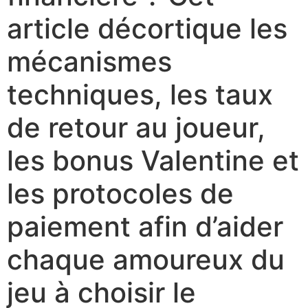
article décortique les
mécanismes
techniques, les taux
de retour au joueur,
les bonus Valentine et
les protocoles de
paiement afin d’aider
chaque amoureux du
jeu à choisir le