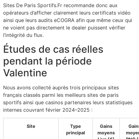
Sites De Paris Sportifs.Fr recommande donc aux
opérateurs d’afficher clairement leurs certificats vidéo
ainsi que leurs audits eCOGRA afin que même ceux qui
ne voient pas directement le dealer puissent vérifier
l’intégrité du flux.
Études de cas réelles
pendant la période
Valentine
Nous avons collecté auprès trois principaux sites
français classés parmi les meilleurs sites de paris
sportifs ainsi que casinos partenaires leurs statistiques
internes couvrant février 2024–2025 :
Site
Type
Gains
Gain
principal
moyens
moye