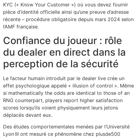
KYC (« Know Your Customer ») où vous devez fournir
pièce d’identité officielle ainsi qu’une preuve d’adresse
récente – procédure obligatoire depuis mars 2024 selon
l’AMF française.
Confiance du joueur : rôle
du dealer en direct dans la
perception de la sécurité
Le facteur humain introduit par le dealer live crée un
effet psychologique appelé « illusion of control ». Même
si mathematically the odds are identical to those of an
RNG counterpart, players report higher satisfaction
scores lorsqu’ils voient physiquement leurs jetons
déplacés devant eux.
Des études comportementales menées par l’Université
Lyon III ont mesuré ce phénomène chez plusde​500