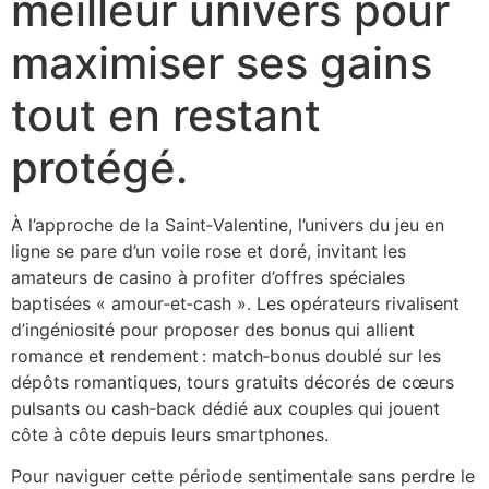
meilleur univers pour
maximiser ses gains
tout en restant
protégé.
À l’approche de la Saint‑Valentine, l’univers du jeu en
ligne se pare d’un voile rose et doré, invitant les
amateurs de casino à profiter d’offres spéciales
baptisées « amour‑et‑cash ». Les opérateurs rivalisent
d’ingéniosité pour proposer des bonus qui allient
romance et rendement : match‑bonus doublé sur les
dépôts romantiques, tours gratuits décorés de cœurs
pulsants ou cash‑back dédié aux couples qui jouent
côte à côte depuis leurs smartphones.
Pour naviguer cette période sentimentale sans perdre le