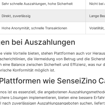
Sehr schnelle Auszahlungen, hohe Sicherheit
Nicht bei 
Direkt, zuverlässig
Lange Bea
Hohe Anonymität, schnelle Transaktionen
Volatilitä
en bei Auszahlungen
iele Vorteile bieten, stehen Plattformen auch vor Heraus
scherichtlinien, die Vermeidung von Betrug und die Sicherst
h eine Balance zwischen Sicherheit und Effizienz, was nur 
rische Konformität möglich ist.
 Plattformen wie SenseiZino C
inos ist es essenziell, die angebotenen Auszahlungsmethode
sichere Lösungen implementieren, bieten eine bessere Erfa
ell nach zuverlässigen Auszahlungsangeboten suchen, liefer