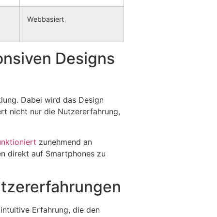
Webbasiert
ponsiven Designs
klung. Dabei wird das Design
rt nicht nur die Nutzererfahrung,
nktioniert
zunehmend an
en direkt auf Smartphones zu
utzererfahrungen
intuitive Erfahrung, die den