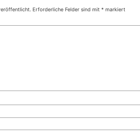
eröffentlicht.
Erforderliche Felder sind mit
*
markiert