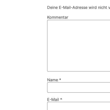
Deine E-Mail-Adresse wird nicht v
Kommentar
Name
*
E-Mail
*