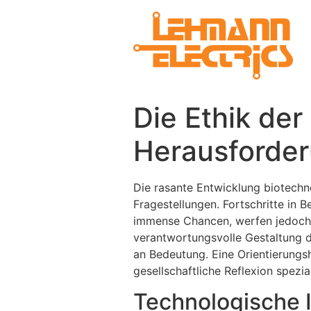
Die Ethik der
Herausforder
Die rasante Entwicklung biotechno
Fragestellungen. Fortschritte in 
immense Chancen, werfen jedoch 
verantwortungsvolle Gestaltung d
an Bedeutung. Eine Orientierungshi
gesellschaftliche Reflexion spezia
Technologische 