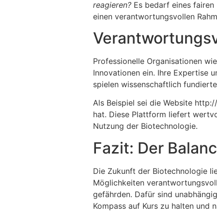
reagieren?
Es bedarf eines fairen 
einen verantwortungsvollen Rahm
Verantwortungsvo
Professionelle Organisationen wi
Innovationen ein. Ihre Expertise 
spielen wissenschaftlich fundierte
Als Beispiel sei die Website http
hat. Diese Plattform liefert wert
Nutzung der Biotechnologie.
Fazit: Der Balan
Die Zukunft der Biotechnologie lie
Möglichkeiten verantwortungsvoll
gefährden. Dafür sind unabhängig
Kompass auf Kurs zu halten und n