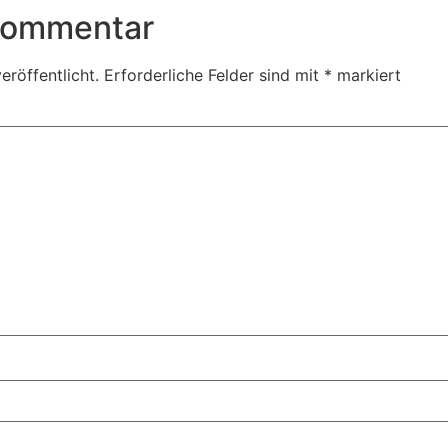
 Kommentar
eröffentlicht.
Erforderliche Felder sind mit
*
markiert