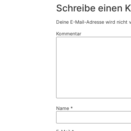
Schreibe einen
Deine E-Mail-Adresse wird nicht v
Kommentar
Name
*