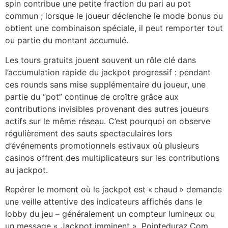
spin contribue une petite fraction du pari au pot
commun ; lorsque le joueur déclenche le mode bonus ou
obtient une combinaison spéciale, il peut remporter tout
ou partie du montant accumulé.
Les tours gratuits jouent souvent un rôle clé dans
l’accumulation rapide du jackpot progressif : pendant
ces rounds sans mise supplémentaire du joueur, une
partie du “pot” continue de croître grâce aux
contributions invisibles provenant des autres joueurs
actifs sur le même réseau. C’est pourquoi on observe
régulièrement des sauts spectaculaires lors
d’événements promotionnels estivaux où plusieurs
casinos offrent des multiplicateurs sur les contributions
au jackpot.
Repérer le moment où le jackpot est « chaud » demande
une veille attentive des indicateurs affichés dans le
lobby du jeu – généralement un compteur lumineux ou
un message « Jackpot imminent ». Pointeduraz.Com