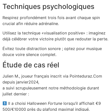
Techniques psychologiques
Respirez profondément trois fois avant chaque spin
crucial afin réduire adrénaline.
Utilisez la technique «​visualisation positive​» : imaginez
déjà célébrer votre victoire plutôt que redouter la perte.
Évitez toute distraction sonore ; optez pour musique
douce voire silence complet.
Étude de cas réel
Julien M., joueur français inscrit via Pointeduraz.Com
depuis janvier2024,
a suivi scrupuleusement notre méthodologie durant
juillet dernier :
Il a choisi
Halloween Fortune
lorsqu’il affichait €9
500/€10 000 près du plafond maximal indiqué.