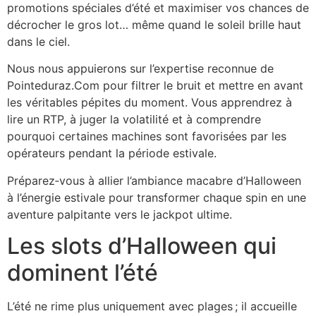
promotions spéciales d’été et maximiser vos chances de
décrocher le gros lot… même quand le soleil brille haut
dans le ciel.
Nous nous appuierons sur l’expertise reconnue de
Pointeduraz.Com pour filtrer le bruit et mettre en avant
les véritables pépites du moment. Vous apprendrez à
lire un RTP, à juger la volatilité et à comprendre
pourquoi certaines machines sont favorisées par les
opérateurs pendant la période estivale.
Préparez‑vous à allier l’ambiance macabre d’Halloween
à l’énergie estivale pour transformer chaque spin en une
aventure palpitante vers le jackpot ultime.
Les slots d’Halloween qui
dominent l’été
L’été ne rime plus uniquement avec plages ; il accueille