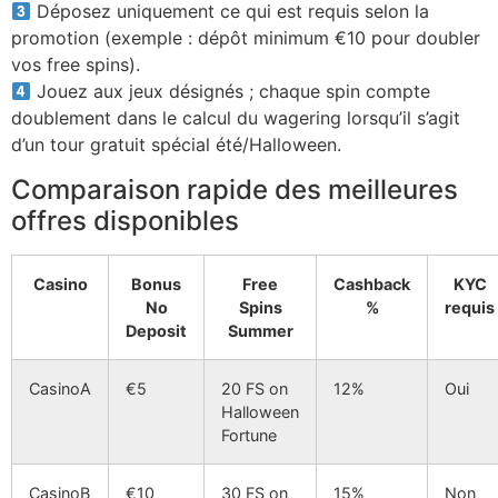
Déposez uniquement ce qui est requis selon la
promotion (exemple : dépôt minimum €10 pour doubler
vos free spins).
Jouez aux jeux désignés ; chaque spin compte
doublement dans le calcul du wagering lorsqu’il s’agit
d’un tour gratuit spécial été/Halloween.
Comparaison rapide des meilleures
offres disponibles
Casino
Bonus
Free
Cashback
KYC
No
Spins
%
requis
Deposit
Summer
CasinoA
€5
20 FS on
12%
Oui
Halloween
Fortune
CasinoB
€10
30 FS on
15%
Non