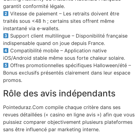
garantit conformité légale.
Vitesse de paiement – Les retraits doivent être
traités sous <48 h ; certains sites offrent même
instantané via e-wallets.
Support client multilingue – Disponibilité française
indispensable quand on joue depuis France.
Compatibilité mobile – Application native
iOS/Android stable même sous forte chaleur solaire.
Offres promotionnelles spécifiques Halloween/été –
Bonus exclusifs présentés clairement dans leur espace
promos.
Rôle des avis indépendants
Pointeduraz.Com compile chaque critère dans ses
revues détaillées (« casino en ligne avis ») afin que vous
puissiez comparer objectivement plusieurs plateformes
sans être influencé par marketing interne.