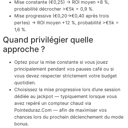
Mise constante (€0,25) → ROI moyen +8 %,
probabilité décrocher >€5k = 0,9 %.
Mise progressive (€0,20→€0,40 après trois
pertes) → ROI moyen +12 %, probabilité >€5k =
1,6 %.
Quand privilégier quelle
approche ?
Optez pour la mise constante si vous jouez
principalement pendant vos pauses café ou si
vous devez respecter strictement votre budget
quotidien.
Choisissez la mise progressive lors d’une session
dédiée au jackpot — typiquement lorsque vous
avez repéré un compteur chaud via
Pointeduraz.Com — afin de maximiser vos
chances lors du prochain déclenchement du mode
bonus.