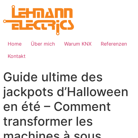
Home
Über mich
Warum KNX
Referenzen
Kontakt
Guide ultime des
jackpots d’Halloween
en été – Comment
transformer les
machines à sous