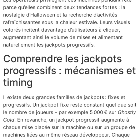
parce qu’elles combinent deux tendances fortes : la
nostalgie d’Halloween et la recherche d’activités
rafraîchissantes sous la chaleur estivale. Leurs visuels
colorés incitent davantage d’utilisateurs à cliquer,
augmentant ainsi le volume de mises et alimentant
naturellement les jackpots progressifs.
Comprendre les jackpots
progressifs : mécanismes et
timing
Il existe deux grandes familles de jackpots : fixes et
progressifs. Un jackpot fixe reste constant quel que soit
le nombre de joueurs – par exemple 5 000 € sur
Ghostly
Gold
. En revanche, un jackpot progressif augmente à
chaque mise placée sur la machine ou sur un groupe de
machines liées au même réseau développeur. Chaque