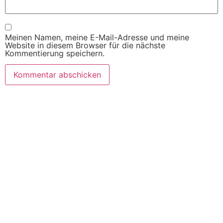
Meinen Namen, meine E-Mail-Adresse und meine
Website in diesem Browser für die nächste
Kommentierung speichern.