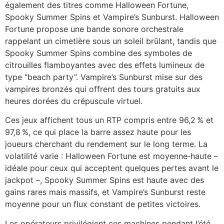
également des titres comme Halloween Fortune,
Spooky Summer Spins et Vampire’s Sunburst. Halloween
Fortune propose une bande sonore orchestrale
rappelant un cimetière sous un soleil brûlant, tandis que
Spooky Summer Spins combine des symboles de
citrouilles flamboyantes avec des effets lumineux de
type “beach party”. Vampire’s Sunburst mise sur des
vampires bronzés qui offrent des tours gratuits aux
heures dorées du crépuscule virtuel.
Ces jeux affichent tous un RTP compris entre 96,2 % et
97,8 %, ce qui place la barre assez haute pour les
joueurs cherchant du rendement sur le long terme. La
volatilité varie : Halloween Fortune est moyenne‑haute –
idéale pour ceux qui acceptent quelques pertes avant le
jackpot –, Spooky Summer Spins est haute avec des
gains rares mais massifs, et Vampire’s Sunburst reste
moyenne pour un flux constant de petites victoires.
Les opérateurs privilégient ces machines pendant l’été