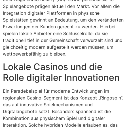
Spielangebote prägen aktuell den Markt. Vor allem die
Integration digitaler Plattformen in physische
Spielstätten gewinnt an Bedeutung, um den veränderten
Erwartungen der Kunden gerecht zu werden. Hierbei
spielen lokale Anbieter eine Schlüsselrolle, da sie
traditionell tief in der Gemeinschaft verwurzelt sind und
gleichzeitig modern aufgestellt werden müssen, um
wettbewerbsfähig zu bleiben.
Lokale Casinos und die
Rolle digitaler Innovationen
Ein Paradebeispiel für moderne Entwicklungen im
regionalen Casino-Segment ist das Konzept „Ringospin“,
das auf innovative Spielmechanismen und
Digitalangebote setzt. Besonders spannend ist die
Kombination aus physischem Spiel und digitaler
Interaktion. Solche hybriden Modelle erlauben es, das