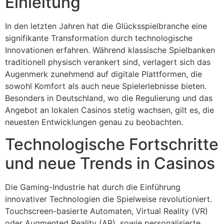
Einleitung
In den letzten Jahren hat die Glücksspielbranche eine
signifikante Transformation durch technologische
Innovationen erfahren. Während klassische Spielbanken
traditionell physisch verankert sind, verlagert sich das
Augenmerk zunehmend auf digitale Plattformen, die
sowohl Komfort als auch neue Spielerlebnisse bieten.
Besonders in Deutschland, wo die Regulierung und das
Angebot an lokalen Casinos stetig wachsen, gilt es, die
neuesten Entwicklungen genau zu beobachten.
Technologische Fortschritte
und neue Trends in Casinos
Die Gaming-Industrie hat durch die Einführung
innovativer Technologien die Spielweise revolutioniert.
Touchscreen-basierte Automaten, Virtual Reality (VR)
oder Augmented Reality (AR), sowie personalisierte