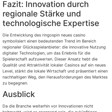
Fazit: Innovation durch
regionale Stärke und
technologische Expertise
Die Entwicklung des ringospin neues casino
symbolisiert einen bedeutenden Trend im Bereich
regionaler Glücksspielanbieter: die innovative Nutzung
digitaler Technologien, um das Erlebnis für die
Spielerschaft aufzuwerten. Dieser Ansatz hebt die
Qualität und Attraktivität lokaler Casinos auf ein neues
Level, stärkt die lokale Wirtschaft und präsentiert einen
nachhaltigen Weg, den Herausforderungen des Marktes
zu begegnen.
Ausblick
Da die Branche weiterhin vor Innovationen nicht