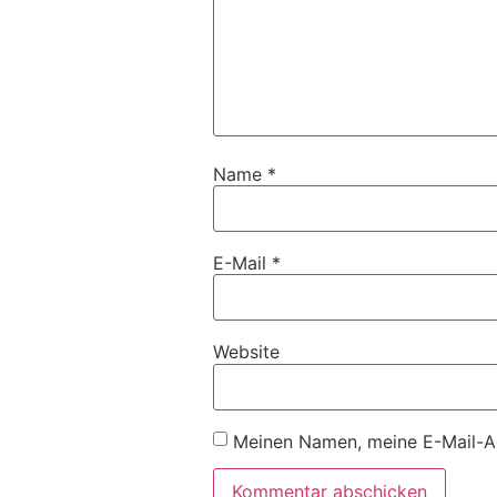
Name
*
E-Mail
*
Website
Meinen Namen, meine E-Mail-Ad