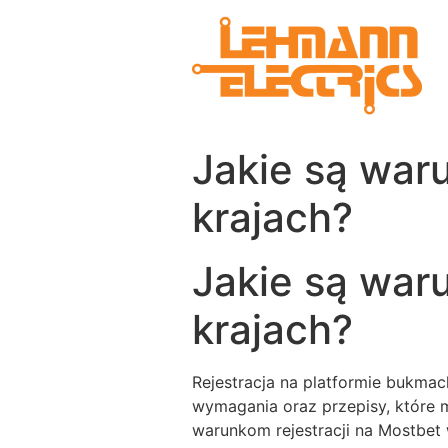
Jakie są waru
krajach?
Jakie są waru
krajach?
Rejestracja na platformie bukmac
wymagania oraz przepisy, które 
warunkom rejestracji na Mostbet