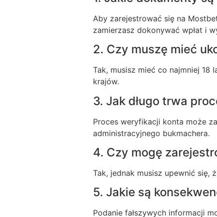
Aby zarejestrować się na Mostbet
zamierzasz dokonywać wpłat i wy
2. Czy muszę mieć uko
Tak, musisz mieć co najmniej 18 
krajów.
3. Jak długo trwa proc
Proces weryfikacji konta może za
administracyjnego bukmachera.
4. Czy mogę zarejestr
Tak, jednak musisz upewnić się, ż
5. Jakie są konsekwen
Podanie fałszywych informacji m