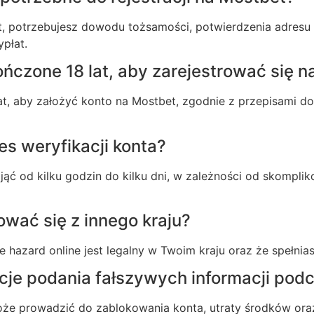
, potrzebujesz dowodu tożsamości, potwierdzenia adresu or
płat.
ńczone 18 lat, aby zarejestrować się 
lat, aby założyć konto na Mostbet, zgodnie z przepisami 
es weryfikacji konta?
jąć od kilku godzin do kilku dni, w zależności od skompl
ować się z innego kraju?
e hazard online jest legalny w Twoim kraju oraz że spełni
cje podania fałszywych informacji podcz
oże prowadzić do zablokowania konta, utraty środków or