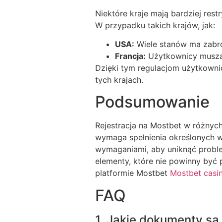
Niektóre kraje mają bardziej res
W przypadku takich krajów, jak:
USA:
Wiele stanów ma zabro
Francja:
Użytkownicy muszą 
Dzięki tym regulacjom użytkowni
tych krajach.
Podsumowanie
Rejestracja na Mostbet w różnych
wymaga spełnienia określonych wa
wymaganiami, aby uniknąć proble
elementy, które nie powinny być
platformie Mostbet
Mostbet casi
FAQ
1. Jakie dokumenty są