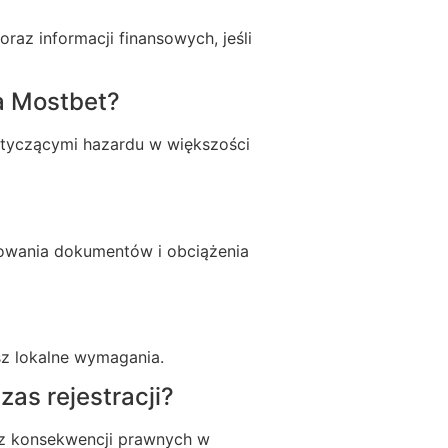
az informacji finansowych, jeśli
na Mostbet?
dotyczącymi hazardu w większości
ikowania dokumentów i obciążenia
asz lokalne wymagania.
as rejestracji?
az konsekwencji prawnych w