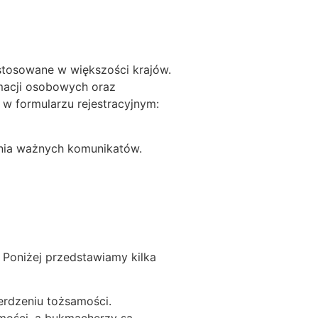
 stosowane w większości krajów.
macji osobowych oraz
w formularzu rejestracyjnym:
ania ważnych komunikatów.
. Poniżej przedstawiamy kilka
erdzeniu tożsamości.