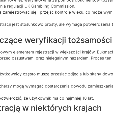
jest również weryfikowana za pomocą dokumentów tożsam
nia regulacji UK Gambling Commission.
zarejestrować się i przejść kontrolę wieku, co może wym
estracji jest stosunkowo prosty, ale wymaga potwierdzeni
zące weryfikacji tożsamości
czowym elementem rejestracji w większości krajów. Bukmac
przed oszustwami oraz nielegalnym hazardem. Proces te
ytkownicy często muszą przesłać zdjęcia lub skany dowo
erzy mogą wymagać dostarczenia dowodu zamieszkania, 
otwierdzić, że użytkownik ma co najmniej 18 lat.
tracją w niektórych krajach