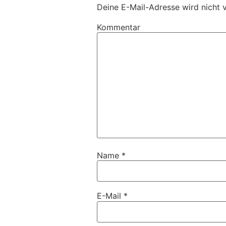
Deine E-Mail-Adresse wird nicht v
Kommentar
Name
*
E-Mail
*