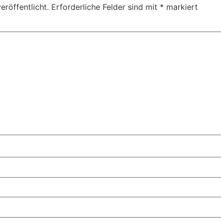
eröffentlicht.
Erforderliche Felder sind mit
*
markiert