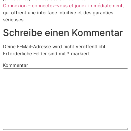
Connexion – connectez-vous et jouez immédiatement
,
qui offrent une interface intuitive et des garanties
sérieuses.
Schreibe einen Kommentar
Deine E-Mail-Adresse wird nicht veröffentlicht.
Erforderliche Felder sind mit
*
markiert
Kommentar