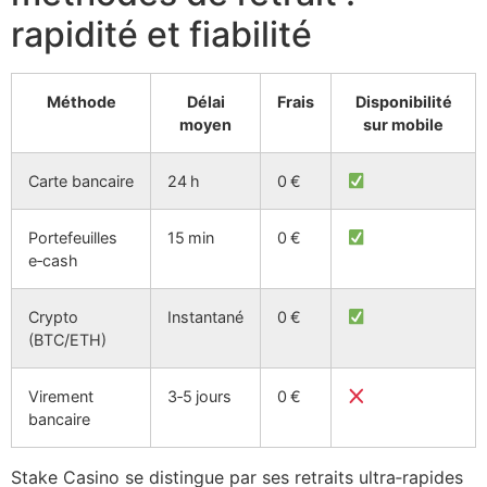
rapidité et fiabilité
Méthode
Délai
Frais
Disponibilité
moyen
sur mobile
Carte bancaire
24 h
0 €
Portefeuilles
15 min
0 €
e‑cash
Crypto
Instantané
0 €
(BTC/ETH)
Virement
3‑5 jours
0 €
bancaire
Stake Casino se distingue par ses retraits ultra‑rapides