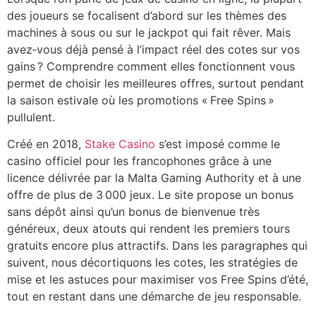
des joueurs se focalisent d’abord sur les thèmes des
machines à sous ou sur le jackpot qui fait rêver. Mais
avez‑vous déjà pensé à l’impact réel des cotes sur vos
gains ? Comprendre comment elles fonctionnent vous
permet de choisir les meilleures offres, surtout pendant
la saison estivale où les promotions « Free Spins »
pullulent.
Créé en 2018,
Stake Casino
s’est imposé comme le
casino officiel pour les francophones grâce à une
licence délivrée par la Malta Gaming Authority et à une
offre de plus de 3 000 jeux. Le site propose un bonus
sans dépôt ainsi qu’un bonus de bienvenue très
généreux, deux atouts qui rendent les premiers tours
gratuits encore plus attractifs. Dans les paragraphes qui
suivent, nous décortiquons les cotes, les stratégies de
mise et les astuces pour maximiser vos Free Spins d’été,
tout en restant dans une démarche de jeu responsable.