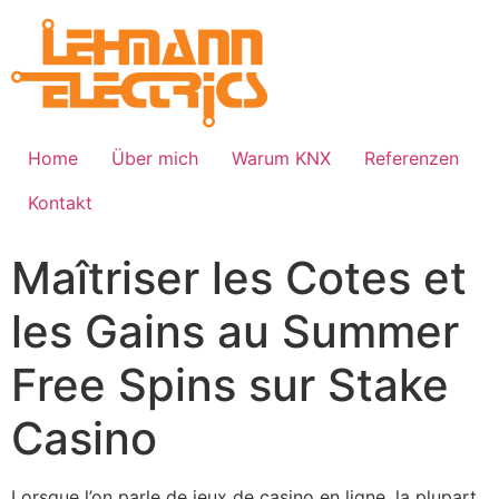
Home
Über mich
Warum KNX
Referenzen
Kontakt
Maîtriser les Cotes et
les Gains au Summer
Free Spins sur Stake
Casino
Lorsque l’on parle de jeux de casino en ligne, la plupart