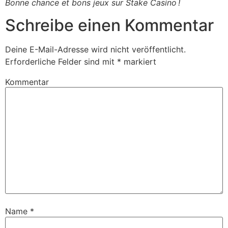
Bonne chance et bons jeux sur Stake Casino !
Schreibe einen Kommentar
Deine E-Mail-Adresse wird nicht veröffentlicht.
Erforderliche Felder sind mit
*
markiert
Kommentar
Name
*