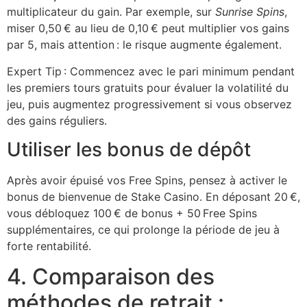
multiplicateur du gain. Par exemple, sur
Sunrise Spins
,
miser 0,50 € au lieu de 0,10 € peut multiplier vos gains
par 5, mais attention : le risque augmente également.
Expert Tip : Commencez avec le pari minimum pendant
les premiers tours gratuits pour évaluer la volatilité du
jeu, puis augmentez progressivement si vous observez
des gains réguliers.
Utiliser les bonus de dépôt
Après avoir épuisé vos Free Spins, pensez à activer le
bonus de bienvenue de Stake Casino. En déposant 20 €,
vous débloquez 100 € de bonus + 50 Free Spins
supplémentaires, ce qui prolonge la période de jeu à
forte rentabilité.
4. Comparaison des
méthodes de retrait :