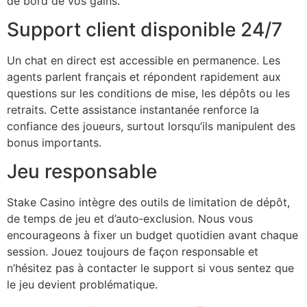
de bord de vos gains.
Support client disponible 24/7
Un chat en direct est accessible en permanence. Les
agents parlent français et répondent rapidement aux
questions sur les conditions de mise, les dépôts ou les
retraits. Cette assistance instantanée renforce la
confiance des joueurs, surtout lorsqu’ils manipulent des
bonus importants.
Jeu responsable
Stake Casino intègre des outils de limitation de dépôt,
de temps de jeu et d’auto‑exclusion. Nous vous
encourageons à fixer un budget quotidien avant chaque
session. Jouez toujours de façon responsable et
n’hésitez pas à contacter le support si vous sentez que
le jeu devient problématique.