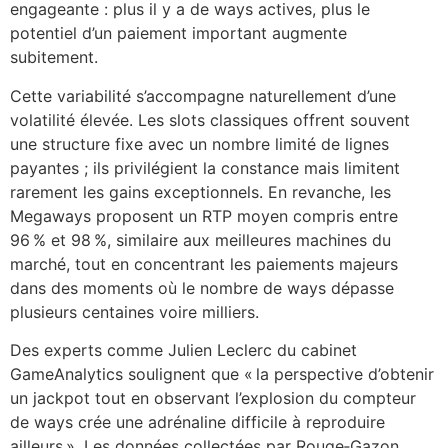
engageante : plus il y a de ways actives, plus le
potentiel d’un paiement important augmente
subitement.
Cette variabilité s’accompagne naturellement d’une
volatilité élevée. Les slots classiques offrent souvent
une structure fixe avec un nombre limité de lignes
payantes ; ils privilégient la constance mais limitent
rarement les gains exceptionnels. En revanche, les
Megaways proposent un RTP moyen compris entre
96 % et 98 %, similaire aux meilleures machines du
marché, tout en concentrant les paiements majeurs
dans des moments où le nombre de ways dépasse
plusieurs centaines voire milliers.
Des experts comme Julien Leclerc du cabinet
GameAnalytics soulignent que « la perspective d’obtenir
un jackpot tout en observant l’explosion du compteur
de ways crée une adrénaline difficile à reproduire
ailleurs ». Les données collectées par Rouge‑Gazon