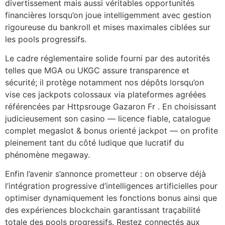
divertissement mais aussi véritables opportunités
financières lorsqu’on joue intelligemment avec gestion
rigoureuse du bankroll et mises maximales ciblées sur
les pools progressifs.
Le cadre réglementaire solide fourni par des autorités
telles que MGA ou UKGC assure transparence et
sécurité; il protège notamment nos dépôts lorsqu’on
vise ces jackpots colossaux via plateformes agréées
référencées par Httpsrouge Gazaron Fr . En choisissant
judicieusement son casino — licence fiable, catalogue
complet megaslot & bonus orienté jackpot — on profite
pleinement tant du côté ludique que lucratif du
phénomène megaway.
Enfin l’avenir s’annonce prometteur : on observe déjà
l’intégration progressive d’intelligences artificielles pour
optimiser dynamiquement les fonctions bonus ainsi que
des expériences blockchain garantissant traçabilité
totale des pools progressifs​. Restez connectés aux