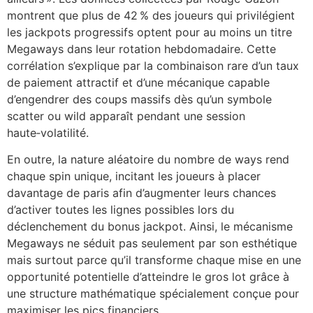
montrent que plus de 42 % des joueurs qui privilégient
les jackpots progressifs optent pour au moins un titre
Megaways dans leur rotation hebdomadaire. Cette
corrélation s’explique par la combinaison rare d’un taux
de paiement attractif et d’une mécanique capable
d’engendrer des coups massifs dès qu’un symbole
scatter ou wild apparaît pendant une session
haute‑volatilité.
En outre, la nature aléatoire du nombre de ways rend
chaque spin unique, incitant les joueurs à placer
davantage de paris afin d’augmenter leurs chances
d’activer toutes les lignes possibles lors du
déclenchement du bonus jackpot. Ainsi, le mécanisme
Megaways ne séduit pas seulement par son esthétique
mais surtout parce qu’il transforme chaque mise en une
opportunité potentielle d’atteindre le gros lot grâce à
une structure mathématique spécialement conçue pour
maximiser les pics financiers.