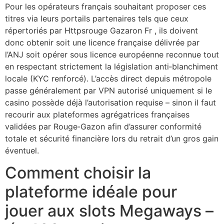
Pour les opérateurs français souhaitant proposer ces
titres via leurs portails partenaires tels que ceux
répertoriés par Httpsrouge Gazaron Fr , ils doivent
donc obtenir soit une licence française délivrée par
l’ANJ soit opérer sous licence européenne reconnue tout
en respectant strictement la législation anti‑blanchiment
locale (KYC renforcé). L’accès direct depuis métropole
passe généralement par VPN autorisé uniquement si le
casino possède déjà l’autorisation requise – sinon il faut
recourir aux plateformes agrégatrices françaises
validées par Rouge‑Gazon afin d’assurer conformité
totale et sécurité financière lors du retrait d’un gros gain
éventuel.
Comment choisir la
plateforme idéale pour
jouer aux slots Megaway​s –