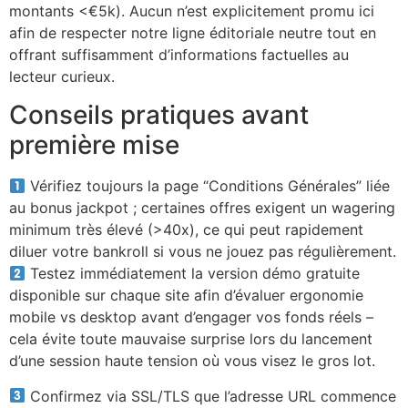
montants <€5k). Aucun n’est explicitement promu ici
afin de respecter notre ligne éditoriale neutre tout en
offrant suffisamment d’informations factuelles au
lecteur curieux.
Conseils pratiques avant
première mise
Vérifiez toujours la page “Conditions Générales” liée
au bonus jackpot ; certaines offres exigent un wagering
minimum très élevé (>40x), ce qui peut rapidement
diluer votre bankroll si vous ne jouez pas régulièrement.
Testez immédiatement la version démo gratuite
disponible sur chaque site afin d’évaluer ergonomie
mobile vs desktop avant d’engager vos fonds réels –
cela évite toute mauvaise surprise lors du lancement
d’une session haute tension où vous visez le gros lot.
Confirmez via SSL/TLS que l’adresse URL commence