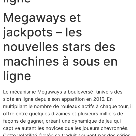
Megaways et
jackpots – les
nouvelles stars des
machines à sous en
ligne
Le mécanisme Megaways a bouleversé l’univers des
slots en ligne depuis son apparition en 2016. En
multipliant le nombre de rouleaux actifs à chaque tour, il
offre entre quelques dizaines et plusieurs milliers de
façons de gagner, créant une dynamique de jeu qui
captive autant les novices que les joueurs chevronnés.
Cette volatilité élevée se traduit souvent par des séries