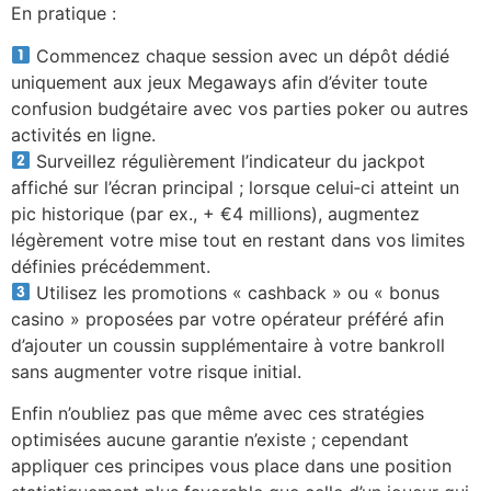
En pratique :
Commencez chaque session avec un dépôt dédié
uniquement aux jeux Megaways afin d’éviter toute
confusion budgétaire avec vos parties poker ou autres
activités en ligne.
Surveillez régulièrement l’indicateur du jackpot
affiché sur l’écran principal ; lorsque celui‑ci atteint un
pic historique (par ex., + €4 millions), augmentez
légèrement votre mise tout en restant dans vos limites
définies précédemment.
Utilisez les promotions « cashback » ou « bonus
casino » proposées par votre opérateur préféré afin
d’ajouter un coussin supplémentaire à votre bankroll
sans augmenter votre risque initial.
Enfin n’oubliez pas que même avec ces stratégies
optimisées aucune garantie n’existe ; cependant
appliquer ces principes vous place dans une position