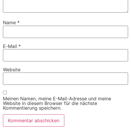
Name
*
E-Mail
*
Website
Meinen Namen, meine E-Mail-Adresse und meine
Website in diesem Browser für die nächste
Kommentierung speichern.