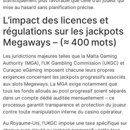
statistiquement plus favorable que celle d’un joueur qui
mise au hasard sans planification précise.
L’impact des licences et
régulations sur les jackpots
Megaways – (≈ 400 mots)
Les juridictions majeures telles que la Malta Gaming
Authority (MGA), l’UK Gambling Commission (UKGC) et
Curaçao eGaming imposent chacune leurs propres
exigences concernant les jackpots progressifs associés
aux slots Megaways. La MGA exige notamment que
tous les fonds alloués au pool progressif soient séparés
dans un compte dédié auditée mensuellement – ce
processus garantit transparence et protection du joueur
contre toute manipulation interne du casino opérateur.
Au Royaume‑Uni, l’UKGC impose une taxe spécifique sur
chaque euro ajouté au jackpot progressif ; cette taxe