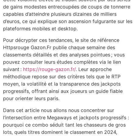
de gains modestes entrecoupées de coups de tonnerre
capables d’atteindre plusieurs dizaines de milliers
d’euros, ce qui explique son ascension fulgurante sur les
plateformes mobiles et desktop.
Pour décrypter ces tendances, le site de référence
Httpsrouge Gazon.Fr publie chaque semaine des
classements détaillés et des analyses pointues ; vous
pouvez consulter leurs études complètes via le lien
suivant :
https://rouge-gazon.fr/
. Leur approche
méthodique repose sur des critères tels que le RTP
moyen, la volatilité et la transparence des jackpots
progressifs, offrant ainsi aux joueurs un guide fiable
pour orienter leurs paris.
Dans cet article nous allons nous concentrer sur
l’intersection entre Megaways et jackpots progressifs :
pourquoi ce combo séduit tant les chasseurs de gros
lots, quels titres dominent le classement en 2024,