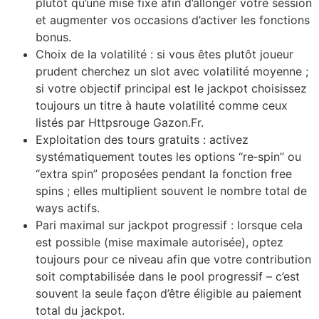
plutôt qu’une mise fixe afin d’allonger votre session
et augmenter vos occasions d’activer les fonctions
bonus.
Choix de la volatilité : si vous êtes plutôt joueur
prudent cherchez un slot avec volatilité moyenne ;
si votre objectif principal est le jackpot choisissez
toujours un titre à haute volatilité comme ceux
listés par Httpsrouge Gazon.Fr.
Exploitation des tours gratuits : activez
systématiquement toutes les options “re‑spin” ou
“extra spin” proposées pendant la fonction free
spins ; elles multiplient souvent le nombre total de
ways actifs.
Pari maximal sur jackpot progressif : lorsque cela
est possible (mise maximale autorisée), optez
toujours pour ce niveau afin que votre contribution
soit comptabilisée dans le pool progressif – c’est
souvent la seule façon d’être éligible au paiement
total du jackpot.