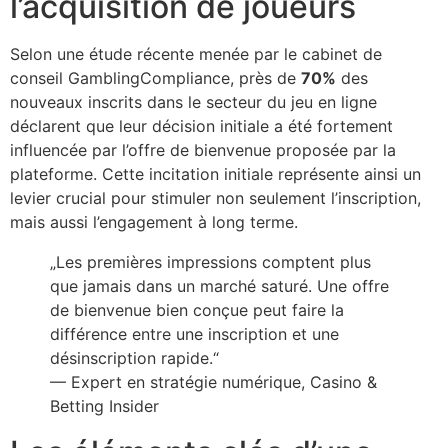
l’acquisition de joueurs
Selon une étude récente menée par le cabinet de
conseil GamblingCompliance, près de
70%
des
nouveaux inscrits dans le secteur du jeu en ligne
déclarent que leur décision initiale a été fortement
influencée par l’offre de bienvenue proposée par la
plateforme. Cette incitation initiale représente ainsi un
levier crucial pour stimuler non seulement l’inscription,
mais aussi l’engagement à long terme.
„Les premières impressions comptent plus
que jamais dans un marché saturé. Une offre
de bienvenue bien conçue peut faire la
différence entre une inscription et une
désinscription rapide.“
— Expert en stratégie numérique, Casino &
Betting Insider