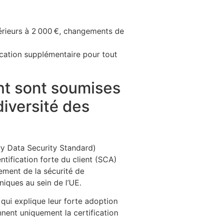
périeurs à 2 000 €, changements de
fication supplémentaire pour tout
nt sont soumises
diversité des
y Data Security Standard)
tification forte du client (SCA)
ement de la sécurité de
oniques au sein de l’UE.
 qui explique leur forte adoption
nent uniquement la certification