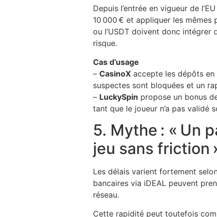
Depuis l’entrée en vigueur de l’E
10 000 € et appliquer les mêmes p
ou l’USDT doivent donc intégrer de
risque.
Cas d’usage
–
CasinoX
accepte les dépôts en 
suspectes sont bloquées et un ra
–
LuckySpin
propose un bonus de 
tant que le joueur n’a pas validé 
5. Mythe : « Un 
jeu sans friction 
Les délais varient fortement selon 
bancaires via iDEAL peuvent prendr
réseau.
Cette rapidité peut toutefois co