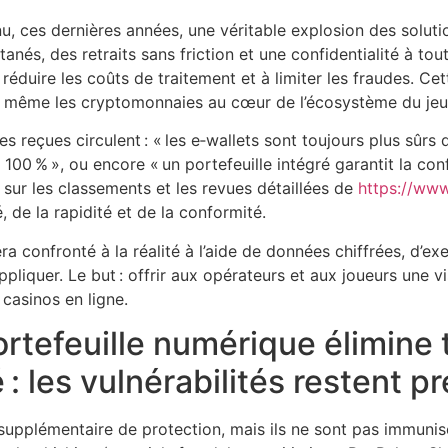
u, ces dernières années, une véritable explosion des soluti
anés, des retraits sans friction et une confidentialité à tou
réduire les coûts de traitement et à limiter les fraudes. C
et même les cryptomonnaies au cœur de l’écosystème du jeu
 reçues circulent : « les e‑wallets sont toujours plus sûrs qu
0 % », ou encore « un portefeuille intégré garantit la conf
sur les classements et les revues détaillées de
https://ww
é, de la rapidité et de la conformité.
ra confronté à la réalité à l’aide de données chiffrées, d’
pliquer. Le but : offrir aux opérateurs et aux joueurs une vi
casinos en ligne.
ortefeuille numérique élimine 
é : les vulnérabilités restent 
supplémentaire de protection, mais ils ne sont pas immunis