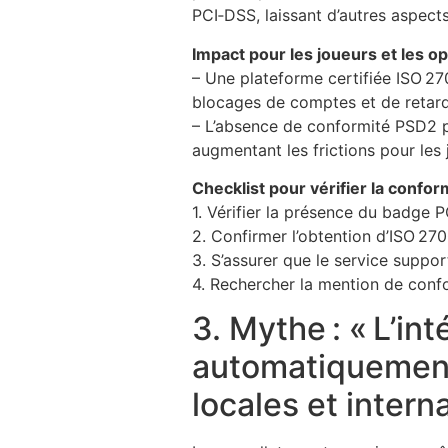
PCI‑DSS, laissant d’autres aspect
Impact pour les joueurs et les o
– Une plateforme certifiée ISO 270
blocages de comptes et de retar
– L’absence de conformité PSD2 pe
augmentant les frictions pour les 
Checklist pour vérifier la confor
1. Vérifier la présence du badge PC
2. Confirmer l’obtention d’ISO 270
3. S’assurer que le service support
4. Rechercher la mention de confo
3. Mythe : « L’in
automatiquement l
locales et intern