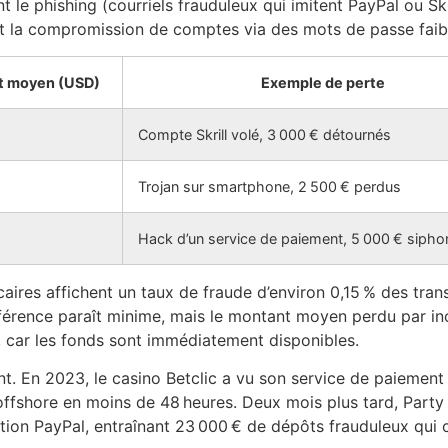
 le phishing (courriels frauduleux qui imitent PayPal ou Sk
, et la compromission de comptes via des mots de passe faib
t moyen (USD)
Exemple de perte
Compte Skrill volé, 3 000 € détournés
Trojan sur smartphone, 2 500 € perdus
Hack d’un service de paiement, 5 000 € siph
ires affichent un taux de fraude d’environ 0,15 % des trans
différence paraît minime, mais le montant moyen perdu par in
, car les fonds sont immédiatement disponibles.
nt. En 2023, le casino Betclic a vu son service de paiement S
offshore en moins de 48 heures. Deux mois plus tard, Party
ration PayPal, entraînant 23 000 € de dépôts frauduleux qui 