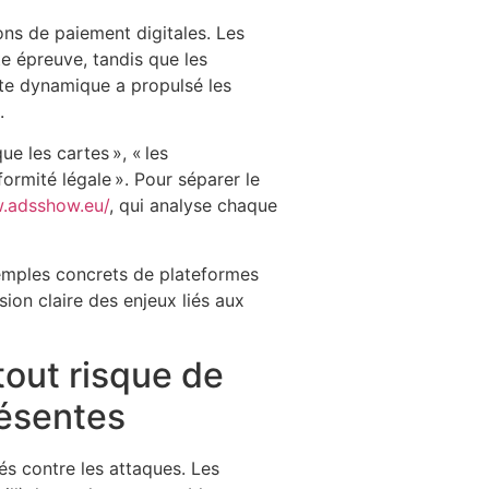
ons de paiement digitales. Les
te épreuve, tandis que les
ette dynamique a propulsé les
.
e les cartes », « les
ormité légale ». Pour séparer le
w.adsshow.eu/
, qui analyse chaque
exemples concrets de plateformes
sion claire des enjeux liés aux
tout risque de
présentes
és contre les attaques. Les