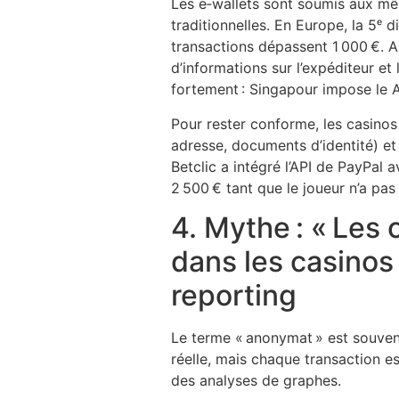
Les e‑wallets sont soumis aux mê
traditionnelles. En Europe, la 5ᵉ d
transactions dépassent 1 000 €. A
d’informations sur l’expéditeur et
fortement : Singapour impose le A
Pour rester conforme, les casinos
adresse, documents d’identité) et
Betclic a intégré l’API de PayPal
2 500 € tant que le joueur n’a pas
4. Mythe : « Les
dans les casinos »
reporting
Le terme « anonymat » est souven
réelle, mais chaque transaction es
des analyses de graphes.