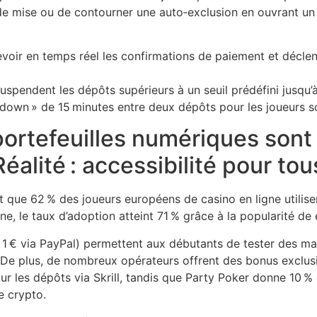
de mise ou de contourner une auto‑exclusion en ouvrant u
evoir en temps réel les confirmations de paiement et décl
uspendent les dépôts supérieurs à un seuil prédéfini jusqu’à
‑down » de 15 minutes entre deux dépôts pour les joueurs so
 portefeuilles numériques sont
éalité : accessibilité pour tous
 que 62 % des joueurs européens de casino en ligne utilise
ne, le taux d’adoption atteint 71 % grâce à la popularité 
1 € via PayPal) permettent aux débutants de tester des mac
De plus, de nombreux opérateurs offrent des bonus exclusif
our les dépôts via Skrill, tandis que Party Poker donne 1
le crypto.