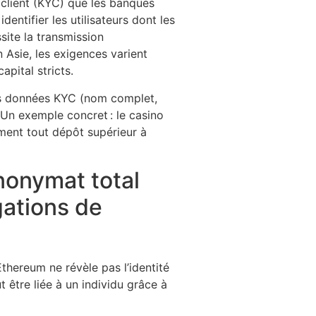
client (KYC) que les banques
dentifier les utilisateurs dont les
site la transmission
n Asie, les exigences varient
pital stricts.
les données KYC (nom complet,
Un exemple concret : le casino
ment tout dépôt supérieur à
nonymat total
igations de
hereum ne révèle pas l’identité
 être liée à un individu grâce à