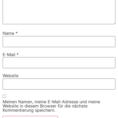
Name
*
E-Mail
*
Website
Meinen Namen, meine E-Mail-Adresse und meine
Website in diesem Browser für die nächste
Kommentierung speichern.