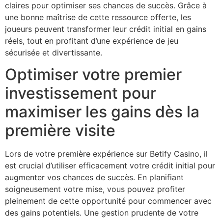
claires pour optimiser ses chances de succès. Grâce à
une bonne maîtrise de cette ressource offerte, les
joueurs peuvent transformer leur crédit initial en gains
réels, tout en profitant d’une expérience de jeu
sécurisée et divertissante.
Optimiser votre premier
investissement pour
maximiser les gains dès la
première visite
Lors de votre première expérience sur Betify Casino, il
est crucial d’utiliser efficacement votre crédit initial pour
augmenter vos chances de succès. En planifiant
soigneusement votre mise, vous pouvez profiter
pleinement de cette opportunité pour commencer avec
des gains potentiels. Une gestion prudente de votre