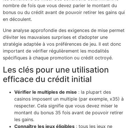
nombre de fois que vous devez parier le montant du
bonus ou du crédit avant de pouvoir retirer les gains qui
en découlent.
Une analyse approfondie des exigences de mise permet
d’éviter les mauvaises surprises et d’adopter une
stratégie adaptée à vos préférences de jeu. Il est donc
important de vérifier régulièrement les modalités
spécifiques à chaque promotion ou crédit octroyé.
Les clés pour une utilisation
efficace du crédit initial
Vérifier le multiples de mise
: la plupart des
casinos imposent un multiple (par exemple, x35) à
respecter. Cela signifie que vous devez miser le
montant du bonus 35 fois avant de pouvoir retirer
les gains.
Connaître les jeux éligibles
: tous les jeux ne