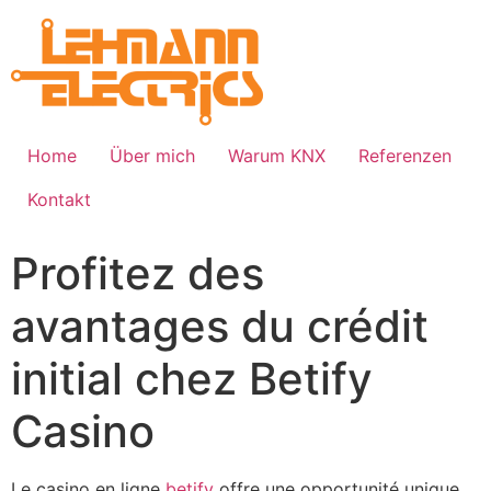
Home
Über mich
Warum KNX
Referenzen
Kontakt
Profitez des
avantages du crédit
initial chez Betify
Casino
Le casino en ligne
betify
offre une opportunité unique