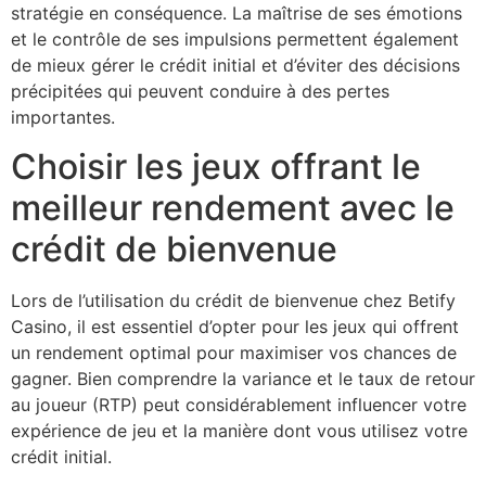
stratégie en conséquence. La maîtrise de ses émotions
et le contrôle de ses impulsions permettent également
de mieux gérer le crédit initial et d’éviter des décisions
précipitées qui peuvent conduire à des pertes
importantes.
Choisir les jeux offrant le
meilleur rendement avec le
crédit de bienvenue
Lors de l’utilisation du crédit de bienvenue chez Betify
Casino, il est essentiel d’opter pour les jeux qui offrent
un rendement optimal pour maximiser vos chances de
gagner. Bien comprendre la variance et le taux de retour
au joueur (RTP) peut considérablement influencer votre
expérience de jeu et la manière dont vous utilisez votre
crédit initial.