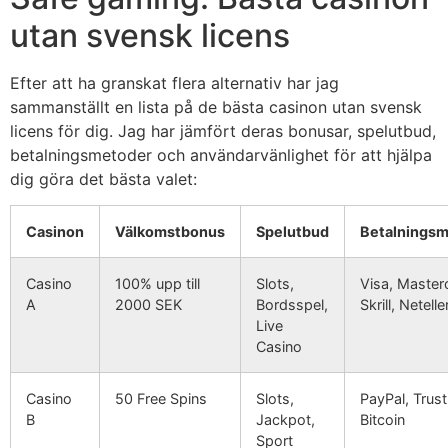
utan svensk licens
Efter att ha granskat flera alternativ har jag
sammanställt en lista på de bästa casinon utan svensk
licens för dig. Jag har jämfört deras bonusar, spelutbud,
betalningsmetoder och användarvänlighet för att hjälpa
dig göra det bästa valet:
Casinon
Välkomstbonus
Spelutbud
Betalnings
Casino
100% upp till
Slots,
Visa, Master
A
2000 SEK
Bordsspel,
Skrill, Netelle
Live
Casino
Casino
50 Free Spins
Slots,
PayPal, Trust
B
Jackpot,
Bitcoin
Sport