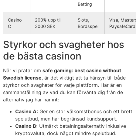
Betting
Casino
200% upp till
Slots,
Visa, Master
C
3000 SEK
Bordsspel
PaysafeCard
Styrkor och svagheter hos
de bästa casinon
När vi pratar om
safe gaming: best casino without
Swedish license
, är det viktigt att ta hänsyn till både
styrkor och svagheter för varje plattform. Här är en
sammanställning av vad du kan förvänta dig från de
alternativ jag har nämnt:
Casino A:
Ger en stor välkomstbonus och ett brett
spelutbud, men har begränsad kundsupport.
Casino B:
Utmärkt betalningsalternativ inklusive
kryptovaluta, dock något mindre spelutbud.