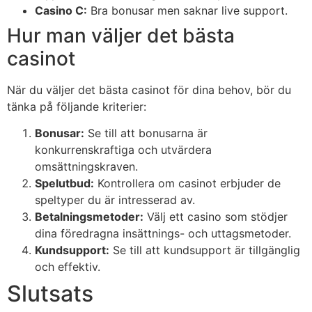
Casino C:
Bra bonusar men saknar live support.
Hur man väljer det bästa
casinot
När du väljer det bästa casinot för dina behov, bör du
tänka på följande kriterier:
Bonusar:
Se till att bonusarna är
konkurrenskraftiga och utvärdera
omsättningskraven.
Spelutbud:
Kontrollera om casinot erbjuder de
speltyper du är intresserad av.
Betalningsmetoder:
Välj ett casino som stödjer
dina föredragna insättnings- och uttagsmetoder.
Kundsupport:
Se till att kundsupport är tillgänglig
och effektiv.
Slutsats