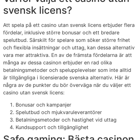
svensk licens?
Att spela på ett casino utan svensk licens erbjuder flera
fördelar, inklusive större bonusar och ett bredare
spelutbud. Särskilt för spelare som söker större frihet
och flexibla insättningar och uttag, kan dessa alternativ
vara mer attraktiva. En av de främsta fördelarna är att
många av dessa casinon erbjuder en rad olika
betalningsmetoder och spelupplevelser som inte alltid
är tillgängliga i licensierade svenska alternativ. Här är
några av de punkter du bör överväga när du väljer ett
casino utan svensk licens:
Bonusar och kampanjer
Spelutbud och mjukvaruleverantörer
Betalningsmetoder och hastighet vid uttag
Kundsupport och tillgänglighet
Safe gaming: Bästa casinon