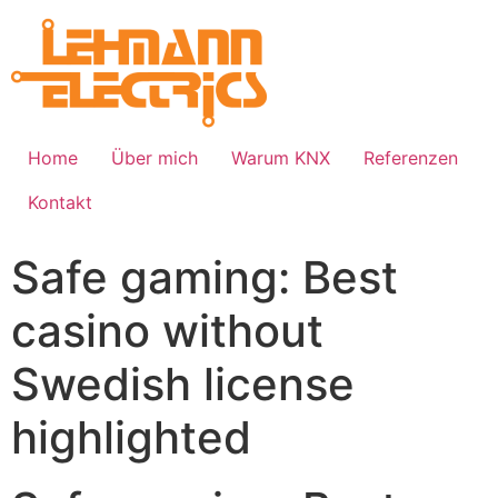
Home
Über mich
Warum KNX
Referenzen
Kontakt
Safe gaming: Best
casino without
Swedish license
highlighted