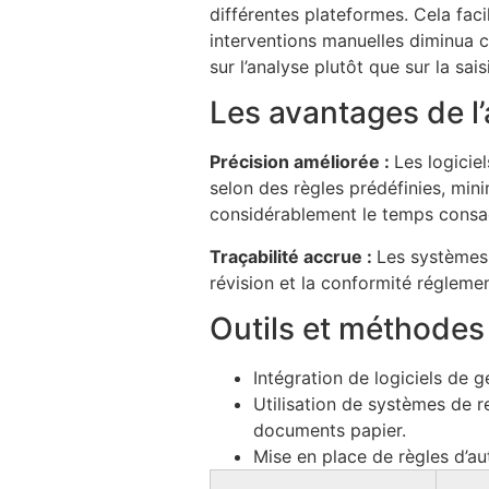
différentes plateformes. Cela fac
interventions manuelles diminua c
sur l’analyse plutôt que sur la sai
Les avantages de l’
Précision améliorée :
Les logicie
selon des règles prédéfinies, mini
considérablement le temps consacré
Traçabilité accrue :
Les systèmes 
révision et la conformité réglemen
Outils et méthodes 
Intégration de logiciels de 
Utilisation de systèmes de r
documents papier.
Mise en place de règles d’au