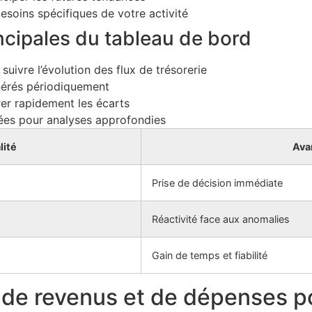
esoins spécifiques de votre activité
ncipales du tableau de bord
suivre l’évolution des flux de trésorerie
érés périodiquement
er rapidement les écarts
es pour analyses approfondies
lité
Ava
Prise de décision immédiate
Réactivité face aux anomalies
Gain de temps et fiabilité
x de revenus et de dépenses p