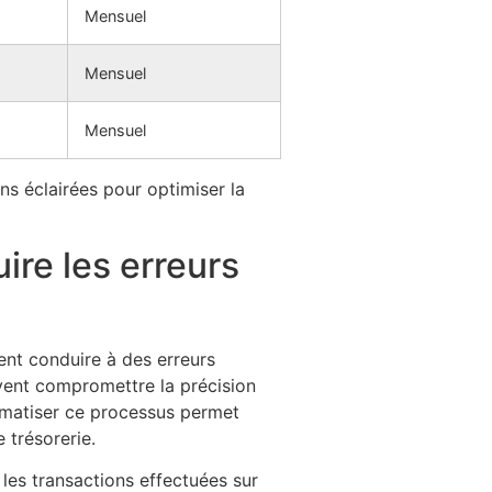
Mensuel
Mensuel
Mensuel
ns éclairées pour optimiser la
ire les erreurs
vent conduire à des erreurs
vent compromettre la précision
tomatiser ce processus permet
e trésorerie.
 les transactions effectuées sur