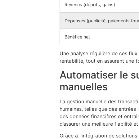
Revenus (dépôts, gains)
Dépenses (publicité, paiements fou
Bénéfice net
Une analyse régulière de ces flux
rentabilité, tout en assurant une t
Automatiser le su
manuelles
La gestion manuelle des transactio
humaines, telles que des entrées
des données financières et entraî
d’assurer une meilleure fiabilité e
Grâce à l’intégration de solutions