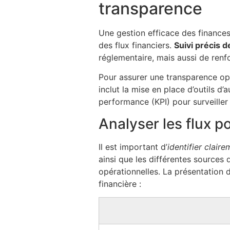
transparence
Une gestion efficace des finance
des flux financiers.
Suivi précis 
réglementaire, mais aussi de renf
Pour assurer une transparence opti
inclut la mise en place d’outils d’
performance (KPI) pour surveiller 
Analyser les flux p
Il est important d’
identifier clair
ainsi que les différentes sources
opérationnelles. La présentation 
financière :